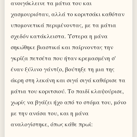
ανοιγόκλεινε τα μάτια του και
χασμουριόταν, αλλά το κοριτσάκι καθόταν
υπομονετικά περιμένοντας, με τα μάτια
σχεδόν κατάκλειστα. Ύστερα η μάνα
σηκώθηκε βιαστικά και παίρνοντας την
γκρίζα πετσέτα που ήταν κρεμασμένη σ'
έναν ξύλινο γάντζο, βούτηξε τη μια της
άκρη στη λεκάνη και σιγά σιγά καθάρισε τα
μάτια του κοριτσιού. Το παιδί κλαψούρισε,
χωρίς να βγάζει ήχο από το στόμα του, μόνο
με την ανάσα του, και η μάνα
αναλογίστηκε, όπως κάθε πρωί: