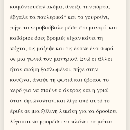
κοιμόντουσαν ακόμα, άνοιξε την πόρτα,
έβγαλε τα πουλερικά* και το γουρούνι,
πήγε το νεροβούβαλο μέσα στο μαντρί, και
καθάρισε όσες βρομιές είχαν κάνει τη
νύχτα, τις μάζεψε και τις έκανε ένα σωρό,
σε μια γωνιά του μαντριού. Ενώ οι άλλοι
ήταν ακόμη ξαπλωμένοι, πήγε στην
κουζίνα, άναψε τη φωτιά και έβρασε το
νερό για να πιούνε ο άντρας και η γριά
όταν σηκώνονταν, και λίγο από αυτό το
έριξε σε μια ξύλινη λεκάνη για να δροσίσει
λίγο και να μπορέσει να πλύνει τα μάτια