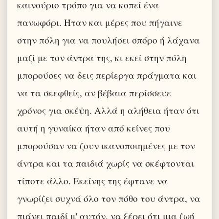
καινούριο τρόπο για να κοπεί ένα
πανωφόρι. Ήταν και μέρες που πήγαινε
στην πόλη για να πουλήσει σπόρο ή λάχανα
μαζί με τον άντρα της, κι εκεί στην πόλη
μπορούσες να δεις περίεργα πράγματα και
να τα σκεφθείς, αν βέβαια περίσσευε
χρόνος για σκέψη. Αλλά η αλήθεια ήταν ότι
αυτή η γυναίκα ήταν από κείνες που
μπορούσαν να ζουν ικανοποιημένες με τον
άντρα και τα παιδιά χωρίς να σκέφτονται
τίποτε άλλο. Εκείνης της έφτανε να
γνωρίζει συχνά όλο τον πόθο του άντρα, να
πιάνει παιδί μ' αυτόν, να ξέρει ότι μια ζωή