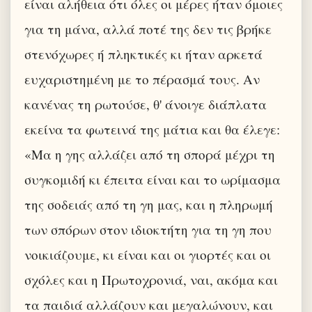
είναι αλήθεια ότι όλες οι μέρες ήταν όμοιες
για τη μάνα, αλλά ποτέ της δεν τις βρήκε
στενόχωρες ή πληκτικές κι ήταν αρκετά
ευχαριστημένη με το πέρασμά τους. Αν
κανένας τη ρωτούσε, θ' άνοιγε διάπλατα
εκείνα τα φωτεινά της μάτια και θα έλεγε:
«Μα η γης αλλάζει από τη σπορά μέχρι τη
συγκομιδή κι έπειτα είναι και το ωρίμασμα
της σοδειάς από τη γη μας, και η πληρωμή
των σπόρων στον ιδιοκτήτη για τη γη που
νοικιάζουμε, κι είναι και οι γιορτές και οι
σχόλες και η Πρωτοχρονιά, ναι, ακόμα και
τα παιδιά αλλάζουν και μεγαλώνουν, και