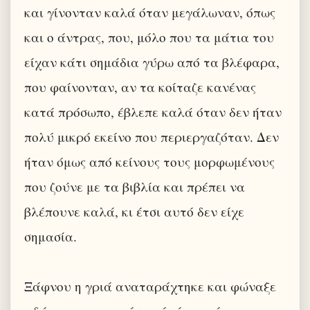
και γίνονταν καλά όταν μεγάλωναν, όπως
και ο άντρας, που, μόλο που τα μάτια του
είχαν κάτι σημάδια γύρω από τα βλέφαρα,
που φαίνονταν, αν τα κοίταζε κανένας
κατά πρόσωπο, έβλεπε καλά όταν δεν ήταν
πολύ μικρό εκείνο που περιεργαζόταν. Δεν
ήταν όμως από κείνους τους μορφωμένους
που ζούνε με τα βιβλία και πρέπει να
βλέπουνε καλά, κι έτσι αυτό δεν είχε
σημασία.
Ξάφνου η γριά αναταράχτηκε και φώναξε