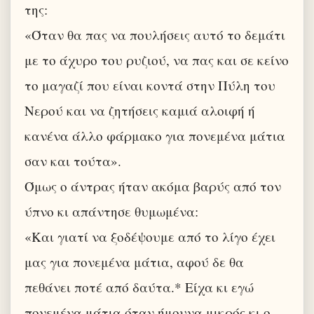
της:
«Όταν θα πας να πουλήσεις αυτό το δεμάτι
με το άχυρο του ρυζιού, να πας και σε κείνο
το μαγαζί που είναι κοντά στην Πύλη του
Νερού και να ζητήσεις καμιά αλοιφή ή
κανένα άλλο φάρμακο για πονεμένα μάτια
σαν και τούτα».
Όμως ο άντρας ήταν ακόμα βαρύς από τον
ύπνο κι απάντησε θυμωμένα:
«Και γιατί να ξοδέψουμε από το λίγο έχει
μας για πονεμένα μάτια, αφού δε θα
πεθάνει ποτέ από δαύτα.* Είχα κι εγώ
πονεμένα μάτια όταν ήμουνα μικρός κι ο