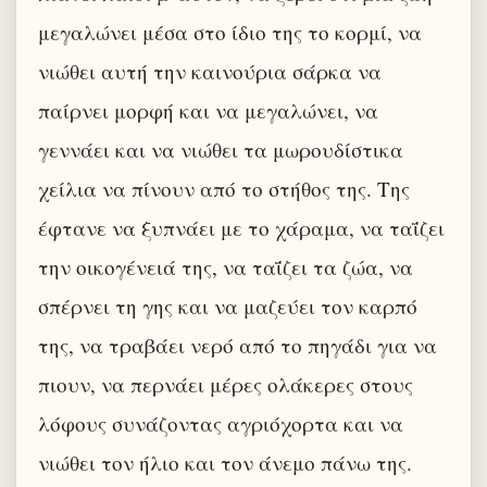
μεγαλώνει μέσα στο ίδιο της το κορμί, να
νιώθει αυτή την καινούρια σάρκα να
παίρνει μορφή και να μεγαλώνει, να
γεννάει και να νιώθει τα μωρουδίστικα
χείλια να πίνουν από το στήθος της. Της
έφτανε να ξυπνάει με το χάραμα, να ταΐζει
την οικογένειά της, να ταΐζει τα ζώα, να
σπέρνει τη γης και να μαζεύει τον καρπό
της, να τραβάει νερό από το πηγάδι για να
πιουν, να περνάει μέρες ολάκερες στους
λόφους συνάζοντας αγριόχορτα και να
νιώθει τον ήλιο και τον άνεμο πάνω της.