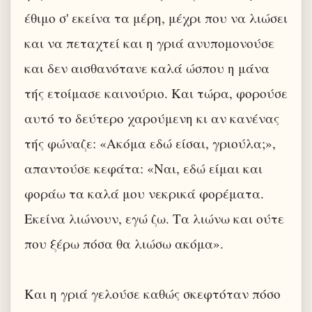
έθιμο σ' εκείνα τα μέρη, μέχρι που να λιώσει
και να πεταχτεί και η γριά ανυπομονούσε
και δεν αισθανότανε καλά ώσπου η μάνα
τής ετοίμασε καινούριο. Και τώρα, φορούσε
αυτό το δεύτερο χαρούμενη κι αν κανένας
τής φώναζε: «Ακόμα εδώ είσαι, γριούλα;»,
απαντούσε κεφάτα: «Ναι, εδώ είμαι και
φοράω τα καλά μου νεκρικά φορέματα.
Εκείνα λιώνουν, εγώ ζω. Τα λιώνω και ούτε
που ξέρω πόσα θα λιώσω ακόμα».
Και η γριά γελούσε καθώς σκεφτόταν πόσο