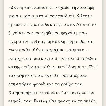
«Δεν πρέπει λοιπόν να ξεχάσω την αλοιφή
για τα μάτια αυτού του παιδιού. Κάποτε
πρέπει να φροντίσω και γι' αυτό. Αν δεν το
ξεχάσω όταν πουληθεί το φορτίο με το
άχυρο του ρυζιού, την άλλη φορά, θα του
πω να πάει σ' ένα μαγαζί με φάρμακα -
υπάρχει κάποιο κοντά στην πύλη στα δεξιά,
κατηφορίζοντας σ' ένα μικρό δρομάκι». Ενώ
το σκεφτόταν αυτό, ο άντρας πρόβαλε
στην πόρτα φορώντας τα ρούχα του.
Χασμουρήθηκε δυνατά κι ύστερα έξυσε το
κεφάλι του. Εκείνη είπε φωναχτά τη σκέψη