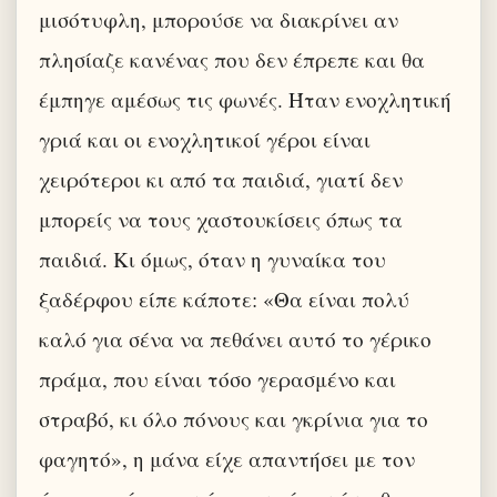
μισότυφλη, μπορούσε να διακρίνει αν
πλησίαζε κανένας που δεν έπρεπε και θα
έμπηγε αμέσως τις φωνές. Ήταν ενοχλητική
γριά και οι ενοχλητικοί γέροι είναι
χειρότεροι κι από τα παιδιά, γιατί δεν
μπορείς να τους χαστουκίσεις όπως τα
παιδιά. Κι όμως, όταν η γυναίκα του
ξαδέρφου είπε κάποτε: «Θα είναι πολύ
καλό για σένα να πεθάνει αυτό το γέρικο
πράμα, που είναι τόσο γερασμένο και
στραβό, κι όλο πόνους και γκρίνια για το
φαγητό», η μάνα είχε απαντήσει με τον