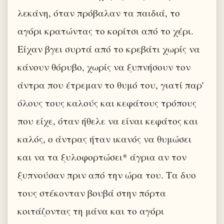
λεκάνη, όταν πρόβαλαν τα παιδιά, το
αγόρι κρατώντας το κορίτσι από το χέρι.
Είχαν βγει συρτά από το κρεβάτι χωρίς να
κάνουν θόρυβο, χωρίς να ξυπνήσουν τον
άντρα που έτρεμαν το θυμό του, γιατί παρ'
όλους τους καλούς και κεφάτους τρόπους
που είχε, όταν ήθελε να είναι κεφάτος και
καλός, ο άντρας ήταν ικανός να θυμώσει
και να τα ξυλοφορτώσει* άγρια αν τον
ξυπνούσαν πριν από την ώρα του. Τα δυο
τους στέκονταν βουβά στην πόρτα
κοιτάζοντας τη μάνα και το αγόρι