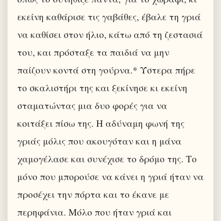
εκείνη καθάρισε τις γαβάθες, έβαλε τη γριά
να καθίσει στον ήλιο, κάτω από τη ζεστασιά
του, και πρόσταξε τα παιδιά να μην
παίζουν κοντά στη γούρνα.* Ύστερα πήρε
το σκαλιστήρι της και ξεκίνησε κι εκείνη
σταματώντας μια δυο φορές για να
κοιτάξει πίσω της. H αδύναμη φωνή της
γριάς μόλις που ακουγόταν και η μάνα
χαμογέλασε και συνέχισε το δρόμο της. Το
μόνο που μπορούσε να κάνει η γριά ήταν να
προσέχει την πόρτα και το έκανε με
περηφάνια. Μόλο που ήταν γριά και