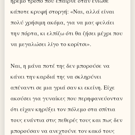
ήρεμο τρόπο που έπαιρνε όταν ένιωθε
κάποτε κρυφή στοργή: «Ναι, αλλά είναι
πολύ χρήσιμη ακόμα, για να μας φυλάει
την πόρτα, κι ελπίζω ότι θα ζήσει μέχρι που
να μεγαλώσει λίγο το κορίτσι».
Ναι, η μάνα ποτέ της δεν μπορούσε να
κάνει την καρδιά της να σκληρύνει
απέναντι σε μια γριά σαν κι εκείνη. Είχε
ακούσει για γυναίκες που περηφανεύονταν
ότι είχαν κηρύξει τον πόλεμο στα σπίτια
τους ενάντια στις πεθερές τους και πως δεν
μπορούσαν να ανεχτούνε τον κακό τους