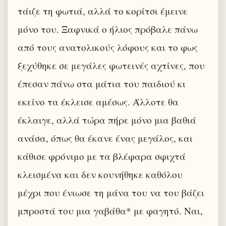
τάιζε τη φωτιά, αλλά το κορίτσι έμεινε
μόνο του. Ξαφνικά ο ήλιος πρόβαλε πάνω
από τους ανατολικούς λόφους και το φως
ξεχύθηκε σε μεγάλες φωτεινές αχτίνες, που
έπεσαν πάνω στα μάτια του παιδιού κι
εκείνο τα έκλεισε αμέσως. Άλλοτε θα
έκλαιγε, αλλά τώρα πήρε μόνο μια βαθιά
ανάσα, όπως θα έκανε ένας μεγάλος, και
κάθισε φρόνιμο με τα βλέφαρα σφιχτά
κλεισμένα και δεν κουνήθηκε καθόλου
μέχρι που ένιωσε τη μάνα του να του βάζει
μπροστά του μια γαβάθα* με φαγητό. Ναι,