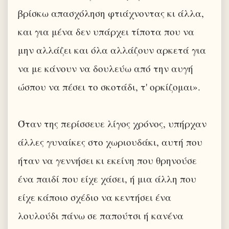
βρίσκω απασχόληση φτιάχνοντας κι άλλα,
και για μένα δεν υπάρχει τίποτα που να
μην αλλάζει και όλα αλλάζουν αρκετά για
να με κάνουν να δουλεύω από την αυγή
ώσπου να πέσει το σκοτάδι, τ' ορκίζομαι».
Όταν της περίσσευε λίγος χρόνος, υπήρχαν
άλλες γυναίκες στο χωριουδάκι, αυτή που
ήταν να γεννήσει κι εκείνη που θρηνούσε
ένα παιδί που είχε χάσει, ή μια άλλη που
είχε κάποιο σχέδιο να κεντήσει ένα
λουλούδι πάνω σε παπούτσι ή κανένα