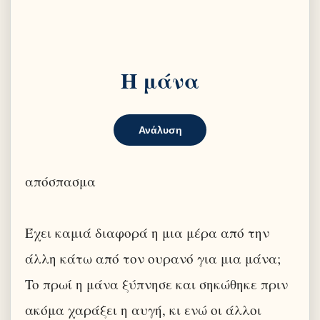
Η μάνα
Ανάλυση
απόσπασμα
Έχει καμιά διαφορά η μια μέρα από την
άλλη κάτω από τον ουρανό για μια μάνα;
To πρωί η μάνα ξύπνησε και σηκώθηκε πριν
ακόμα χαράξει η αυγή, κι ενώ οι άλλοι