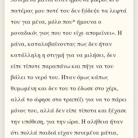
πατέρας μου ποτέ του δεν ξόδεψε τα λεφτά
του για μένα, μόλο που* ήμουνα ο
μοναδικός γιος που του είχε απομείνει». H
μάνα, καταλαβαίνοντας πως δεν ήταν
κατάλληλη η στιγμή για να μιλήσει, δεν
είπε τίποτε παραπάνω και πήγε να του
βάλει το νερό του. Ήταν όμως κάπως
θυμωμένη και δεν του το έδωσε στο χέρι,
αλλά το άφησε στο τραπέζι για να το πάρει
μόνος του, αλλά δεν είπε τίποτα και ξέχασε
την υπόθεση, για την ώρα. H αλήθεια ήταν
ότι πολλά παιδιά είχαν πονεμένα μάτια,