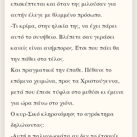
επισκέπτεται και όταν της μιλούσαν για
αυτήν έλεγε με θλιμμένο πρόσωπο.
-Τι κρίμα, στην ηλικία της, να έχει πάρει
αυτό το συνήθειο. Βλέπετε σαν γεράσει
κανείς είναι ανήμπορος. Έτσι που πάει θα
την πάθει στο τέλος.
Και πραγματικά την έπαθε. Πέθανε το
επόμενο χειμώνα, προς τα Χριστούγεννα,
μετά που έπεσε τύφλα στο μεθύσι κι έμεινε
για ώρα πάνω στο χιόνι.
Ο κυρ-Σικό κληρονόμησς το αγρόκτημα
δηλώνοντας:
-Αυτή η παλιοχωριάτα αν δεν το έτσουζε,