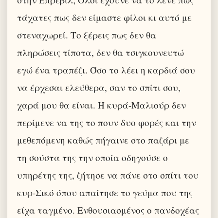
τάχατες πως δεν είμαστε φίλοι κι αυτό με
στεναχωρεί. Το ξέρεις πως δεν θα
πληρώσεις τίποτα, δεν θα τσιγκουνευτώ
εγώ ένα τραπέζι. Όσο το λέει η καρδιά σου
να έρχεσαι ελεύθερα, σαν το σπίτι σου,
χαρά μου θα είναι. Η κυρά-Μαλιούρ δεν
περίμενε να της το πουν δυο φορές και την
μεθεπόμενη καθώς πήγαινε στο παζάρι με
τη σούστα της την οποία οδηγούσε ο
υπηρέτης της, ζήτησε να πάνε στο σπίτι του
κυρ-Σικό όπου απαίτησε το γεύμα που της
είχα ταγμένο. Ενθουσιασμένος ο πανδοχέας