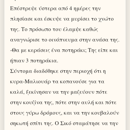
Επέστρεψε ύστερα από 4 ημέρες την
πλησίασε και έσκυψε να μυρίσει το χνώτο
της. Το πρόσωπο του έλαμψε καθώς
αναγνώρισε το οινόπνευμα στην ανάσα της.
-Θα με κεράσεις ένα ποτηράκι; Της είπε και
ήπιαν 3 ποτηράκια.
Σύντομα διαδόθηκε στην περιοχή ότι η
κυρα-Μαλιουάρ τα κοπανούσε για τα
καλά, ξεκίνησαν να την μαζεύουν πότε
στην κουζίνα της, πότε στην αυλή και πότε
στους γύρω δρόμους, και να την κουβαλούν
σηκωτή σπίτι της. Ο Σικό σταμάτησε να την