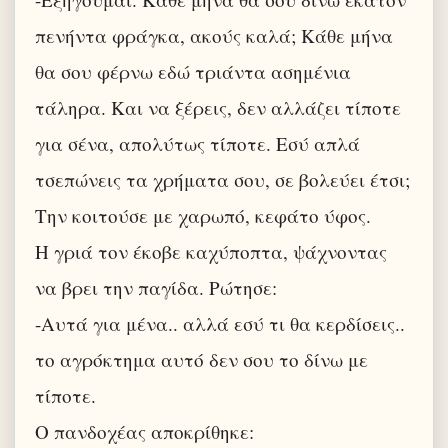
πενήντα φράγκα, ακούς καλά; Κάθε μήνα
θα σου φέρνω εδώ τριάντα ασημένια
τάληρα. Και να ξέρεις, δεν αλλάζει τίποτε
για σένα, απολύτως τίποτε. Εσύ απλά
τσεπώνεις τα χρήματα σου, σε βολεύει έτσι;
Την κοιτούσε με χαρωπό, κεφάτο ύφος.
Η γριά τον έκοβε καχύποπτα, ψάχνοντας
να βρει την παγίδα. Ρώτησε:
-Αυτά για μένα.. αλλά εσύ τι θα κερδίσεις..
το αγρόκτημα αυτό δεν σου το δίνω με
τίποτε.
Ο πανδοχέας αποκρίθηκε: