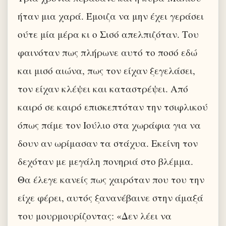
ήταν μια χαρά. Έμοιζα να μην έχει γεράσει
ούτε μία μέρα κι ο Σισό απελπιζόταν. Του
φαινόταν πως πλήρωνε αυτό το ποσό εδώ
και μισό αιώνα, πως τον είχαν ξεγελάσει,
τον είχαν κλέψει και καταστρέψει. Από
καιρό σε καιρό επισκεπτόταν την τσιφλικού
όπως πάμε τον Ιούλιο στα χωράφια για να
δουν αν ωρίμασαν τα στάχυα. Εκείνη τον
δεχόταν με μεγάλη πονηριά στο βλέμμα.
Θα έλεγε κανείς πως χαιρόταν που του την
είχε φέρει, αυτός ξανανέβαινε στην άμαξά
του μουρμουρίζοντας: «Δεν λέει να