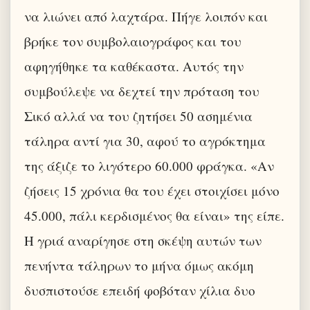
να λιώνει από λαχτάρα. Πήγε λοιπόν και
βρήκε τον συμβολαιογράφος και του
αφηγήθηκε τα καθέκαστα. Αυτός την
συμβούλεψε να δεχτεί την πρόταση του
Σικό αλλά να του ζητήσει 50 ασημένια
τάληρα αντί για 30, αφού το αγρόκτημα
της άξιζε το λιγότερο 60.000 φράγκα. «Αν
ζήσεις 15 χρόνια θα του έχει στοιχίσει μόνο
45.000, πάλι κερδισμένος θα είναι» της είπε.
Η γριά αναρίγησε στη σκέψη αυτών των
πενήντα τάληρων το μήνα όμως ακόμη
δυσπιστούσε επειδή φοβόταν χίλια δυο