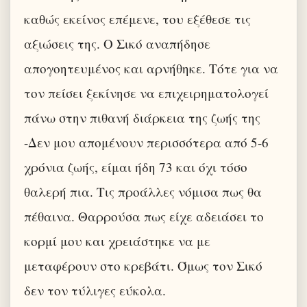
καθώς εκείνος επέμενε, του εξέθεσε τις
αξιώσεις της. Ο Σικό αναπήδησε
απογοητευμένος και αρνήθηκε. Τότε για να
τον πείσει ξεκίνησε να επιχειρηματολογεί
πάνω στην πιθανή διάρκεια της ζωής της
-Δεν μου απομένουν περισσότερα από 5-6
χρόνια ζωής, είμαι ήδη 73 και όχι τόσο
θαλερή πια. Τις προάλλες νόμισα πως θα
πέθαινα. Θαρρούσα πως είχε αδειάσει το
κορμί μου και χρειάστηκε να με
μεταφέρουν στο κρεβάτι. Όμως τον Σικό
δεν τον τύλιγες εύκολα.