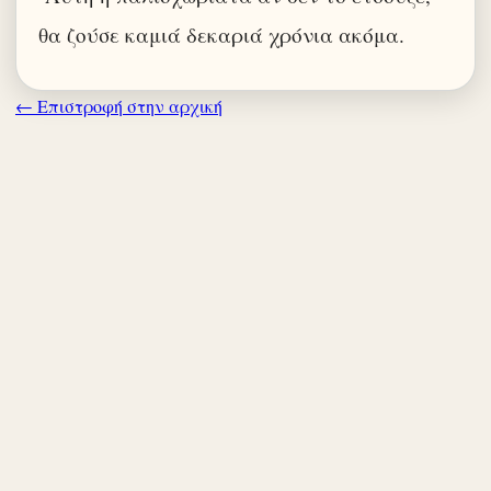
θα ζούσε καμιά δεκαριά χρόνια ακόμα.
← Επιστροφή στην αρχική