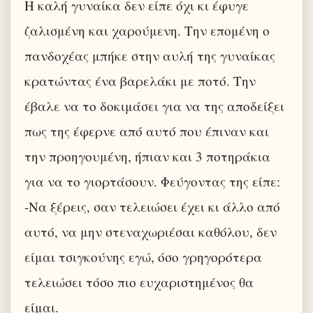
Η καλή γυναίκα δεν είπε όχι κι έφυγε
ζαλισμένη και χαρούμενη. Την επομένη ο
πανδοχέας μπήκε στην αυλή της γυναίκας
κρατώντας ένα βαρελάκι με ποτό. Την
έβαλε να το δοκιμάσει για να της αποδείξει
πως της έφερνε από αυτό που έπιναν και
την προηγουμένη, ήπιαν και 3 ποτηράκια
για να το γιορτάσουν. Φεύγοντας της είπε:
-Να ξέρεις, σαν τελειώσει έχει κι άλλο από
αυτό, να μην στεναχωριέσαι καθόλου, δεν
είμαι τσιγκούνης εγώ, όσο γρηγορότερα
τελειώσει τόσο πιο ευχαριστημένος θα
είμαι.