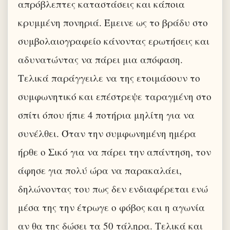
απρόβλεπτες καταστάσεις και κάποια
κρυμμένη πονηριά. Έμεινε ως το βράδυ στο
συμβολαιογραφείο κάνοντας ερωτήσεις και
αδυνατώντας να πάρει μια απόφαση.
Τελικά παράγγειλε να της ετοιμάσουν το
συμφωνητικό και επέστρεψε ταραγμένη στο
σπίτι όπου ήπιε 4 ποτήρια μηλίτη για να
συνέλθει. Όταν την συμφωνημένη ημέρα
ήρθε ο Σικό για να πάρει την απάντηση, τον
άφησε για πολύ ώρα να παρακαλάει,
δηλώνοντας του πως δεν ενδιαφέρεται ενώ
μέσα της την έτρωγε ο φόβος και η αγωνία
αν θα της δώσει τα 50 τάληρα. Τελικά και