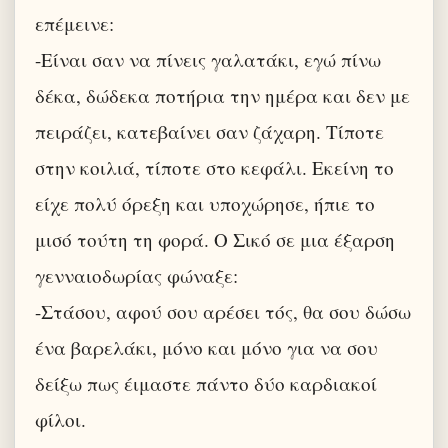
επέμεινε:
-Είναι σαν να πίνεις γαλατάκι, εγώ πίνω
δέκα, δώδεκα ποτήρια την ημέρα και δεν με
πειράζει, κατεβαίνει σαν ζάχαρη. Τίποτε
στην κοιλιά, τίποτε στο κεφάλι. Εκείνη το
είχε πολύ όρεξη και υποχώρησε, ήπιε το
μισό τούτη τη φορά. Ο Σικό σε μια έξαρση
γενναιοδωρίας φώναξε:
-Στάσου, αφού σου αρέσει τός, θα σου δώσω
ένα βαρελάκι, μόνο και μόνο για να σου
δείξω πως έιμαστε πάντο δύο καρδιακοί
φίλοι.