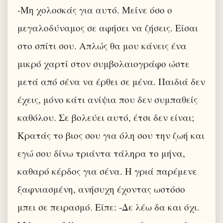
-Μη χολοσκάς για αυτό. Μείνε όσο ο
μεγαλοδύναμος σε αφήσει να ζήσεις. Είσαι
στο σπίτι σου. Απλώς θα μου κάνεις ένα
μικρό χαρτί στον συμβολαιογράφο ώστε
μετά από σένα να έρθει σε μένα. Παιδιά δεν
έχεις, μόνο κάτι ανίψια που δεν συμπαθείς
καθόλου. Σε βολεύει αυτό, έτσι δεν είναι;
Κρατάς το βιος σου για όλη σου την ζωή και
εγώ σου δίνω τριάντα τάληρα το μήνα,
καθαρό κέρδος για σένα. Η γριά παρέμενε
ξαφνιασμένη, ανήσυχη έχοντας ωστόσο
μπει σε πειρασμό. Είπε: -Δε λέω δα και όχι.