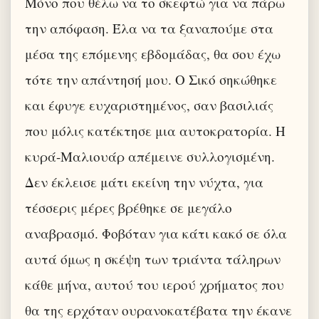
Μόνο που θέλω να το σκεφτώ για να πάρω
την απόφαση. Έλα να τα ξαναπούμε στα
μέσα της επόμενης εβδομάδας, θα σου έχω
τότε την απάντησή μου. Ο Σικό σηκώθηκε
και έφυγε ευχαριστημένος, σαν βασιλιάς
που μόλις κατέκτησε μια αυτοκρατορία. Η
κυρά-Μαλιουάρ απέμεινε συλλογισμένη.
Δεν έκλεισε μάτι εκείνη την νύχτα, για
τέσσερις μέρες βρέθηκε σε μεγάλο
αναβρασμό. Φοβόταν για κάτι κακό σε όλα
αυτά όμως η σκέψη των τριάντα τάληρων
κάθε μήνα, αυτού του ιερού χρήματος που
θα της ερχόταν ουρανοκατέβατα την έκανε