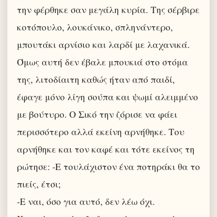
την φέρθηκε σαν μεγάλη κυρία. Της σέρβιρε
κοτόπουλο, λουκάνικο, σπληνάντερο,
μπουτάκι αρνίσιο και λαρδί με λαχανικά.
Όμως αυτή δεν έβαλε μπουκιά στο στόμα
της, λιτοδίαιτη καθώς ήταν από παιδί,
έφαγε μόνο λίγη σούπα και ψωμί αλειμμένο
με βούτυρο. Ο Σικό την ζόρισε να φάει
περισσότερο αλλά εκείνη αρνήθηκε. Του
αρνήθηκε και τον καφέ και τότε εκείνος τη
ρώτησε: -Ε τουλάχιστον ένα ποτηράκι θα το
πιείς, έτσι;
-Ε ναι, όσο για αυτό, δεν λέω όχι.