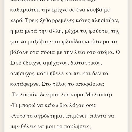
καθαριστεί, την έριχνε σε ένα κουβά με
νερό. Τρεις ξεθαρρεμένες κότες πλησίαζαν,
η μια μετά την άλλη, μέχρι τις φούστες της
για να μαζέψουν τα φλούδια κι ύστερα το
βάζανε στα πόδια με την λεία στο στόμα. Ο
Σικό έδειχνε αμήχανος, διστακτικός,
ανήσυχος, κάτι ήθελε να πει και δεν τα
κατάφερνε. Στο τέλος το αποφάσισε:
-Το λοιπόν, δεν μου λες κυρα-Μαλιουάρ
-Τι μπορώ να κάνω δια λόγου σου;
-Αυτό το αγρόκτημα, επιμένεις πάντα να
μην θέλεις να μου το πουλήσεις;