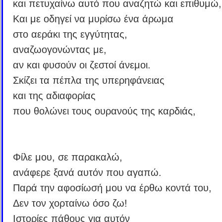
και πετυχαίνω αυτό που αναζητώ και επιθυμώ,
Και με οδηγεί να μυρίσω ένα άρωμα
στο αεράκι της εγγύτητας,
αναζωογονώντας με,
αν και φυσούν οι ζεστοί άνεμοι.
Σκίζει τα πέπλα της υπερηφάνειας
και της αδιαφορίας
που θολώνει τους ουρανούς της καρδιάς,
Φίλε μου, σε παρακαλώ,
ανάφερε ξανά αυτόν που αγαπώ.
Παρά την αφοσίωσή μου να έρθω κοντά του,
Δεν τον χορταίνω όσο ζω!
Ιστορίες πάθους για αυτόν