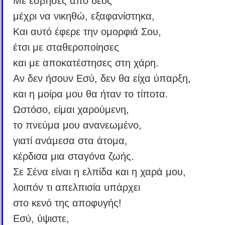
Με έσβησες από δέος
μέχρι να νικηθώ, εξαφανίστηκα,
Και αυτό έφερε την ομορφιά Σου,
έτσι με σταθεροποίησες
και με αποκατέστησες στη χάρη.
Αν δεν ήσουν Εσύ, δεν θα είχα ύπαρξη,
και η μοίρα μου θα ήταν το τίποτα.
Ωστόσο, είμαι χαρούμενη,
το πνεύμα μου ανανεωμένο,
γιατί ανάμεσα στα άτομα,
κέρδισα μια σταγόνα ζωής.
Σε Σένα είναι η ελπίδα και η χαρά μου,
λοιπόν τι απελπισία υπάρχει
στο κενό της αποφυγής!
Εσύ, ύψιστε,