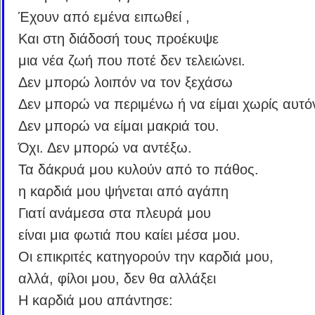
Έχουν από εμένα ειπωθεί ,
Και στη διάδοσή τους προέκυψε
μια νέα ζωή που ποτέ δεν τελειώνει.
Δεν μπορώ λοιπόν να τον ξεχάσω
Δεν μπορώ να περιμένω ή να είμαι χωρίς αυτό
Δεν μπορώ να είμαι μακριά του.
Όχι. Δεν μπορώ να αντέξω.
Τα δάκρυά μου κυλούν από το πάθος.
η καρδιά μου ψήνεται από αγάπη
Γιατί ανάμεσα στα πλευρά μου
είναι μια φωτιά που καίει μέσα μου.
Οι επικριτές κατηγορούν την καρδιά μου,
αλλά, φίλοι μου, δεν θα αλλάξει
Η καρδιά μου απάντησε: