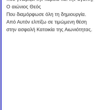
Ο αιώνιος Θεός
Που διαμόρφωσε όλη τη δημιουργία.
Από Αυτόν ελπίζω σε τιμώμενη θέση
στην ασφαλή Κατοικία της Αιωνιότητας.