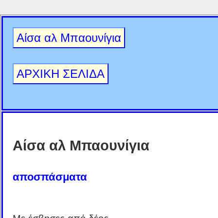
Αίσα αλ Μπαουνίγια
ΑΡΧΙΚΗ ΣΕΛΙΔΑ
Αίσα αλ Μπαουνίγια
αποσπάσματα