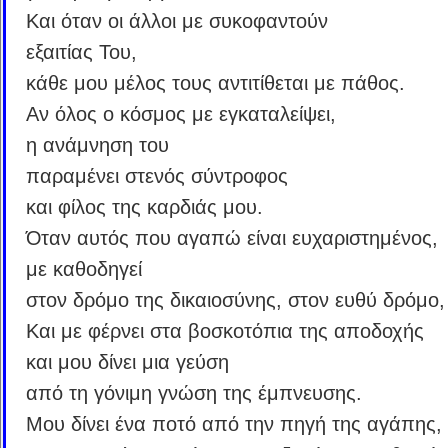
Και όταν οι άλλοι με συκοφαντούν
εξαιτίας Του,
κάθε μου μέλος τους αντιτίθεται με πάθος.
Αν όλος ο κόσμος με εγκαταλείψει,
η ανάμνηση του
παραμένει στενός σύντροφος
και φίλος της καρδιάς μου.
Όταν αυτός που αγαπώ είναι ευχαριστημένος,
με καθοδηγεί
στον δρόμο της δικαιοσύνης, στον ευθύ δρόμο,
Και με φέρνει στα βοσκοτόπια της αποδοχής
και μου δίνει μια γεύση
από τη γόνιμη γνώση της έμπνευσης.
Μου δίνει ένα ποτό από την πηγή της αγάπης,