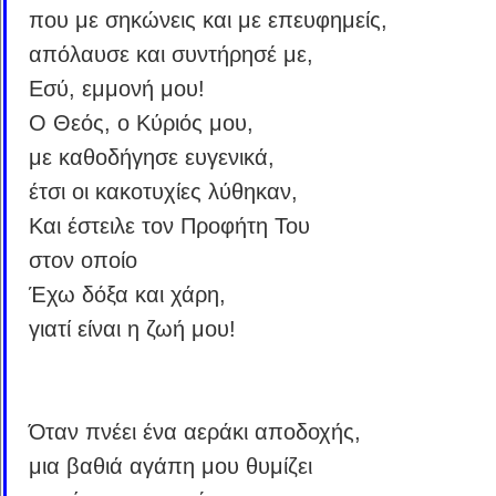
που με σηκώνεις και με επευφημείς,
απόλαυσε και συντήρησέ με,
Εσύ, εμμονή μου!
Ο Θεός, ο Κύριός μου,
με καθοδήγησε ευγενικά,
έτσι οι κακοτυχίες λύθηκαν,
Και έστειλε τον Προφήτη Του
στον οποίο
Έχω δόξα και χάρη,
γιατί είναι η ζωή μου!
Όταν πνέει ένα αεράκι αποδοχής,
μια βαθιά αγάπη μου θυμίζει