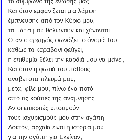
το σύμφωνο της ένωσης μας,
Και όταν εμφανίζεται μια λάμψη
έμπνευσης από τον Κύριό μου,
τα μάτια μου θολώνουν και χύνονται.
Όταν ο αρχηγός φωνάζει το όνομά Του
καθώς το καραβάνι φεύγει,
η επιθυμία θέλει την καρδιά μου να μείνει,
Και όταν η φωτιά του πάθους
ανάβει στα πλευρά μου,
μετά, φίλε μου, πίνω ένα ποτό
από τις κούπες της ανάμνησης.
Αν οι επικριτές υποτιμούν
τους ισχυρισμούς μου στην αγάπη
Λοιπόν, αρχαία είναι η ιστορία μου
για την αγάπη για Εκείνον,