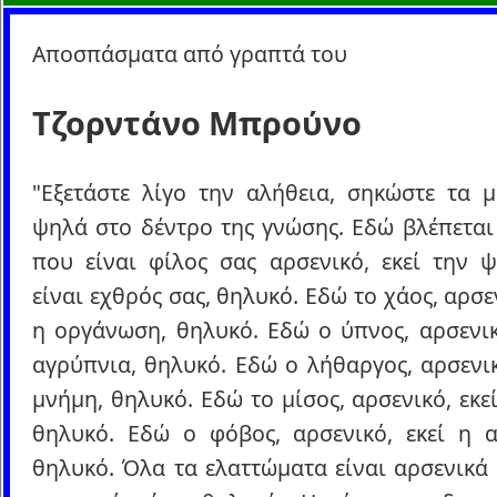
Αποσπάσματα από γραπτά του
Τζορντάνο Μπρούνο
"Εξετάστε λίγο την αλήθεια, σηκώστε τα μ
ψηλά στο δέντρο της γνώσης. Εδώ βλέπεται
που είναι φίλος σας αρσενικό, εκεί την 
είναι εχθρός σας, θηλυκό. Εδώ το χάος, αρσεν
η οργάνωση, θηλυκό. Εδώ ο ύπνος, αρσενικ
αγρύπνια, θηλυκό. Εδώ ο λήθαργος, αρσενικ
μνήμη, θηλυκό. Εδώ το μίσος, αρσενικό, εκεί
θηλυκό. Εδώ ο φόβος, αρσενικό, εκεί η α
θηλυκό. Όλα τα ελαττώματα είναι αρσενικά