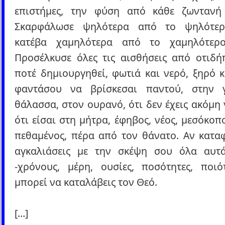
επιστήμες, την φύση από κάθε ζωντανή
Σκαρφάλωσε ψηλότερα από το ψηλότερ
κατέβα χαμηλότερα από το χαμηλότερο
Προσέλκυσε όλες τις αισθήσεις από οτιδήπ
ποτέ δημιουργηθεί, φωτιά και νερό, ξηρό κ
φαντάσου να βρίσκεσαι παντού, στην 
θάλασσα, στον ουρανό, ότι δεν έχεις ακόμη 
ότι είσαι στη μήτρα, έφηβος, νέος, μεσόκοπο
πεθαμένος, πέρα από τον θάνατο. Αν καταφ
αγκαλιάσεις με την σκέψη σου όλα αυτά
-χρόνους, μέρη, ουσίες, ποσότητες, ποιότ
μπορεί να καταλάβεις τον Θεό.
[…]