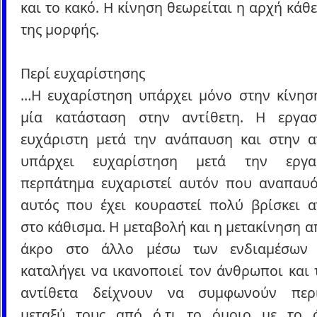
και το κακό. Η κίνηση θεωρείται η αρχή κάθ
της μορφής.
Περί ευχαρίστησης
…Η ευχαρίστηση υπάρχει μόνο στην κίνησ
μία κατάσταση στην αντίθετη. Η εργασ
ευχάριστη μετά την ανάπαυση και στην 
υπάρχει ευχαρίστηση μετά την εργα
περπάτημα ευχαριστεί αυτόν που αναπαυό
αυτός που έχει κουραστεί πολύ βρίσκει 
στο κάθισμα. Η μεταβολή και η μετακίνηση α
άκρο στο άλλο μέσω των ενδιαμέσων 
καταλήγει να ικανοποιεί τον άνθρωποι και 
αντίθετα δείχνουν να συμφωνούν περι
μεταξύ τους από ό,τι το όμοιο με το 