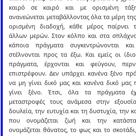
καιρό σε καιρό και με ορισμένη τάξ
ανανεώνεται μεταβάλλοντας όλα τα μέρη της.
ορισμένη διαδοχή, κάθε μέρος παίρνει 
άλλων μερών. Στον κόλπο και στα σπλάχνα
κάποια πράγματα συγκεντρώνονται και
στέλνονται προς τα έξω. Και εμείς οι ίδιο
πράγματα, έρχονται και φεύγουν, περ
επιστρέφουν. Δεν υπάρχει κανένα ξένο πρ
να μη γίνει δικό μας και κανένα δικό μας
γίνει ξένο. Έτσι, όλα τα πράγματα έ
μεταστροφές τους ανάμεσα στην εξουσί
δουλεία, την ευτυχία και τη δυστυχία, την 
που ονομάζεται ζωή και την κατάστ
ονομάζεται θάνατος, το φως και το σκοτάδι