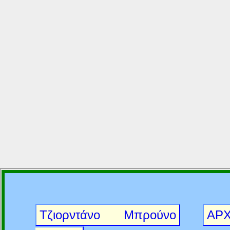
Τζιορντάνο Μπρούνο
ΑΡΧ