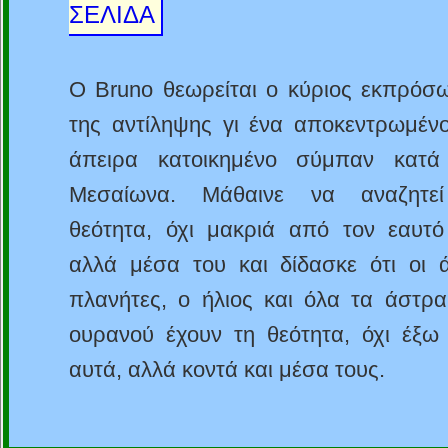
ΣΕΛΙΔΑ
Ο Bruno θεωρείται ο κύριος εκπρόσ
της αντίληψης γι ένα αποκεντρωμένο
άπειρα κατοικημένο σύμπαν κατά
Μεσαίωνα. Mάθαινε να αναζητε
θεότητα, όχι μακριά από τον εαυτό
αλλά μέσα του και δίδασκε ότι οι ά
πλανήτες, ο ήλιος και όλα τα άστρα
ουρανού έχουν τη θεότητα, όχι έξω
αυτά, αλλά κοντά και μέσα τους.