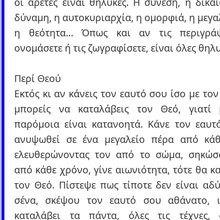
οι αρετές είναι θηλυκές. Η σύνεση, η δικα
δύναμη, η αυτοκυριαρχία, η ομορφιά, η μεγα
η θεότητα… Όπως και αν τις περιγράψ
ονομάσετε ή τις ζωγραφίσετε, είναι όλες θηλυ
Περί Θεού
Εκτός κι αν κάνεις τον εαυτό σου ίσο με τον
μπορείς να καταλάβεις τον Θεό, γιατί
παρόμοια είναι κατανοητά. Κάνε τον εαυτ
ανυψωθεί σε ένα μεγαλείο πέρα από κάθ
ελευθερώνοντας τον από το σώμα, σηκώ
από κάθε χρόνο, γίνε αιωνιότητα, τότε θα κ
τον Θεό. Πίστεψε πως τίποτε δεν είναι αδ
σένα, σκέψου τον εαυτό σου αθάνατο, 
καταλάβει τα πάντα, όλες τις τέχνες, 