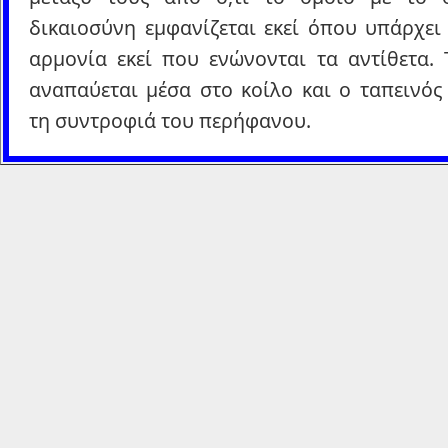
δικαιοσύνη εμφανίζεται εκεί όπου υπάρχει
αρμονία εκεί που ενώνονται τα αντίθετα. 
αναπαύεται μέσα στο κοίλο και ο ταπεινός
τη συντροφιά του περήφανου.