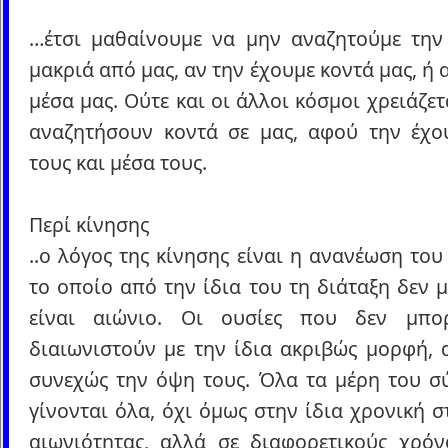
…έτσι μαθαίνουμε να μην αναζητούμε την
μακριά από μας, αν την έχουμε κοντά μας, ή 
μέσα μας. Ούτε και οι άλλοι κόσμοι χρειάζετ
αναζητήσουν κοντά σε μας, αφού την έχο
τους και μέσα τους.
Περί κίνησης
..ο λόγος της κίνησης είναι η ανανέωση το
το οποίο από την ίδια του τη διάταξη δεν 
είναι αιώνιο. Οι ουσίες που δεν μπο
διαιωνιστούν με την ίδια ακριβώς μορφή, 
συνεχώς την όψη τους. Όλα τα μέρη του σ
γίνονται όλα, όχι όμως στην ίδια χρονική σ
αιωνιότητας, αλλά σε διαφορετικούς χρόν