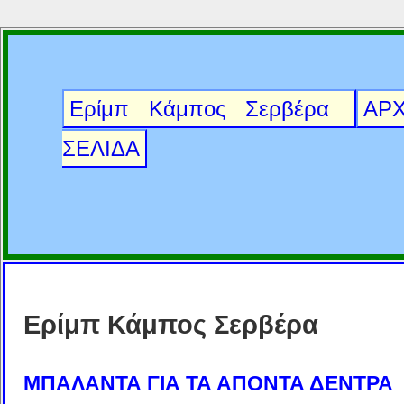
Ερίμπ Κάμπος Σερβέρα
ΑΡΧ
ΣΕΛΙΔΑ
Ερίμπ Κάμπος Σερβέρα
ΜΠΑΛΑΝΤΑ ΓΙΑ ΤΑ ΑΠΟΝΤΑ ΔΕΝΤΡΑ