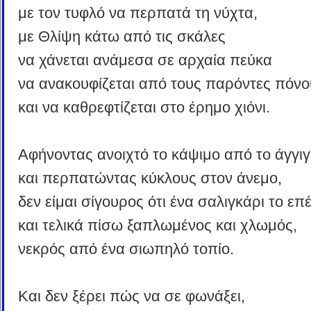
με τον τυφλό να περπατά τη νύχτα,
με Θλίψη κάτω από τις σκάλες
να χάνεται ανάμεσα σε αρχαία πεύκα
να ανακουφίζεται από τους παρόντες πόνο
και να καθρεφτίζεται στο έρημο χιόνι.
Αφήνοντας ανοιχτό το κάψιμο από το άγγιγ
και περπατώντας κύκλους στον άνεμο,
δεν είμαι σίγουρος ότι ένα σαλιγκάρι το επέ
και τελικά πίσω ξαπλωμένος και χλωμός,
νεκρός από ένα σιωπηλό τοπίο.
Και δεν ξέρει πώς να σε φωνάξει,