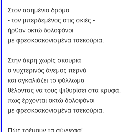
Στον ασημένιο δρόμο
- τον μπερδεμένος στις σκιές -
ήρθαν οκτώ δολοφόνοι
με φρεσκοακονισμένα τσεκούρια.
Στην άκρη χωρίς σκουριά
ο νυχτερινός άνεμος περνά
και αγκαλιάζει το φύλλωμα
θέλοντας να τους ψιθυρίσει στα κρυφά,
πως έρχονται οκτώ δολοφόνοι
με φρεσκοακονισμένα τσεκούρια.
Πώς τρέμουν τα σύννεφα!