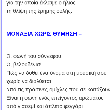
για την οποία έκλαψε ο ήλιος
τη θλίψη της έρημης ουλής.
ΜΟΝΑΞΙΑ ΧΩΡΙΣ ΘΥΜΗΣΗ –
Ω, φωνή του σύννεφου!
Ω, βελουδένια!
Πώς να δοθεί ένα όνομα στη μουσική σου
χωρίς να διαλύεται
από τις πράσινες ομίχλες που σε κοιτάζουν
Είναι η φωνή ενός επείγοντος αρώματος
από γιασεμί και άπλετο φεγγάρι