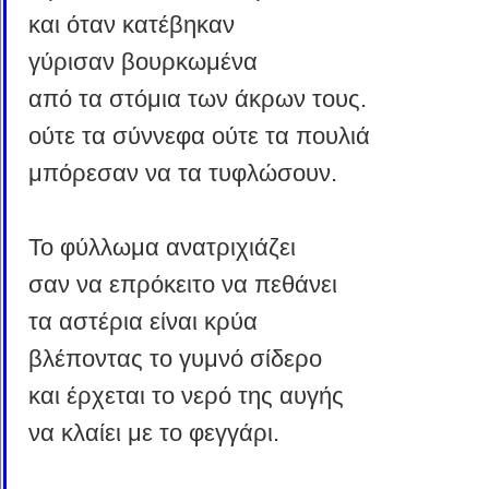
και όταν κατέβηκαν
γύρισαν βουρκωμένα
από τα στόμια των άκρων τους.
ούτε τα σύννεφα ούτε τα πουλιά
μπόρεσαν να τα τυφλώσουν.
Το φύλλωμα ανατριχιάζει
σαν να επρόκειτο να πεθάνει
τα αστέρια είναι κρύα
βλέποντας το γυμνό σίδερο
και έρχεται το νερό της αυγής
να κλαίει με το φεγγάρι.