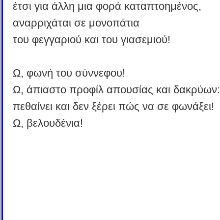
έτσι για άλλη μια φορά καταπτοημένος,
αναρριχάται σε μονοπάτια
του φεγγαριού και του γιασεμιού!
Ω, φωνή του σύννεφου!
Ω, άπιαστο προφίλ απουσίας και δακρύων:
πεθαίνει και δεν ξέρει πώς να σε φωνάξει!
Ω, βελουδένια!