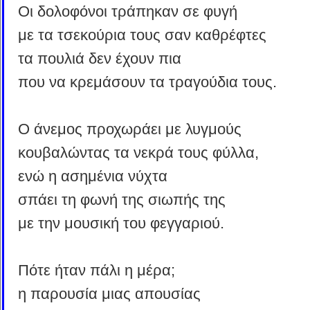
Οι δολοφόνοι τράπηκαν σε φυγή
με τα τσεκούρια τους σαν καθρέφτες
τα πουλιά δεν έχουν πια
που να κρεμάσουν τα τραγούδια τους.
Ο άνεμος προχωράει με λυγμούς
κουβαλώντας τα νεκρά τους φύλλα,
ενώ η ασημένια νύχτα
σπάει τη φωνή της σιωπής της
με την μουσική του φεγγαριού.
Πότε ήταν πάλι η μέρα;
η παρουσία μιας απουσίας