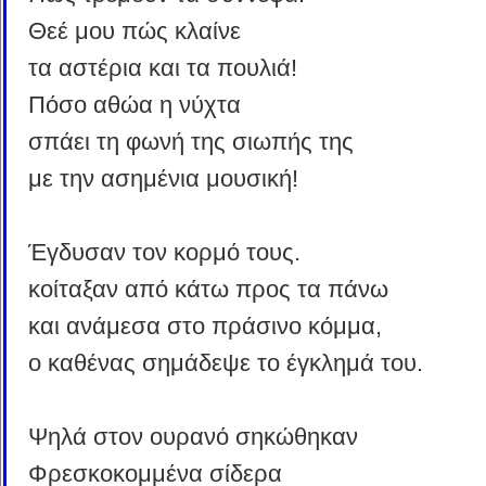
Θεέ μου πώς κλαίνε
τα αστέρια και τα πουλιά!
Πόσο αθώα η νύχτα
σπάει τη φωνή της σιωπής της
με την ασημένια μουσική!
Έγδυσαν τον κορμό τους.
κοίταξαν από κάτω προς τα πάνω
και ανάμεσα στο πράσινο κόμμα,
ο καθένας σημάδεψε το έγκλημά του.
Ψηλά στον ουρανό σηκώθηκαν
Φρεσκοκομμένα σίδερα