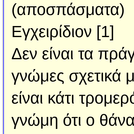
(αποσπάσματα)
Εγχειρίδιον [1]
Δεν είναι τα πρ
γνώμες σχετικά μ
είναι κάτι τρομε
γνώμη ότι ο θάνα