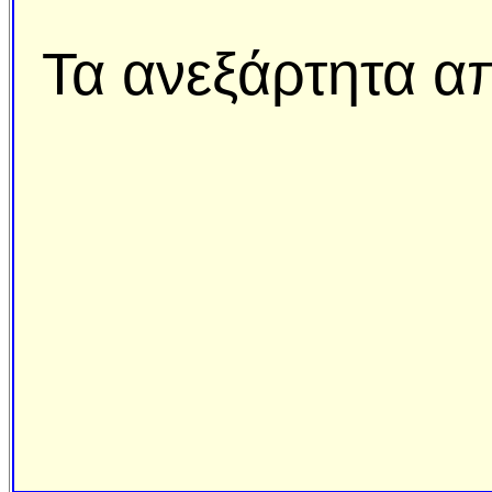
Τα ανεξάρτητα απ