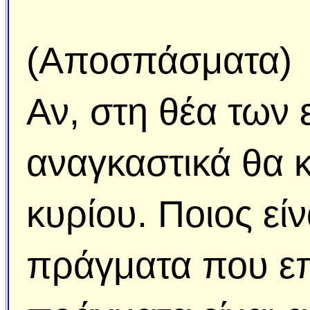
(Αποσπάσματα)
Αν, στη θέα των 
αναγκαστικά θα 
κυρίου. Ποιος είν
πράγματα που επι