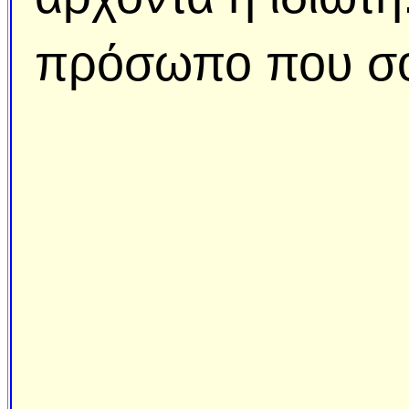
πρόσωπο που σου