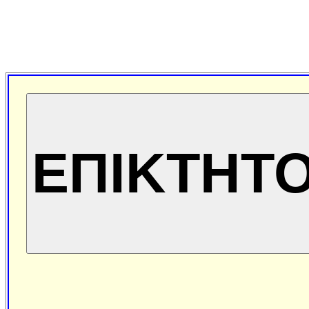
ΕΠΙΚΤΗΤ