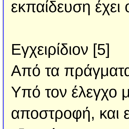
εκπαίδευση έχει
Εγχειρίδιον [5]
Από τα πράγματα 
Υπό τον έλεγχο μα
αποστροφή, και ε