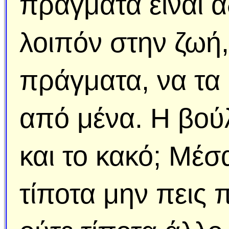
πράγματα είναι 
λοιπόν στην ζωή, 
πράγματα, να τα 
από μένα. Η βού
και το κακό; Μέσ
τίποτα μην πεις π