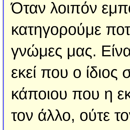
Όταν λοιπόν εμπ
κατηγορούμε ποτέ
γνώμες μας. Είνα
εκεί που ο ίδιος 
κάποιου που η εκ
τον άλλο, ούτε το