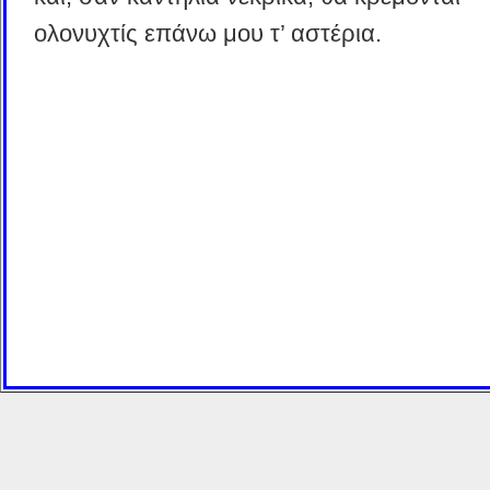
ολονυχτίς επάνω μου τ’ αστέρια.