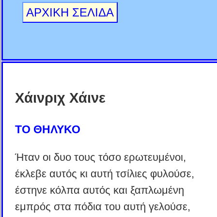
ΑΡΧΙΚΗ ΣΕΛΙΔΑ
Χάινριχ Χάινε
ΤΟ ΘΗΛΥΚΟ
Ήταν οι δυο τους τόσο ερωτευμένοι,
έκλεβε αυτός κι αυτή τσίλιες φυλούσε,
έστηνε κόλπα αυτός και ξαπλωμένη
εμπρός στα πόδια του αυτή γελούσε,