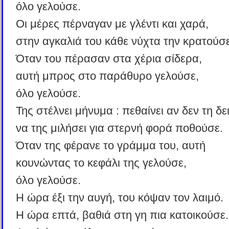
όλο γελούσε.
Οι μέρες πέρναγαν με γλέντι και χαρά,
στην αγκαλιά του κάθε νύχτα την κρατούσε
Όταν του πέρασαν στα χέρια σίδερα,
αυτή μπρος στο παράθυρο γελούσε,
όλο γελούσε.
Της στέλνει μήνυμα : πεθαίνει αν δεν τη δει
να της μιλήσει για στερνή φορά ποθούσε.
Όταν της φέρανε το γράμμα του, αυτή
κουνώντας το κεφάλι της γελούσε,
όλο γελούσε.
Η ώρα έξι την αυγή, του κόψαν τον λαιμό.
Η ώρα επτά, βαθιά στη γη πια κατοικούσε.