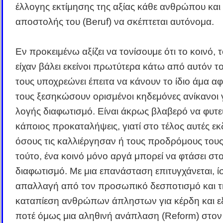
έλλογης εκτίμησης της αξίας κάθε ανθρώπου και
αποστολής του (Beruf) να σκέπτεται αυτόνομα.
Εν προκειμένω αξίζει να τονίσουμε ότι το κοινό, 
είχαν βάλει εκείνοι πρωτύτερα κάτω από αυτόν το
τους υποχρεώνει έπειτα να κάνουν το ίδιο άμα α
τους ξεσηκώσουν ορισμένοι κηδεμόνες ανίκανοι 
λογής διαφωτισμό. Είναι άκρως βλαβερό να φυτε
κάποιος προκαταλήψεις, γιατί στο τέλος αυτές εκ
όσους τις καλλιέργησαν ή τους προδρόμους τους.
τούτο, ένα κοινό μόνο αργά μπορεί να φτάσει στ
διαφωτισμό. Με μια επανάσταση επιτυγχάνεται, ί
απαλλαγή από τον προσωπικό δεσποτισμό και τ
καταπίεση ανθρώπων άπληστων για κέρδη και ε
ποτέ όμως μια αληθινή ανάπλαση (Reform) στο