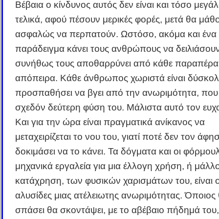
Βέβαια ο κίνδυνος αυτός δεν είναι και τόσο μεγάλο
τελικά, αφού πέσουν μερικές φορές, μετά θα μάθ
ασφαλώς να περπατούν. Ωστόσο, ακόμα και ένα 
παράδειγμα κάνει τους ανθρώπους να δειλιάσουν
συνήθως τους αποθαρρύνει από κάθε παραπέρα
απόπειρα. Κάθε άνθρωπος χωριστά είναι δύσκολ
προσπαθήσει να βγει από την ανωριμότητα, που έ
σχεδόν δεύτερη φύση του. Μάλιστα αυτό τον ευχα
Και για την ώρα είναι πραγματικά ανίκανος να
μεταχειρίζεται το νου του, γιατί ποτέ δεν τον άφη
δοκιμάσει να το κάνει. Τα δόγματα και οι φόρμουλ
μηχανικά εργαλεία για μια έλλογη χρήση, ή μάλλ
κατάχρηση, των φυσικών χαρισμάτων του, είναι ο
αλυσίδες μιας ατέλειωτης ανωριμότητας. Όποιος 
σπάσει θα σκοντάψει, με το αβέβαιο πήδημά του