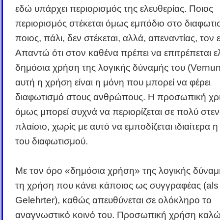
εδώ υπάρχει περιορισμός της ελευθερίας. Ποιος
περιορισμός στέκεται όμως εμπόδιο στο διαφωτι
ποιος, πάλι, δεν στέκεται, αλλά, απεναντίας, τον ε
Απαντώ ότι στον καθένα πρέπει να επιτρέπεται ε
δημόσια χρήση της λογικής δύναμής του (Vernunft
αυτή η χρήση είναι η μόνη που μπορεί να φέρει
διαφωτισμό στους ανθρώπους. Η προσωπική χρ
όμως μπορεί συχνά να περιορίζεται σε πολύ στε
πλαίσιο, χωρίς με αυτό να εμποδίζεται ιδιαίτερα 
του διαφωτισμού.
Με τον όρο «δημόσια χρήση» της λογικής δύνα
τη χρήση που κάνει κάποιος ως συγγραφέας (als
Gelehrter), καθώς απευθύνεται σε ολόκληρο το
αναγνωστικό κοινό του. Προσωπική χρήση καλώ