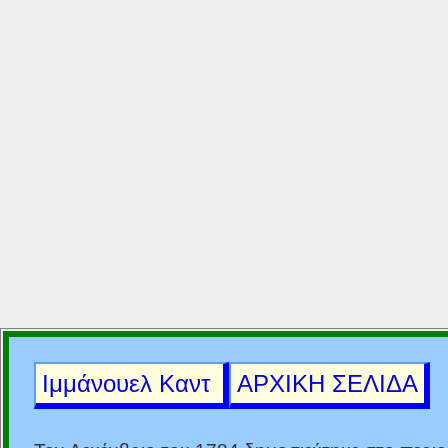
Ιμμάνουελ Καντ
ΑΡΧΙΚΗ ΣΕΛΙΔΑ