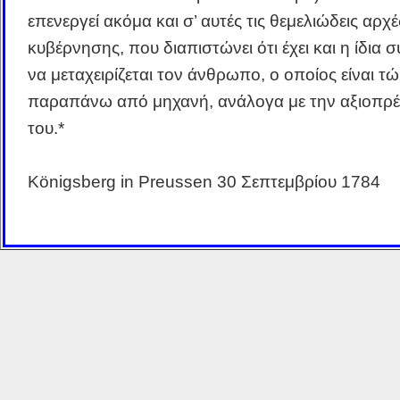
επενεργεί ακόμα και σ’ αυτές τις θεμελιώδεις αρχέ
κυβέρνησης, που διαπιστώνει ότι έχει και η ίδια 
να μεταχειρίζεται τον άνθρωπο, ο οποίος είναι τώ
παραπάνω από μηχανή, ανάλογα με την αξιοπρέ
του.*
Königsberg in Preussen 30 Σεπτεμβρίου 1784