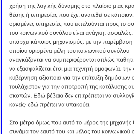
χρήση της λογικής δύναμης στο πλαίσιο μιας κρα
θέσης ή υπηρεσίας που έχει ανατεθεί σε κάποιον.
ορισμένες υπηρεσίες που εκτελούνται προς το σ
του κοινωνικού συνόλου είναι ανάγκη, ασφαλώς,
υπάρχει κάποιος μηχανισμός, με την παρέμβαση
οποίου ορισμένα μέλη του κοινωνικού συνόλου
αναγκάζονται να συμπεριφέρονται απλώς παθητι
να εξασφαλίζεται έτσι μια τεχνητή ομοφωνία, την
κυβέρνηση αξιοποιεί για την επίτευξη δημόσιων
τουλάχιστον για την αποτροπή της κατάλυσης α
σκοπών. Εδώ βέβαια δεν επιτρέπεται να συλλογίζ
κανείς· εδώ πρέπει να υπακούει.
Στο μέτρο όμως που αυτό το μέρος της μηχανής 
συνάμα τον εαυτό του και μέλος του κοινωνικού 