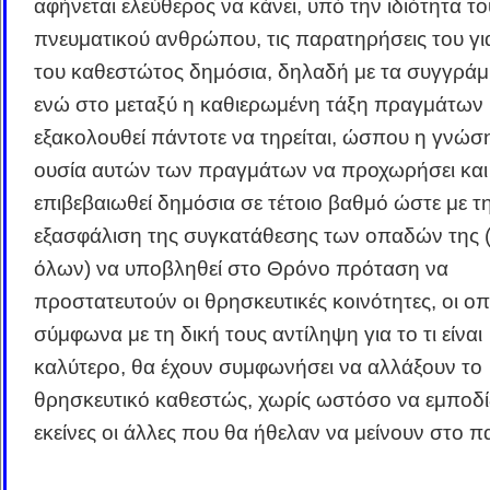
αφήνεται ελεύθερος να κάνει, υπό την ιδιότητα το
πνευματικού ανθρώπου, τις παρατηρήσεις του γι
του καθεστώτος δημόσια, δηλαδή με τα συγγράμ
ενώ στο μεταξύ η καθιερωμένη τάξη πραγμάτων
εξακολουθεί πάντοτε να τηρείται, ώσπου η γνώση
ουσία αυτών των πραγμάτων να προχωρήσει και
επιβεβαιωθεί δημόσια σε τέτοιο βαθμό ώστε με τ
εξασφάλιση της συγκατάθεσης των οπαδών της (
όλων) να υποβληθεί στο Θρόνο πρόταση να
προστατευτούν οι θρησκευτικές κοινότητες, οι οπ
σύμφωνα με τη δική τους αντίληψη για το τι είναι
καλύτερο, θα έχουν συμφωνήσει να αλλάξουν το
θρησκευτικό καθεστώς, χωρίς ωστόσο να εμποδίζ
εκείνες οι άλλες που θα ήθελαν να μείνουν στο π