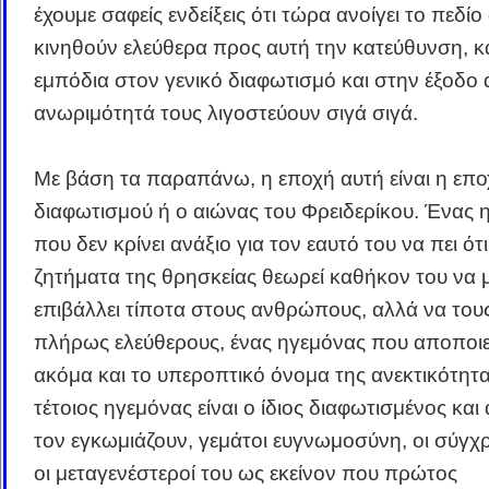
έχουμε σαφείς ενδείξεις ότι τώρα ανοίγει το πεδίο
κινηθούν ελεύθερα προς αυτή την κατεύθυνση, κα
εμπόδια στον γενικό διαφωτισμό και στην έξοδο
ανωριμότητά τους λιγοστεύουν σιγά σιγά.
Με βάση τα παραπάνω, η εποχή αυτή είναι η επο
διαφωτισμού ή ο αιώνας του Φρειδερίκου. Ένας 
που δεν κρίνει ανάξιο για τον εαυτό του να πει ότ
ζητήματα της θρησκείας θεωρεί καθήκον του να 
επιβάλλει τίποτα στους ανθρώπους, αλλά να του
πλήρως ελεύθερους, ένας ηγεμόνας που αποποιε
ακόμα και το υπεροπτικό όνομα της ανεκτικότητα
τέτοιος ηγεμόνας είναι ο ίδιος διαφωτισμένος και α
τον εγκωμιάζουν, γεμάτοι ευγνωμοσύνη, οι σύγχρ
οι μεταγενέστεροί του ως εκείνον που πρώτος