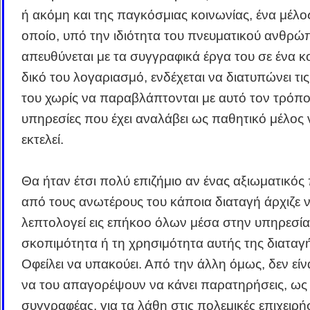
ή ακόμη και της παγκόσμιας κοινωνίας, ένα μέλο
οποίο, υπό την ιδιότητα του πνευματικού ανθρώ
απευθύνεται με τα συγγραφικά έργα του σε ένα κο
δικό του λογαριασμό, ενδέχεται να διατυπώνει τις
του χωρίς να παραβλάπτονται με αυτό τον τρόπο
υπηρεσίες που έχει αναλάβει ως παθητικό μέλος 
εκτελεί.
Θα ήταν έτσι πολύ επιζήμιο αν ένας αξιωματικός
από τους ανωτέρους του κάποια διαταγή άρχιζε 
λεπτολογεί εις επήκοο όλων μέσα στην υπηρεσία 
σκοπιμότητα ή τη χρησιμότητα αυτής της διαταγή
Οφείλει να υπακούει. Από την άλλη όμως, δεν είν
να του απαγορέψουν να κάνει παρατηρήσεις, ως
συγγραφέας, για τα λάθη στις πολεμικές επιχειρήσ