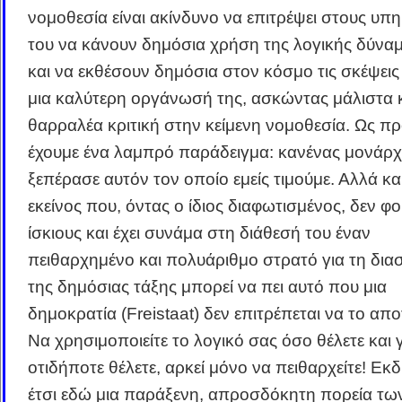
νομοθεσία είναι ακίνδυνο να επιτρέψει στους υπ
του να κάνουν δημόσια χρήση της λογικής δύνα
και να εκθέσουν δημόσια στον κόσμο τις σκέψεις 
μια καλύτερη οργάνωσή της, ασκώντας μάλιστα 
θαρραλέα κριτική στην κείμενη νομοθεσία. Ως πρ
έχουμε ένα λαμπρό παράδειγμα: κανένας μονάρχ
ξεπέρασε αυτόν τον οποίο εμείς τιμούμε. Αλλά κα
εκείνος που, όντας ο ίδιος διαφωτισμένος, δεν φ
ίσκιους και έχει συνάμα στη διάθεσή του έναν
πειθαρχημένο και πολυάριθμο στρατό για τη δια
της δημόσιας τάξης μπορεί να πει αυτό που μια
δημοκρατία (Freistaat) δεν επιτρέπεται να το απ
Να χρησιμοποιείτε το λογικό σας όσο θέλετε και 
οτιδήποτε θέλετε, αρκεί μόνο να πειθαρχείτε! Εκ
έτσι εδώ μια παράξενη, απροσδόκητη πορεία τω