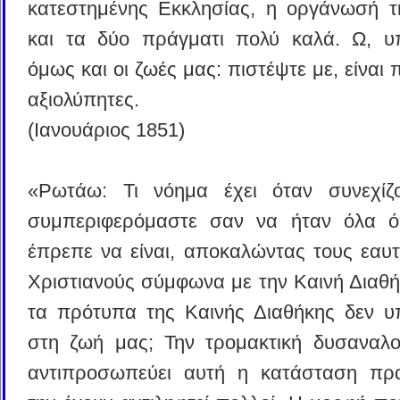
κατεστημένης Εκκλησίας, η οργάνωσή τη
και τα δύο πράγματι πολύ καλά. Ω, υ
όμως και οι ζωές μας: πιστέψτε με, είναι 
αξιολύπητες.
(Ιανουάριος 1851)
«Ρωτάω: Τι νόημα έχει όταν συνεχίζ
συμπεριφερόμαστε σαν να ήταν όλα 
έπρεπε να είναι, αποκαλώντας τους εαυ
Χριστιανούς σύμφωνα με την Καινή Διαθή
τα πρότυπα της Καινής Διαθήκης δεν υ
στη ζωή μας; Την τρομακτική δυσαναλο
αντιπροσωπεύει αυτή η κατάσταση πρ