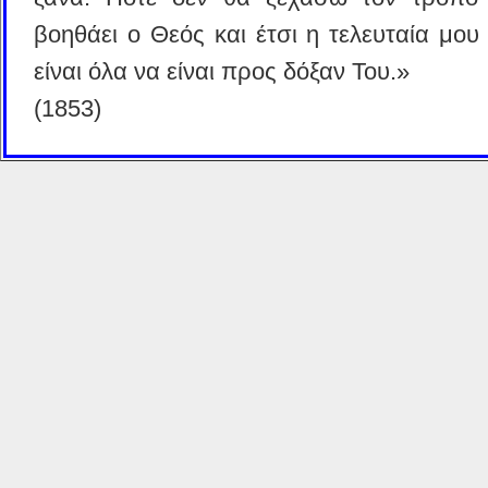
βοηθάει ο Θεός και έτσι η τελευταία μου
είναι όλα να είναι προς δόξαν Του.»
(1853)