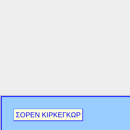
ΣΟΡΕΝ ΚΙΡΚΕΓΚΩΡ