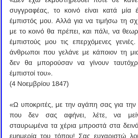
συγγραφέας, το κοινό είναι κατά μία 
έμπιστός μου. Αλλά για να τιμήσω τη σ
με το κοινό θα πρέπει, και πάλι, να θε
έμπιστούς μου τις επερχόμενες γενιές. 
άνθρωποι που γελάνε με κάποιον τη μι
δεν θα μπορούσαν να γίνουν ταυτόχρ
έμπιστοί του».
(4 Νοεμβρίου 1847)
«Ω υποκριτές, με την αγάπη σας για την
που δεν σας αφήνει, λέτε, να μεί
σταυρωμένα τα χέρια μπροστά στα δεινά
ευημερία του τόπου! Σας ευχαριστώ λο