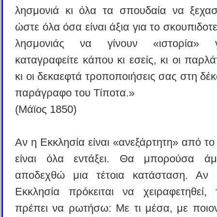
λησμονιά κι όλα τα σπουδαία να ξεχα
ώστε όλα όσα είναι άξια για το σκουπιδοτε
λησμονιάς να γίνουν «ιστορία» 
καταγραφείτε κάπου κι εσείς, κι οι παρλά
κι οι δεκαεφτά τροποποιήσεις σας στη δέκ
παράγραφο του Τίποτα.»
(Μάϊος 1850)
Αν η Εκκλησία είναι «ανεξάρτητη» από το
είναι όλα εντάξει. Θα μπορούσα ά
αποδεχθώ μια τέτοια κατάσταση. Αν
Εκκλησία πρόκειται να χειραφετηθεί, 
πρέπει να ρωτήσω: Με τι μέσα, με ποιο