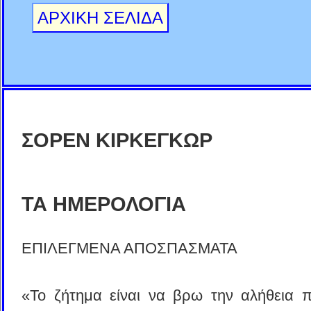
ΑΡΧΙΚΗ ΣΕΛΙΔΑ
ΣΟΡΕΝ ΚΙΡΚΕΓΚΩΡ
ΤΑ ΗΜΕΡΟΛΟΓΙΑ
ΕΠΙΛΕΓΜΕΝΑ ΑΠΟΣΠΑΣΜΑΤΑ
«Το ζήτημα είναι να βρω την αλήθεια π