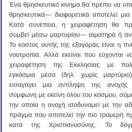
Ένα θρησκευτικό κίνημα θα πρέπει να υπη
θρησκευτικά— διαφορετικά αποτελεί μια
Κατά συνέπεια, η χειραφέτηση θα πρ
συμβεί μέσω μαρτυρίου— αιματηρά ή αν
Το κόστος αυτής της εξαγοράς είναι η πν
νοοτροπία. Αλλά εκείνοι που εύχονται να
χειραφέτηση της Εκκλησίας με πολ
εγκόσμια μέσα (δηλ. χωρίς μαρτύριο)
εισαγάγει μια αντίληψη της ανοχής 
σύμφωνη με εκείνη όλου του κόσμου, σύ
την οποία η ανοχή ισοδυναμεί με την αδ
πράγμα που αποτελεί την πιο τρομερή 
κατά της Χριστιανοσύνης. Το δό