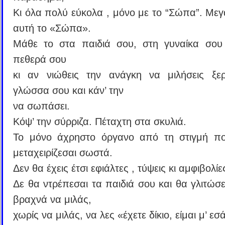
Κι όλα πολύ εύκολα , μόνο με το “Σώπα”. Μεγ
αυτή το «Σώπα».
Μάθε το στα παιδιά σου, στη γυναίκα σου
πεθερά σου
κι αν νιώθεις την ανάγκη να μιλήσεις ξε
γλώσσα σου και κάν’ την
να σωπάσει.
Κόψ’ την σύρριζα. Πέταχτη στα σκυλιά.
Το μόνο άχρηστο όργανο από τη στιγμή πο
μεταχειρίζεσαι σωστά.
Δεν θα έχεις έτσι εφιάλτες , τύψεις κι αμφιβολίε
Δε θα ντρέπεσαι τα παιδιά σου και θα γλιτώσε
βραχνά να μιλάς,
χωρίς να μιλάς, να λες «έχετε δίκιο, είμαι μ’ εσ