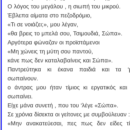
Ο λόγος του μεγάλου , η σιωπή του μικρού.
Έβλεπα αίματα στο πεζοδρόμιο,
«Τι σε νοιάζει;», μου λέγαν,
«θα βρεις το μπελά σου, Τσιμουδιά, Σώπα».
Αργότερα φώναζαν οι προϊστάμενοι
«Μη χώνεις τη μύτη σου παντού,
κάνε πως δεν καταλαβαίνεις και Σώπα».
Παντρεύτηκα κι έκανα παιδιά και τα 
σωπαίνουν.
ο άντρας μου ήταν τίμιος κι εργατικός και
σωπαίνει.
Είχε μάνα συνετή , που του ‘λέγε «Σώπα».
Σε χρόνια δίσεκτα οι γείτονες με συμβούλευαν :
«Μην ανακατεύεσαι, πες πως δεν είδες τί