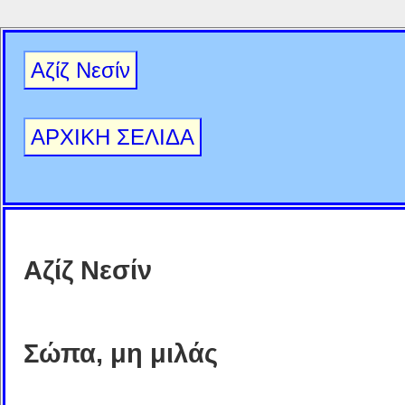
Αζίζ Νεσίν
ΑΡΧΙΚΗ ΣΕΛΙΔΑ
Αζίζ Νεσίν
Σώπα, μη μιλάς