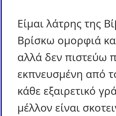
Είμαι λάτρης της Β
Βρίσκω ομορφιά κα
αλλά δεν πιστεύω 
εκπνευσμένη από το
κάθε εξαιρετικό γρ
μέλλον είναι σκοτει