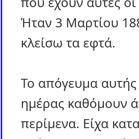
που έχουν αυτές οι
Ήταν 3 Μαρτίου 188
κλείσω τα εφτά.
Το απόγευμα αυτής
ημέρας καθόμουν ά
περίμενα. Είχα κατ