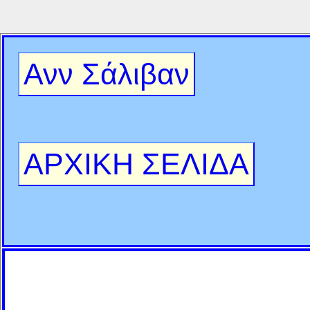
Ανν Σάλιβαν
ΑΡΧΙΚΗ ΣΕΛΙΔΑ