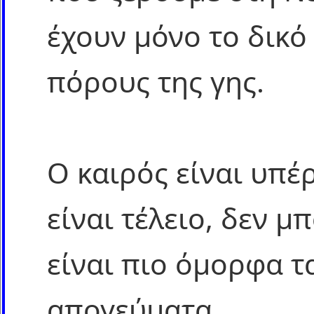
έχουν μόνο το δικό
πόρους της γης.
Ο καιρός είναι υπέρ
είναι τέλειο, δεν 
είναι πιο όμορφα τ
απογεύματα.