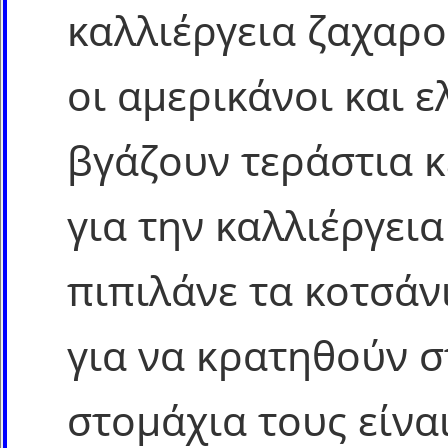
καλλιέργεια ζαχαρ
οι αμερικάνοι και 
βγάζουν τεράστια κ
για την καλλιέργεια
πιπιλάνε τα κοτσά
για να κρατηθούν σ
στομάχια τους είν