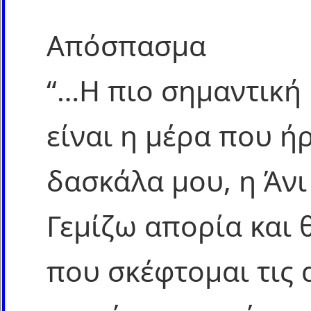
Απόσπασμα
“…Η πιο σημαντική
είναι η μέρα που ή
δασκάλα μου, η Άνι
Γεμίζω απορία και
που σκέφτομαι τις 