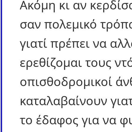
Ακόμη κι αν κερδίσ
σαν πολεμικό τρόπ
γιατί πρέπει να αλ
ερεθίζομαι τους ντό
οπισθοδρομικοί άν
καταλαβαίνουν γιατ
το έδαφος για να φ