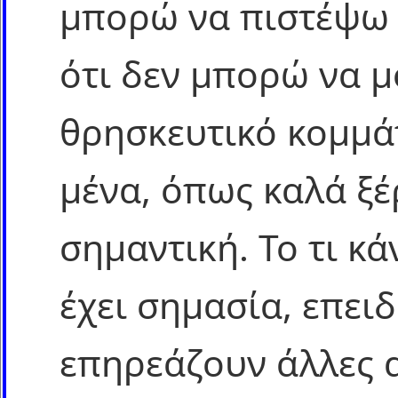
μπορώ να πιστέψω 
ότι δεν μπορώ να 
θρησκευτικό κομμάτ
μένα, όπως καλά ξέρ
σημαντική. Το τι κ
έχει σημασία, επειδ
επηρεάζουν άλλες 