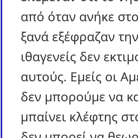
από όταν ανήκε στο
ξανά εξέφραζαν την
ιθαγενείς δεν εκτιμ
αυτούς. Εμείς οι Α
δεν μπορούμε να κ
μπαίνει κλέφτης στο
δεν μπορεί να θεωρ