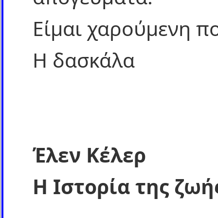
Είμαι χαρούμενη πο
Η δασκάλα
Έλεν Κέλερ
Η Ιστορία της ζωή