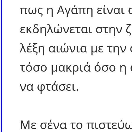
πως η Αγάπη είναι α
εκδηλώνεται στην 
λέξη αιώνια με την
τόσο μακριά όσο η
να φτάσει.
Με σένα το πιστεύω