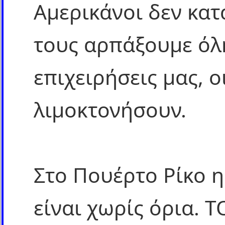
Αμερικάνοι δεν κα
τους αρπάξουμε όλη
επιχειρήσεις μας, 
λιμοκτονήσουν.
Στο Πουέρτο Ρίκο η
είναι χωρίς όρια. Τ