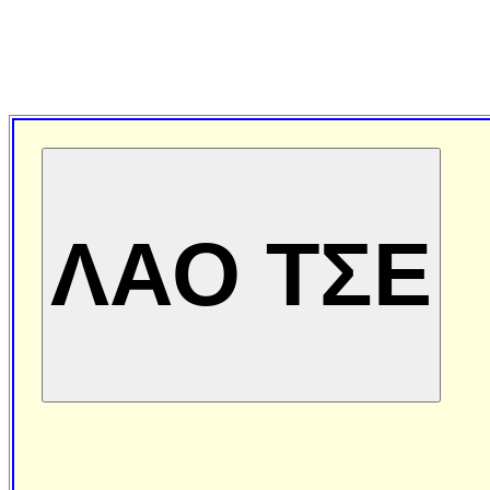
ΛΑΟ ΤΣΕ