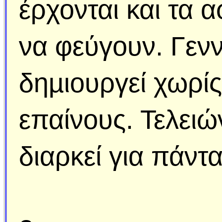
έρχονται και τα 
να φεύγουν. Γενν
δηµιουργεί χωρίς
επαίνους. Τελειών
διαρκεί για πάντα