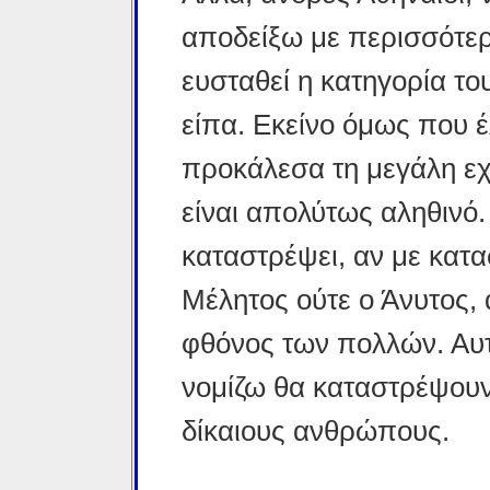
αποδείξω με περισσότερ
ευσταθεί η κατηγορία τ
είπα. Εκείνο όμως που 
προκάλεσα τη μεγάλη ε
είναι απολύτως αληθινό.
καταστρέψει, αν με κατασ
Μέλητος ούτε ο Άνυτος, 
φθόνος των πολλών. Αυτ
νομίζω θα καταστρέψουν
δίκαιους ανθρώπους.