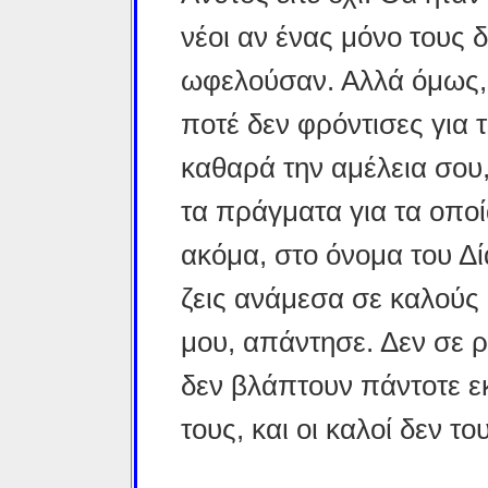
νέοι αν ένας μόνο τους δ
ωφελούσαν. Αλλά όμως,
ποτέ δεν φρόντισες για 
καθαρά την αμέλεια σου,
τα πράγματα για τα οποί
ακόμα, στο όνομα του Δία
ζεις ανάμεσα σε καλούς 
μου, απάντησε. Δεν σε 
δεν βλάπτουν πάντοτε ε
τους, και οι καλοί δεν τ