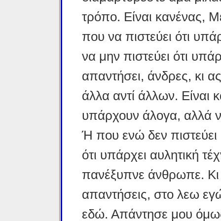
τρόπο. Είναι κανένας, 
που να πιστεύει ότι υπ
να μην πιστεύει ότι υπ
απαντήσει, άνδρες, κι α
άλλα αντί άλλων. Είναι 
υπάρχουν άλογα, αλλά να
Ή που ενώ δεν πιστεύει 
ότι υπάρχει αυλητική τέχ
πανέξυπνε άνθρωπε. Κι 
απαντήσεις, στο λεω εγώ
εδώ. Απάντησε μου όμως