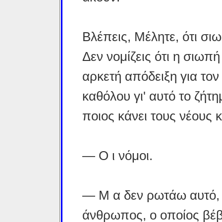
Βλέπεις, Μέλητε, ότι σιωπ
Δεν νομίζεις ότι η σιωπή
αρκετή απόδειξη για τον 
καθόλου γι' αυτό το ζήτη
ποιος κάνει τους νέους 
— Ο ι νόμοι.
— Μ α δεν ρωτάω αυτό, 
άνθρωπος, ο οποίος βέβ