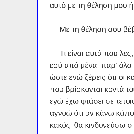
αυτό με τη θέληση μου ή
— Με τη θέληση σου βέβ
— Τι είναι αυτά που λες
εσύ από μένα, παρ' όλο 
ώστε ενώ ξέρεις ότι οι 
που βρίσκονται κοντά το
εγώ έχω φτάσει σε τέτοι
αγνοώ ότι αν κάνω κάπο
κακός, θα κινδυνεύσω ο ί