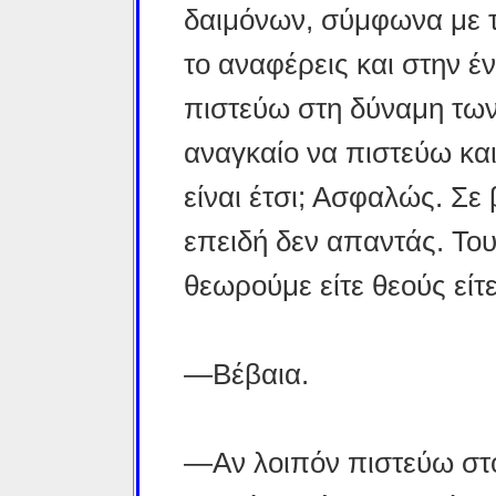
δαιμόνων, σύμφωνα με τα
το αναφέρεις και στην έ
πιστεύω στη δύναμη των
αναγκαίο να πιστεύω και
είναι έτσι; Ασφαλώς. Σε
επειδή δεν απαντάς. Του
θεωρούμε είτε θεούς είτ
—Βέβαια.
—Αν λοιπόν πιστεύω στο