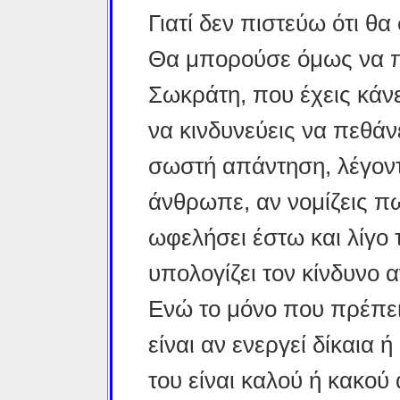
Γιατί δεν πιστεύω ότι θα
Θα μπορούσε όμως να πε
Σωκράτη, που έχεις κάν
να κινδυνεύεις να πεθάνε
σωστή απάντηση, λέγοντα
άνθρωπε, αν νομίζεις π
ωφελήσει έστω και λίγο 
υπολογίζει τον κίνδυνο α
Ενώ το μόνο που πρέπει 
είναι αν ενεργεί δίκαια 
του είναι καλού ή κακού