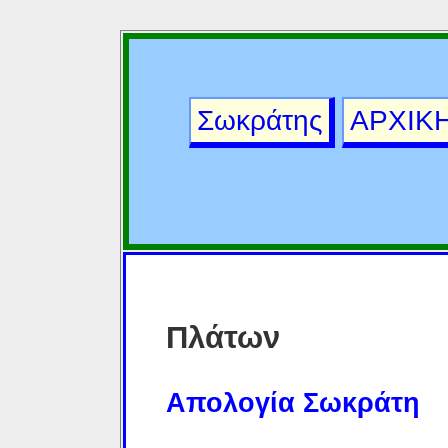
Σωκράτης
ΑΡΧΙΚ
Πλάτων
Απολογία Σωκράτη