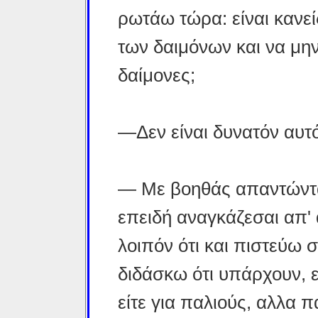
ρωτάω τώρα: είναι κανεί
των δαιμόνων και να μην
δαίμονες;
—Δεν είναι δυνατόν αυτό
— Με βοηθάς απαντώντας 
επειδή αναγκάζεσαι απ' 
λοιπόν ότι και πιστεύω 
διδάσκω ότι υπάρχουν, ε
είτε για παλιούς, αλλα