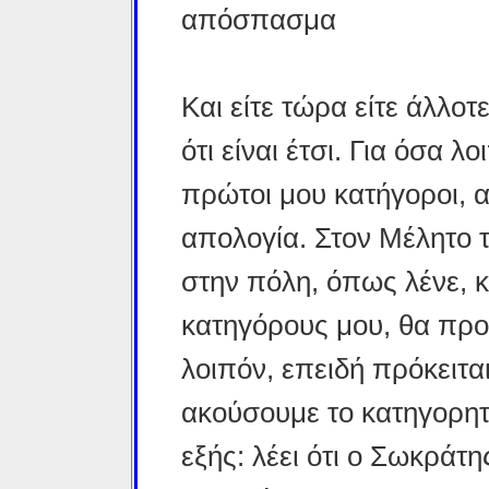
απόσπασμα
Και είτε τώρα είτε άλλοτ
ότι είναι έτσι. Για όσα 
πρώτοι μου κατήγοροι, α
απολογία. Στον Μέλητο 
στην πόλη, όπως λένε, 
κατηγόρους μου, θα πρ
λοιπόν, επειδή πρόκειτα
ακούσουμε το κατηγορητή
εξής: λέει ότι ο Σωκράτη