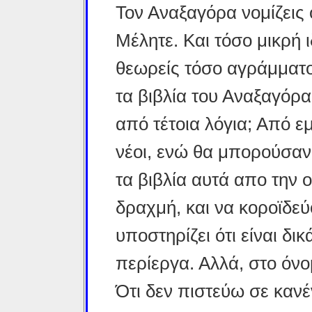
Τον Αναξαγόρα νομίζεις 
Μέλητε. Και τόσο μικρή ι
θεωρείς τόσο αγράμματο
τα βιβλία του Αναξαγόρα
από τέτοια λόγια; Από ε
νέοι, ενώ θα μπορούσαν
τα βιβλία αυτά απο την 
δραχμή, και να κοροϊδε
υποστηρίζει ότι είναι δι
περίεργα. Αλλά, στο όνομ
Ότι δεν πιστεύω σε κανέ