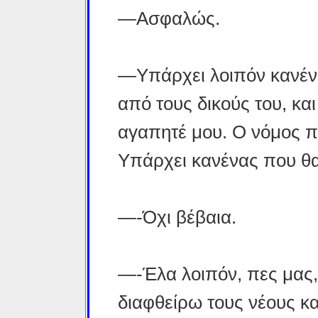
—Ασφαλώς.
—Υπάρχει λοιπόν κανένα
από τους δικούς του, και
αγαπητέ μου. Ο νόμος π
Υπάρχει κανένας που θα
—-Όχι βέβαια.
—-Έλα λοιπόν, πες μας, 
διαφθείρω τους νέους κα