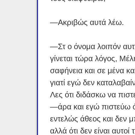
—Ακριβώς αυτά λέω.
—Στ ο όνομα λοιπόν αυτ
γίνεται τώρα λόγος, Μέλ
σαφήνεια και σε μένα κα
γιατί εγώ δεν καταλαβαίν
Λες ότι διδάσκω να πιστ
—άρα και εγώ πιστεύω ότ
εντελώς άθεος και δεν 
αλλά ότι δεν είναι αυτοί 