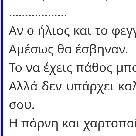
………………
Αν ο ήλιος και το φε
Αμέσως θα έσβηναν.
Το να έχεις πάθος μπ
Αλλά δεν υπάρχει κα
σου.
Η πόρνη και χαρτοπα