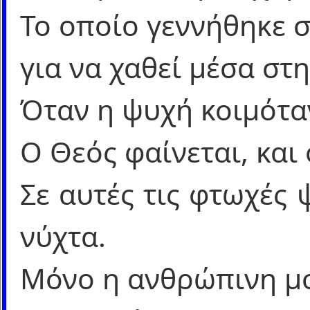
Το οποίο γεννήθηκε σ
για να χαθεί μέσα στη
Όταν η ψυχή κοιμόταν
Ο Θεός φαίνεται, και 
Σε αυτές τις φτωχές
νύχτα.
Μόνο η ανθρώπινη μ