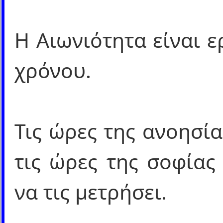
Η Αιωνιότητα είναι 
χρόνου.
Τις ώρες της ανοησία
τις ώρες της σοφίας
να τις μετρήσει.