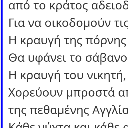
από το κράτος αδειο
Για να οικοδομούν τις
Η κραυγή της πόρνης
Θα υφάνει το σάβανο 
Η κραυγή του νικητή,
Χορεύουν μπροστά α
της πεθαμένης Αγγλία
Κάθε νύχτα και κάθε 