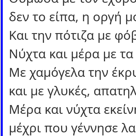
δεν το είπα, η οργή μ
Και την πότιζα με φό
Νύχτα και μέρα με τ
Με χαμόγελα την έκ
και με γλυκές, απατηλ
Μέρα και νύχτα εκείν
μέχρι που γέννησε λ