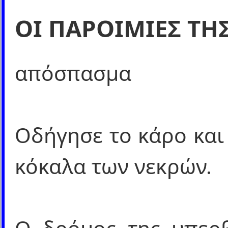
ΟΙ ΠΑΡΟΙΜΙΕΣ ΤΗ
απόσπασμα
Οδήγησε το κάρο και 
κόκαλα των νεκρών.