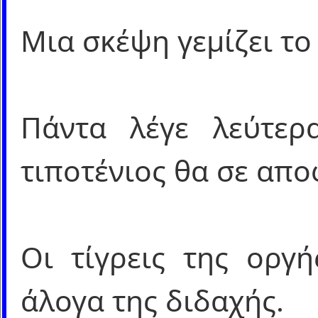
Μια σκέψη γεμίζει το
Πάντα λέγε λεύτε
τιποτένιος θα σε απο
Οι τίγρεις της οργή
άλογα της διδαχής.