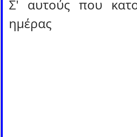
Σ' αυτούς που κατο
ημέρας