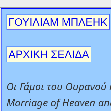
ΓΟΥΙΛΙΑΜ ΜΠΛΕΗΚ
ΑΡΧΙΚΗ ΣΕΛΙΔΑ
Οι Γάμοι του Ουρανού 
Marriage of Heaven and