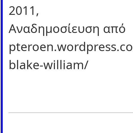
2011,
Αναδημοσίευση από
pteroen.wordpress.c
blake-william/