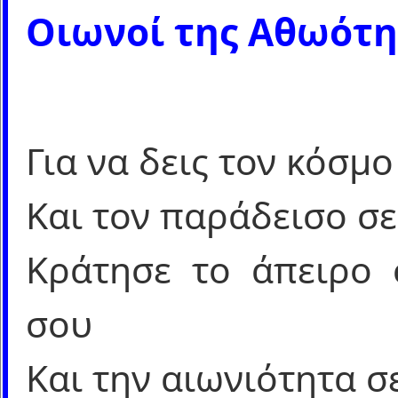
Οιωνοί της Αθωότη
Για να δεις τον κόσμ
Και τον παράδεισο σ
Κράτησε το άπειρο 
σου
Και την αιωνιότητα σ