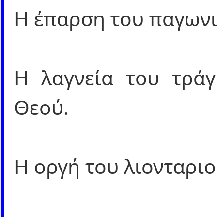
Η έπαρση του παγωνιο
Η λαγνεία του τράγ
Θεού.
Η οργή του λιονταριο