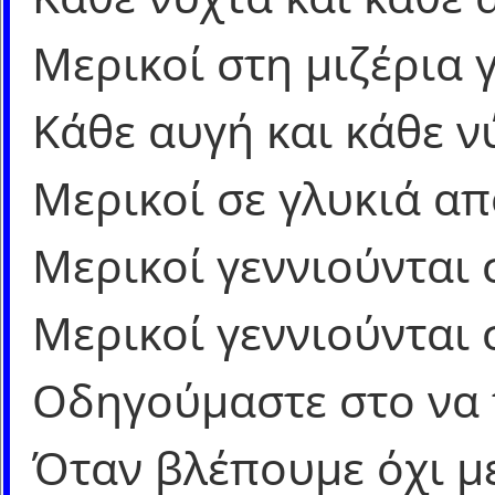
Μερικοί στη μιζέρια 
Κάθε αυγή και κάθε ν
Μερικοί σε γλυκιά απ
Μερικοί γεννιούνται 
Μερικοί γεννιούνται 
Οδηγούμαστε στο να 
Όταν βλέπουμε όχι με