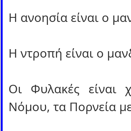
Η ανοησία είναι ο μα
Η ντροπή είναι ο μαν
Οι Φυλακές είναι χ
Νόμου, τα Πορνεία με