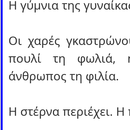
Η γύμνια της γυναίκα
Οι χαρές γκαστρώνου
πουλί τη φωλιά, 
άνθρωπος τη φιλία.
Η στέρνα περιέχει. Η 