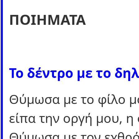
ΠΟΙΗΜΑΤΑ
Το δέντρο με το δη
Θύμωσα με το φίλο μ
είπα την οργή μου, η
Θύμωσα με τον εχθρό