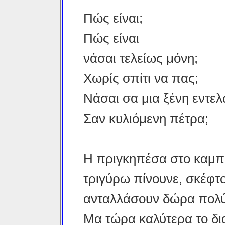
Πώς είναι;
Πώς είναι
νάσαι τελείως μόνη;
Χωρίς σπίτι να πας;
Νάσαι σα μια ξένη εντελ
Σαν κυλιόμενη πέτρα;
Η πριγκηπέσα στο καμπαν
τριγύρω πίνουνε, σκέφτο
ανταλλάσουν δώρα πολύτ
Μα τώρα καλύτερα το δια