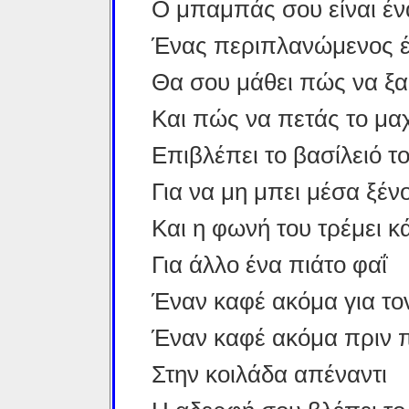
O μπαμπάς σου είναι έ
Ένας περιπλανώμενος 
Θα σου μάθει πώς να ξα
Και πώς να πετάς το μαχ
Επιβλέπει το βασίλειό τ
Για να μη μπει μέσα ξέν
Και η φωνή του τρέμει 
Για άλλο ένα πιάτο φαΐ
Έναν καφέ ακόμα για το
Έναν καφέ ακόμα πριν
Στην κοιλάδα απέναντι