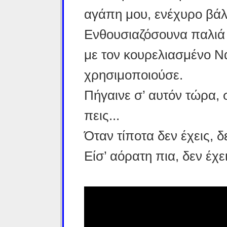
αγάπη μου, ενέχυρο βάλ
Ενθουσιαζόσουνα παλιά
με τον κουρελιασμένο Ν
χρησιμοποιούσε.
Πήγαινε σ’ αυτόν τώρα, 
πεις...
Όταν τίποτα δεν έχεις, δε
Είσ’ αόρατη πια, δεν έχε