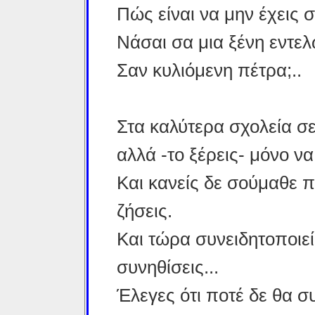
Πώς είναι να μην έχεις σπ
Νάσαι σα μια ξένη εντελ
Σαν κυλιόμενη πέτρα;..
Στα καλύτερα σχολεία σ
αλλά -το ξέρεις- μόνο να
Και κανείς δε σούμαθε 
ζήσεις.
Και τώρα συνειδητοποιε
συνηθίσεις...
Έλεγες ότι ποτέ δε θα σ