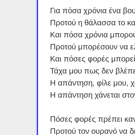
Για πόσα χρόνια ένα βο
Προτού η θάλασσα το κα
Και πόσα χρόνια μπορού
Προτού μπορέσουν να ε
Και πόσες φορές μπορεί 
Τάχα μου πως δεν βλέπε
Η απάντηση, φίλε μου, χ
Η απάντηση χάνεται στο
Πόσες φορές πρέπει καν
Προτού τον ουρανό να δ