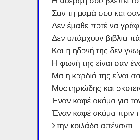
Η αδερφή σου βλέπει το
Σαν τη μαμά σου και σα
Δεν έμαθε ποτέ να γράφε
Δεν υπάρχουν βιβλία πά
Και η ηδονή της δεν γνωρ
Η φωνή της είναι σαν έν
Μα η καρδιά της είναι σ
Μυστηριώδης και σκοτει
Έναν καφέ ακόμα για το
Έναν καφέ ακόμα πριν
Στην κοιλάδα απέναντι