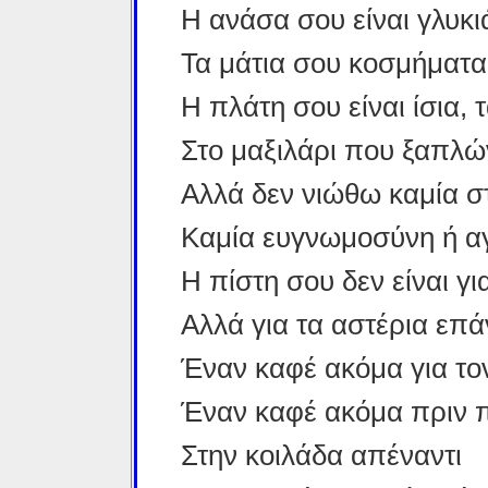
Η ανάσα σου είναι γλυκι
Τα μάτια σου κοσμήματα
Η πλάτη σου είναι ίσια,
Στο μαξιλάρι που ξαπλώ
Αλλά δεν νιώθω καμία σ
Καμία ευγνωμοσύνη ή 
Η πίστη σου δεν είναι γι
Αλλά για τα αστέρια επ
Έναν καφέ ακόμα για το
Έναν καφέ ακόμα πριν
Στην κοιλάδα απέναντι