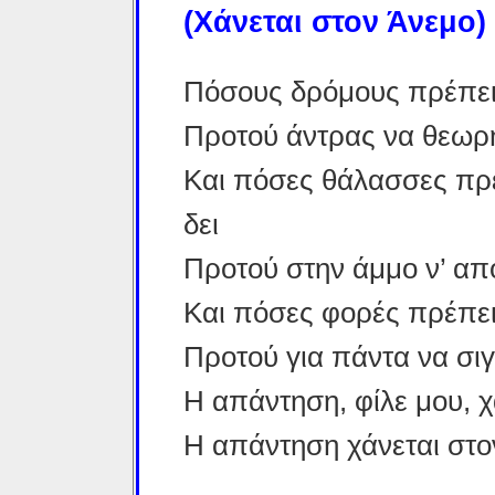
(Χάνεται στον Άνεμο)
Πόσους δρόμους πρέπει ν
Προτού άντρας να θεωρη
Και πόσες θάλασσες πρέπ
δει
Προτού στην άμμο ν’ απο
Και πόσες φορές πρέπει 
Προτού για πάντα να σι
Η απάντηση, φίλε μου, χ
Η απάντηση χάνεται στο