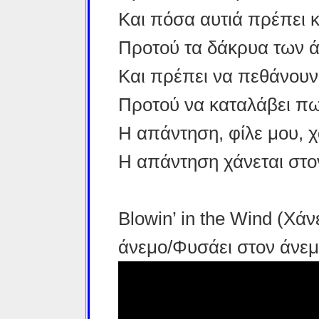
Και πόσα αυτιά πρέπει κ
Προτού τα δάκρυα των ά
Και πρέπει να πεθάνουν
Προτού να καταλάβει πως 
Η απάντηση, φίλε μου, χ
Η απάντηση χάνεται στο
Blowin’ in the Wind (Χάν
άνεμο/Φυσάει στον άνεμ