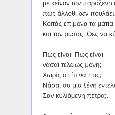
με κείνον τον παράξενο 
πως άλλοθι δεν πουλάει
Κοιτάς επίμονα τα μάτια
και τον ρωτάς: Θες να 
Πώς είναι; Πώς είναι
νάσαι τελείως μόνη;
Χωρίς σπίτι να πας;
Νάσαι σα μια ξένη εντελ
Σαν κυλιόμενη πέτρα;.