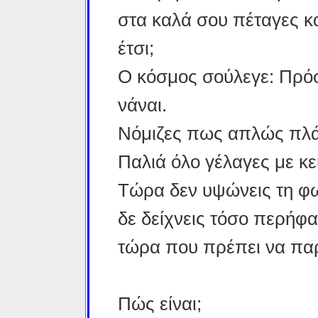
στα καλά σου πέταγες κα
έτσι;
Ο κόσμος σούλεγε: Πρόσ
νάναι.
Νόμιζες πως απλώς πλά
Παλιά όλο γέλαγες με κε
Τώρα δεν υψώνεις τη φω
δε δείχνεις τόσο περήφα
τώρα που πρέπει να παρα
Πώς είναι;