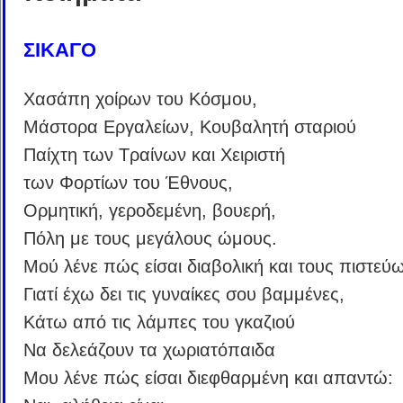
ΣΙΚΑΓΟ
Xασάπη χοίρων του Κόσμου,
Μάστορα Εργαλείων, Κουβαλητή σταριού
Παίχτη των Τραίνων και Χειριστή
των Φορτίων του Έθνους,
Ορμητική, γεροδεμένη, βουερή,
Πόλη με τους μεγάλους ώμους.
Μού λένε πώς είσαι διαβολική και τους πιστεύω
Γιατί έχω δει τις γυναίκες σου βαμμένες,
Κάτω από τις λάμπες του γκαζιού
Να δελεάζουν τα χωριατόπαιδα
Μου λένε πώς είσαι διεφθαρμένη και απαντώ: