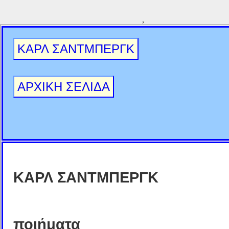
,
ΚΑΡΛ ΣΑΝΤΜΠΕΡΓΚ
ΑΡΧΙΚΗ ΣΕΛΙΔΑ
ΚΑΡΛ ΣΑΝΤΜΠΕΡΓΚ
ποιήματα