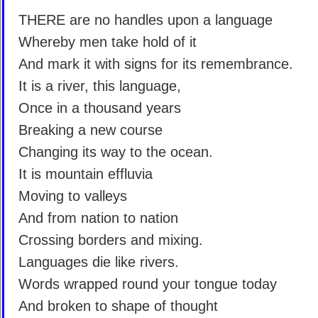
THERE are no handles upon a language
Whereby men take hold of it
And mark it with signs for its remembrance.
It is a river, this language,
Once in a thousand years
Breaking a new course
Changing its way to the ocean.
It is mountain effluvia
Moving to valleys
And from nation to nation
Crossing borders and mixing.
Languages die like rivers.
Words wrapped round your tongue today
And broken to shape of thought