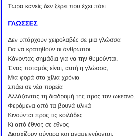
Τώρα κανείς δεν ξέρει που έχει πάει
ΓΛΩΣΣΕΣ
Δεν υπάρχουν χειρολαβές σε μια γλώσσα
Για να κρατηθούν οι άνθρωποι
Κάνοντας σημάδια για να την θυμούνται.
Ένας ποταμός είναι, αυτή η γλώσσα,
Μια φορά στα χίλια χρόνια
Σπάει σε νέα πορεία
Αλλάζοντας τη διαδρομή της προς τον ωκεανό.
Φερόμενα από τα βουνά υλικά
Κινούνται προς τις κοιλάδες
Κι από έθνος σε έθνος
Διασχίζουν σύνορα και αναμειγνύονται.