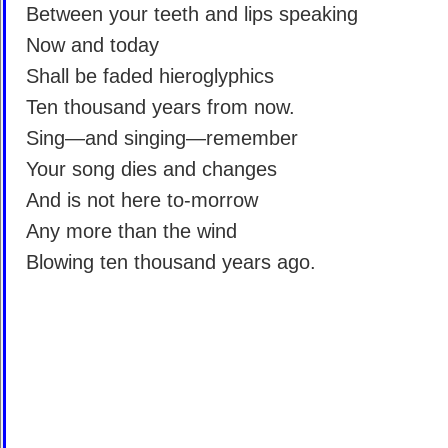
Between your teeth and lips speaking
Now and today
Shall be faded hieroglyphics
Ten thousand years from now.
Sing—and singing—remember
Your song dies and changes
And is not here to-morrow
Any more than the wind
Blowing ten thousand years ago.