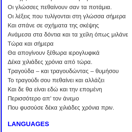
Οι γλώσσες πεθαίνουν σαν τα ποτάμια.
Οι λέξεις που τυλίγονται στη γλώσσα σήμερα
Και σπάνε σε σχήματα της σκέψης
Ανάμεσα στα δόντια και τα χείλη όπως μιλάνε
Τώρα και σήμερα
Θα απογίνουν ξέθωρα ιερογλυφικά
Δέκα χιλιάδες χρόνια από τώρα.
Τραγούδα – και τραγουδώντας – θυμήσου
Το τραγούδι σου πεθαίνει και αλλάζει
Και δε θα είναι εδώ και την επομένη
Περισσότερο απ’ τον άνεμο
Που φυσούσε δέκα χιλιάδες χρόνια πριν.
LANGUAGES