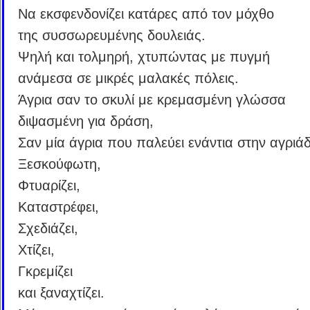
Να εκσφενδονίζει κατάρες από τον μόχθο
της συσσωρευμένης δουλειάς.
Ψηλή και τολμηρή, χτυπώντας με πυγμή
ανάμεσα σε μικρές μαλακές πόλεις.
Άγρια σαν το σκυλί με κρεμασμένη γλώσσα
διψασμένη για δράση,
Σαν μία άγρια που παλεύει ενάντια στην αγριά
Ξεσκούφωτη,
Φτυαρίζει,
Καταστρέφει,
Σχεδιάζει,
Χτίζει,
Γκρεμίζει
και ξαναχτίζει.