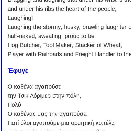
and under his ribs the heart of the people,
Laughing!
Laughing the stormy, husky, brawling laughter o
half-naked, sweating, proud to be
Hog Butcher, Tool Maker, Stacker of Wheat,
Player with Railroads and Freight Handler to th
Έφυγε
Ο καθένα αγαπούσε
την Τσικ Λόριμερ στην πόλη,
Πολύ
Ο καθένας μας την αγαπούσε.
Γιατί όλοι αγαπούμε μια ορμητική κοπέλα