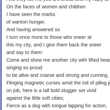
On the faces of women and children
I have seen the marks
of wanton hunger.
And having answered so
I turn once more to those who sneer at
this my city, and I give them back the sneer
and say to them:
Come and show me another city with lifted hea
singing so proud
to be alive and coarse and strong and cunning.
Flinging magnetic curses amid the toil of piling 
on job, here is a tall bold slugger set vivid
against the little soft cities;
Fierce as a dog with tongue lapping for action,