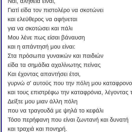
Ναι, αλήθεια είναι,
Γιατί είδα τον πιστολέρο να σκοτώνει
και ελεύθερος να αφήνεται
για να σκοτώσει και πάλι
Μου λένε πως είσαι βάναυση
και η απάντησή μου είναι:
Στα πρόσωπα γυναικών και παιδιών
είδα τα σημάδια αχαλίνωτης πείνας
Και έχοντας απαντήσει έτσι,
γυρνώ σ' αυτούς που την πόλη μου καταφρον
και τους επιστρέφω την καταφρόνια, λέγοντας 
Δείξτε μου μιαν άλλη πόλη
που να τραγουδά με ψηλά το κεφάλι
Τόσο περήφανη που είναι ζωντανή και δυνατή
και τραχιά και πονηρή.