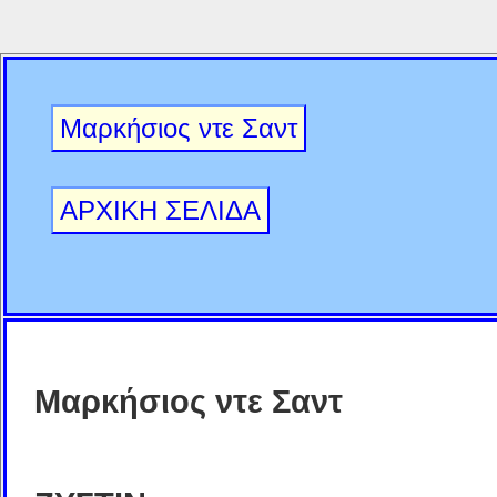
Μαρκήσιος ντε Σαντ
ΑΡΧΙΚΗ ΣΕΛΙΔΑ
Μαρκήσιος ντε Σαντ