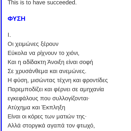
This is to have succeeded.
ΦΥΣΗ
Ι.
Οι χειμώνες ξέρουν
Εύκολα να ρίχνουν το χιόνι,
Και η αδίδακτη Άνοιξη είναι σοφή
Σε χρυσάνθεμα και ανεμώνες.
Η φύση, μισώντας τέχνη και φροντίδες
Παρεμποδίζει και φέρνει σε αμηχανία
εγκεφάλους που συλλογίζονται·
Ατύχημα και Έκπληξη
Είναι οι κόρες των ματιών της·
Αλλά στοργικά αγαπά τον φτωχό,