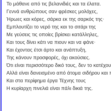
Το μάθανε από τις βελανιδιές και τα έλατα.
Γεννά ανθρώπους σαν φρέσκες μολόχες,
Ήρωες και κόρες, σάρκα εκ της σαρκός της·
Εμπλουτίζει το νερό της και το σιτάρι της
Με γεύσεις τις οποίες βρίσκει κατάλληλες,
Και τους δίνει κάτι να πιουν και να φάνε·
Και έχοντας έτσι άρτο και ανάπτυξη,
Της κάνουν προσφορές, όχι ακούσιες.
Ότι είναι περισσότερο δικό τους, δεν το κατέχου
Αλλά είναι δανεισμένο από άτομα σιδήρου και 
Και στα περίφημα έργα Τέχνης τους
Η κυρίαρχη πινελιά είναι πάλι δικιά της.