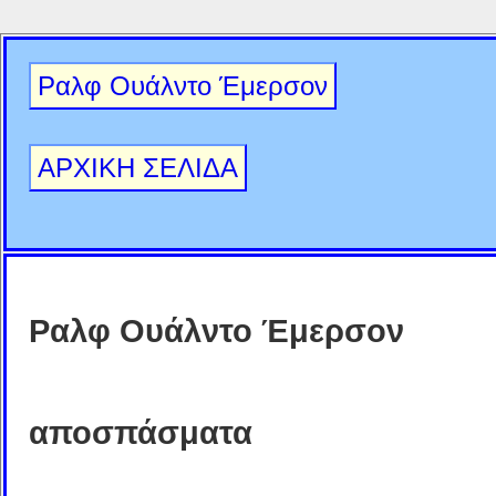
Ραλφ Ουάλντο Έμερσον
ΑΡΧΙΚΗ ΣΕΛΙΔΑ
Ραλφ Ουάλντο Έμερσον
αποσπάσματα