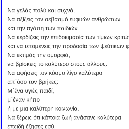
Να γελάς πολύ και συχνά.
Να αξίζεις τον σεβασμό ευφυών ανθρώπων
και την αγάπη των παιδιών.
Να κερδίζεις την επιδοκιμασία των τίμιων κριτώ
και να υπομένεις την προδοσία των ψεύτικων 
Να εκτιμάς την ομορφιά,
να βρίσκεις το καλύτερο στους άλλους.
Να αφήσεις τον κόσμο λίγο καλύτερο
απ΄όσο τον βρήκες:
Μ΄ένα υγιές παιδί,
μ΄έναν κήπο
ή με μια καλύτερη κοινωνία.
Να ξέρεις ότι κάποια ζωή ανάσανε καλύτερα
επειδή έζησες εσύ.