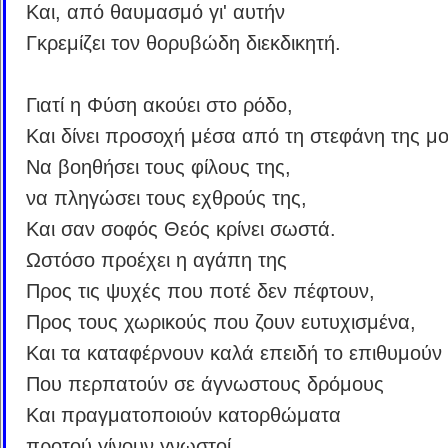
Και, από θαυμασμό γι' αυτήν
Γκρεμίζει τον θορυβώδη διεκδικητή.
Γιατί η Φύση ακούει στο ρόδο,
Και δίνει προσοχή μέσα από τη στεφάνη της μο
Να βοηθήσει τους φίλους της,
να πληγώσει τους εχθρούς της,
Και σαν σοφός Θεός κρίνει σωστά.
Ωστόσο προέχει η αγάπη της
Προς τις ψυχές που ποτέ δεν πέφτουν,
Προς τους χωρικούς που ζουν ευτυχισμένα,
Και τα καταφέρνουν καλά επειδή το επιθυμούν
Που περπατούν σε άγνωστους δρόμους
Και πραγματοποιούν κατορθώματα
προτού γίνουν γνωστοί.