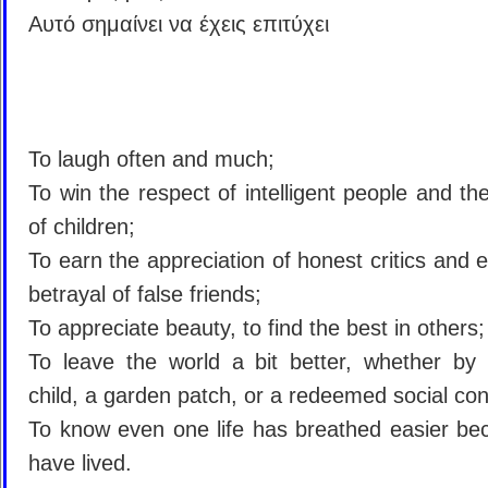
Αυτό σημαίνει να έχεις επιτύχει
To laugh often and much;
To win the respect of intelligent people and the
of children;
To earn the appreciation of honest critics and 
betrayal of false friends;
To appreciate beauty, to find the best in others;
To leave the world a bit better, whether by 
child, a garden patch, or a redeemed social con
To know even one life has breathed easier be
have lived.