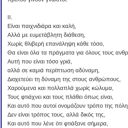
ΙΙ.
Είναι παιχνιδιάρα και καλή,
Αλλά με ευμετάβλητη διάθεση,
Χωρίς θλιβερή επανάληψη κάθε τόσο,
Θα είναι όλα τα πράγματα για όλους τους ανθ
Αυτή που είναι τόσο γριά,
αλλά σε καμιά περίπτωση αδύναμη,
Διοχετεύει τη δύναμη της στους ανθρώπους,
Χαρούμενα και πολλαπλά χωρίς κώλυμα,
Τους φτιάχνει και τους πλάθει όπως είναι,
Και αυτό που αυτοί ονομάζουν τρόπο της πόλη
Δεν είναι τρόπος τους, αλλά δικός της,
Και αυτό που λένε ότι φτιάξανε σήμερα,