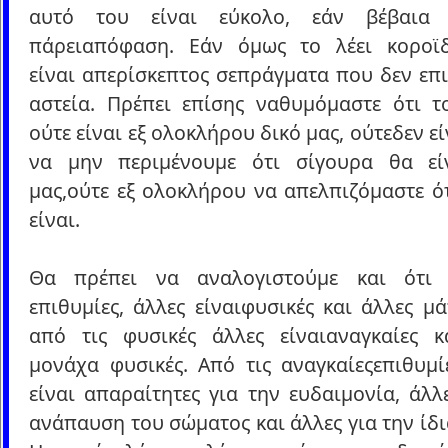
αυτό του είναι εύκολο, εάν βέβαια 
πάρειαπόφαση. Εάν όμως το λέει κοροϊδ
είναι απερίσκεπτος σεπράγματα που δεν επ
αστεία. Πρέπει επίσης ναθυμόμαστε ότι τ
ούτε είναι εξ ολοκλήρου δικό μας, ούτεδεν εί
να μην περιμένουμε ότι σίγουρα θα εί
μας,ούτε εξ ολοκλήρου να απελπιζόμαστε ό
είναι.
Θα πρέπει να αναλογιστούμε και ότι 
επιθυμίες, άλλες είναιφυσικές και άλλες μά
από τις φυσικές άλλες είναιαναγκαίες κ
μονάχα φυσικές. Από τις αναγκαίεςεπιθυμί
είναι απαραίτητες για την ευδαιμονία, άλλ
ανάπαυση του σώματος και άλλες για την ίδι