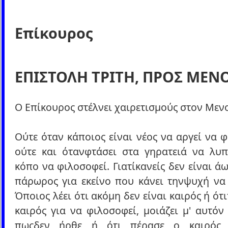
Επίκουρος
ΕΠΙΣΤΟΛΗ ΤΡΙΤΗ, ΠΡΟΣ ΜΕΝ
Ο Επίκουρος στέλνει χαιρετισμούς στον Μενο
Ούτε όταν κάποιος είναι νέος να αργεί να 
ούτε και ότανφτάσει στα γηρατειά να λυπ
κόπο να φιλοσοφεί. Γιατίκανείς δεν είναι ά
πάρωρος για εκείνο που κάνει τηνψυχή να 
Όποιος λέει ότι ακόμη δεν είναι καιρός ή ότ
καιρός για να φιλοσοφεί, μοιάζει μ' αυτόν
πωςδεν ήρθε ή ότι πέρασε ο καιρός 