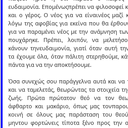
ευδαιμονία. Επομένωςπρέπει να φιλοσοφεί κ
και ο γέρος. Ο νέος για να είναινέος μαζί 
λόγω της αφοβίας για εκείνα που θα έρθου
για να παραμένει νέος με την ανάμνηση τω
πουχάρηκε. Πρέπει, λοιπόν, να μελετήσ
κάνουν τηνευδαιμονία, γιατί όταν αυτή τη
τα έχουμε όλα, όταν πάλιτη στερηθούμε, κ
πάντα για να την αποκτήσουμε.
Όσα συνεχώς σου παράγγελνα αυτά και να τ
και να ταμελετάς, θεωρώντας τα στοιχεία τ
ζωής. Πρώτα πρώτατον θεό να τον θεω
άφθαρτο και μακάριο, όπως μας τονπαρου
κοινή σε όλους μας παράσταση του θεού
μηντου φορτώνεις τίποτα ξένο προς την 