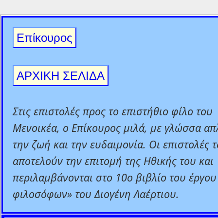
Επίκουρος
ΑΡΧΙΚΗ ΣΕΛΙΔΑ
Στις επιστολές προς το επιστήθιο φίλο του
Μενοικέα, ο Επίκουρος μιλά, με γλώσσα απλ
την ζωή και την ευδαιμονία. Οι επιστολές 
αποτελούν την επιτομή της Ηθικής του και
περιλαμβάνονται στο 10ο βιβλίο του έργου
φιλοσόφων» του Διογένη Λαέρτιου.