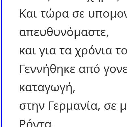
Και τώρα σε υπομον
απευθυνόμαστε,
και για τα χρόνια τ
Γεννήθηκε από γονε
καταγωγή,
στην Γερμανία, σε 
Ρόντα.