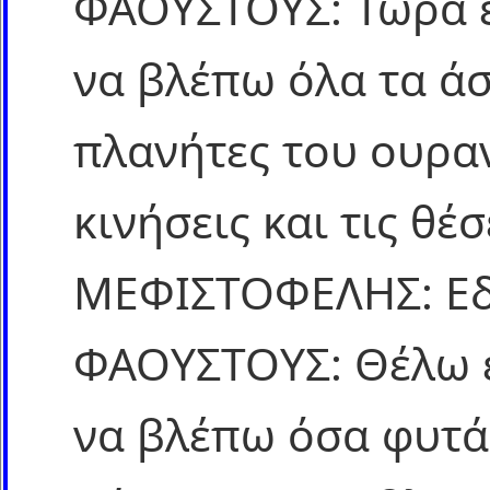
ΦΑΟΥΣΤΟΥΣ: Τώρα έ
να βλέπω όλα τα άσ
πλανήτες του ουραν
κινήσεις και τις θέσ
ΜΕΦΙΣΤΟΦΕΛΗΣ: Εδώ
ΦΑΟΥΣΤΟΥΣ: Θέλω έ
να βλέπω όσα φυτά,