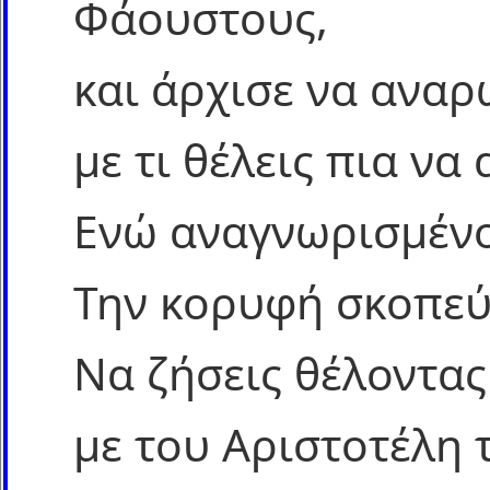
Φάουστους,
και άρχισε να αναρ
με τι θέλεις πια να
Ενώ αναγνωρισμένο
Την κορυφή σκοπεύ
Να ζήσεις θέλοντας
με του Αριστοτέλη 