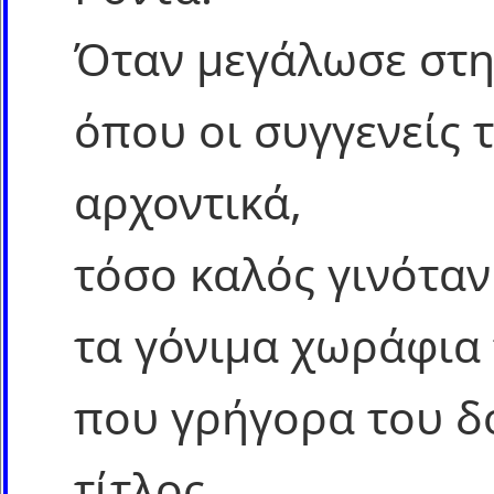
Όταν μεγάλωσε στη
όπου οι συγγενείς 
αρχοντικά,
τόσο καλός γινόταν
τα γόνιμα χωράφια 
που γρήγορα του δ
τίτλος,