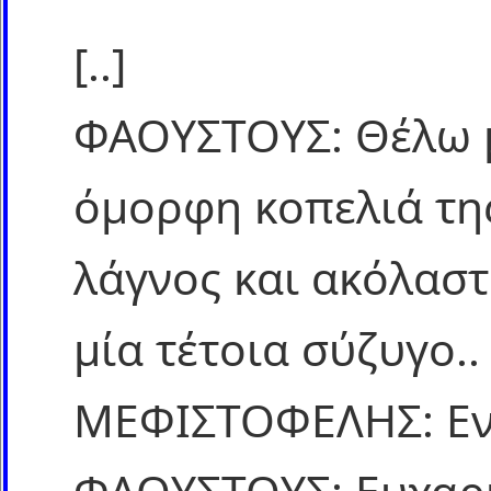
[..]
ΦΑΟΥΣΤΟΥΣ: Θέλω μ
όμορφη κοπελιά της
λάγνος και ακόλαστ
μία τέτοια σύζυγο..
ΜΕΦΙΣΤΟΦΕΛΗΣ: Εντ