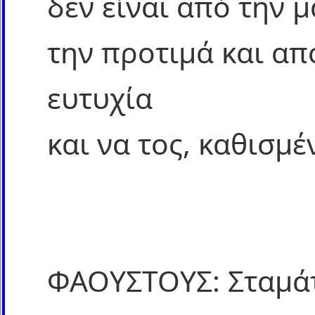
δεν είναι από την μ
την προτιμά και απ
ευτυχία
και να τος, καθισμ
ΦΑΟΥΣΤΟΥΣ: Σταμάτ