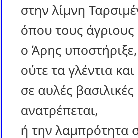
στην λίμνη Ταρσιμέ
όπου τους άγριους
ο Άρης υποστήριξε,
ούτε τα γλέντια και
σε αυλές βασιλικές
ανατρέπεται,
ή την λαμπρότητα 