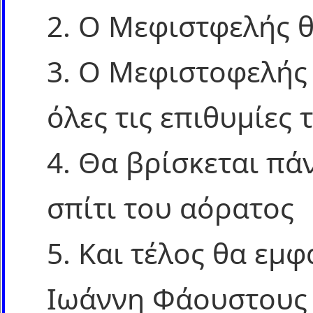
2. Ο Μεφιστφελής θ
3. Ο Μεφιστοφελής
όλες τις επιθυμίες 
4. Θα βρίσκεται πά
σπίτι του αόρατος
5. Και τέλος θα εμ
Ιωάννη Φάουστους 