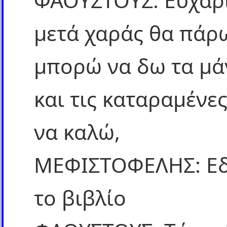
ΦΑΟΥΣΤΟΥΣ: Ευχαρ
μετά χαράς θα πάρω
μπορώ να δω τα μάγ
και τις καταραμένε
να καλώ,
ΜΕΦΙΣΤΟΦΕΛΗΣ: Εδώ
το βιβλίο