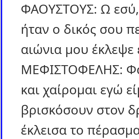
ΦΑΟΥΣΤΟΥΣ: Ω εσύ, 
ήταν ο δικός σου π
αιώνια μου έκλεψε 
ΜΕΦΙΣΤΟΦΕΛΗΣ: Φά
και χαίρομαι εγώ ε
βρισκόσουν στον δ
έκλεισα το πέρασμα