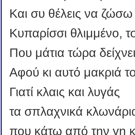
Και συ θέλεις να ζώσω
Κυπαρίσσι θλιμμένο, τ
Που μάτια τώρα δείχνε
Αφού κι αυτό μακριά τ
Γιατί κλαις και λυγάς
τα σπλαχνικά κλωνάρι
που κάτω από την γη κ