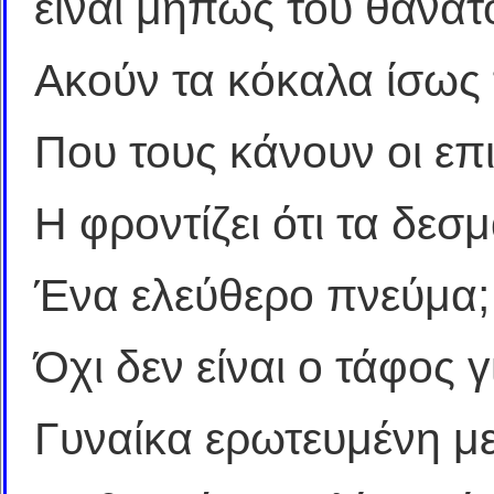
είναι μήπως του θανάτ
Ακούν τα κόκαλα ίσως 
Που τους κάνουν οι επι
Η φροντίζει ότι τα δεσ
Ένα ελεύθερο πνεύμα;
Όχι δεν είναι ο τάφος 
Γυναίκα ερωτευμένη μ