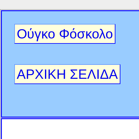
Ούγκο Φόσκολο
ΑΡΧΙΚΗ ΣΕΛΙΔΑ