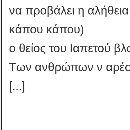
να προβάλει η αλήθεια
κάπου κάπου)
ο θείος του Ιαπετού β
Των ανθρώπων ν αρέσο
[...]