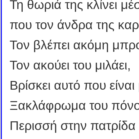
Τη θωριά της κλίνει μ
που τον άνδρα της καρ
Τον βλέπει ακόμη μπρο
Τον ακούει του μιλάει,
Βρίσκει αυτό που είνα
Ξακλάφρωμα του πόνου
Περισσή στην πατρίδα 