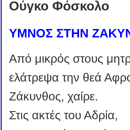
Ούγκο Φόσκολο
ΥΜΝΟΣ ΣΤΗΝ ΖΑΚΥ
Από μικρός στους μητ
ελάτρεψα την θεά Αφρο
Ζάκυνθος, χαίρε.
Στις ακτές του Αδρία,