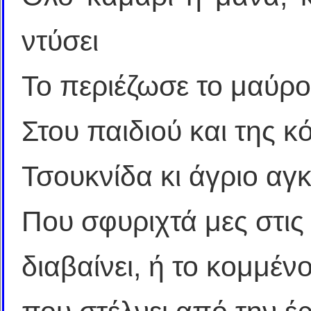
ντύσει
Το περιέζωσε το μαύρο
Στου παιδιού και της κ
Τσουκνίδα κι άγριο αγκ
Που σφυριχτά μες στις 
διαβαίνει, ή το κομμέ