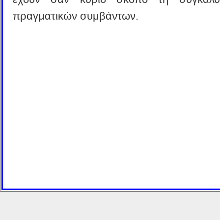
πραγματικών συμβάντων.