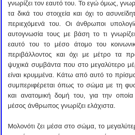
γνωρίζει τον εαυτό του. Το εγώ όμως, γνωρ
τα δικά του στοιχεία και όχι το ασυνείδη
περιεχόμενά του. Οι άνθρωποι υπολογί
αυτογνωσία τους με βάση το τι γνωρίζει
εαυτό του το μέσο άτομο του κοινωνι
περιβάλλοντος και όχι με μέτρο τα πρ
ψυχικά συμβάντα που στο μεγαλύτερο μέ
είναι κρυμμένα. Κάτω από αυτό το πρίσμ
συμπεριφέρεται όπως το σώμα με τη φυσ
και ανατομική δομή του, για την οποί
μέσος άνθρωπος γνωρίζει ελάχιστα.
Μολονότι ζει μέσα στο σώμα, το μεγαλύτε