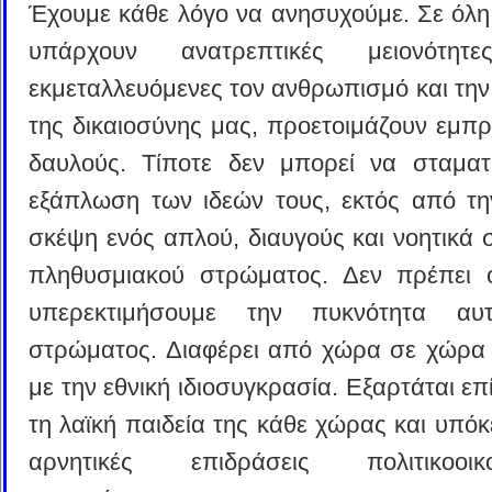
Έχουμε κάθε λόγο να ανησυχούμε. Σε όλη
υπάρχουν ανατρεπτικές μειονότητ
εκμεταλλευόμενες τον ανθρωπισμό και την
της δικαιοσύνης μας, προετοιμάζουν εμπρ
δαυλούς. Τίποτε δεν μπορεί να σταματ
εξάπλωση των ιδεών τους, εκτός από την
σκέψη ενός απλού, διαυγούς και νοητικά 
πληθυσμιακού στρώματος. Δεν πρέπει
υπερεκτιμήσουμε την πυκνότητα αυ
στρώματος. Διαφέρει από χώρα σε χώρα
με την εθνική ιδιοσυγκρασία. Εξαρτάται ε
τη λαϊκή παιδεία της κάθε χώρας και υπόκε
αρνητικές επιδράσεις πολιτικοοικο