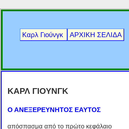
Καρλ Γιούνγκ
ΑΡΧΙΚΗ ΣΕΛΙΔΑ
ΚΑΡΛ ΓΙΟΥΝΓΚ
Ο ΑΝΕΞΕΡΕΥΝΗΤΟΣ ΕΑΥΤΟΣ
απόσπασμα από το πρώτο κεφάλαιο