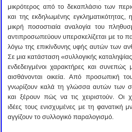
μικρότερος από το δεκαπλάσιο των περι
και της εκδηλωμένης εγκληματικότητας, η
μικρή ποσοστιαία αναλογία του πληθυ
αντιπροσωπεύουν υπερσκελίζεται με το 
λόγω της επικίνδυνης υφής αυτών των α
Σε μια κατάσταση «συλλογικής καταληψίας»
ενδεδειγμένοι χαρακτήρες και συνεπώς 
αισθάνονται οικεία. Από προσωπική το
γνωρίζουν καλά τη γλώσσα αυτών των 
και ξέρουν πώς να τις χειριστούν. Οι χι
ιδέες τους ενισχυμένες με τη φανατική μ
αγγίζουν το συλλογικό παραλογισμό.