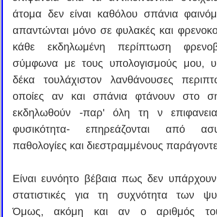
άτομα δεν είναι καθόλου σπάνια φαινό
απαντώνται μόνο σε φυλακές και φρενοκομ
κάθε εκδηλωμένη περίπτωση φρενοβλ
σύμφωνα με τους υπολογισμούς μου, 
δέκα τουλάχιστον λανθάνουσες περιπτ
οποίες αν και σπάνια φτάνουν στο σ
εκδηλωθούν -παρ' όλη τη ν επιφανει
φυσικότητα- επηρεάζονται από ασυν
παθολογίες και διεστραμμένους παράγοντε
Είναι ευνόητο βέβαια πως δεν υπάρχουν 
στατιστικές για τη συχνότητα των ψ
Όμως, ακόμη και αν ο αριθμός το