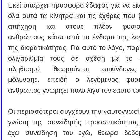
Εκεί υπάρχει πρόσφορο έδαφος για να ε
όλα αυτά τα κίνητρα και τις έχθρες που 
απήχηση και στους πλέον φυσιολ
ανθρώπους κάτω από το ένδυμα της λογ
της διορατικότητας. Για αυτό το λόγο, παρ
ολιγαριθμία τους σε σχέση με το σ
πληθυσμό, θεωρούνται επικίνδυνε
μόλυνσης, επειδή ο λεγόμενος φυσιο
άνθρωπος γνωρίζει πολύ λίγο τον εαυτό το
Οι περισσότεροι συγχέουν την «αυτογνωσί
γνώση της συνειδητής προσωπικότητας
έχει συνείδηση του εγώ, θεωρεί δεδο