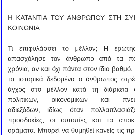
Η ΚΑΤΑΝΤΙΑ ΤΟΥ ΑΝΘΡΩΠΟΥ ΣΤΗ Σ
ΚΟΙΝΩΝΙΑ
Τι επιφυλάσσει το μέλλον; Η ερώτη
απασχόλησε τον άνθρωπο από τα πα
χρόνια, αν και όχι πάντα στον ίδιο βαθμό
τα ιστορικά δεδομένα ο άνθρωπος στρέ
άγχος στο μέλλον κατά τη διάρκεια 
πολιτικών, οικονομικών και πνευ
αδιεξόδων, ιδίως όταν πολλαπλασιάζ
προσδοκίες, οι ουτοπίες και τα αποκ
οράματα. Μπορεί να θυμηθεί κανείς τις π