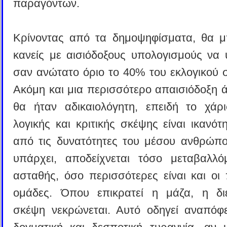
παραγόντων.
Κρίνοντας από τα δημοψηφίσματα, θα 
κανείς με αισιόδοξους υπολογισμούς να 
σαν ανώτατο όριο το 40% του εκλογικού 
Ακόμη και μια περισσότερο απαισιόδοξη 
θα ήταν αδικαιολόγητη, επειδή το χάρ
λογικής και κριτικής σκέψης είναι ικανό
από τις δυνατότητες του μέσου ανθρώπ
υπάρχει, αποδείχνεται τόσο μεταβαλλό
ασταθής, όσο περισσότερες είναι και οι 
ομάδες. Όπου επικρατεί η μάζα, η διε
σκέψη νεκρώνεται. Αυτό οδηγεί αναπόφ