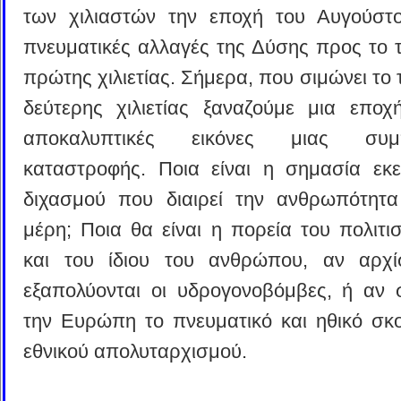
των χιλιαστών την εποχή του Αυγούστο
πνευματικές αλλαγές της Δύσης προς το τ
πρώτης χιλιετίας. Σήμερα, που σιμώνει το 
δεύτερης χιλιετίας ξαναζούμε μια εποχ
αποκαλυπτικές εικόνες μιας συμπ
καταστροφής. Ποια είναι η σημασία εκε
διχασμού που διαιρεί την ανθρωπότητ
μέρη; Ποια θα είναι η πορεία του πολιτι
και του ίδιου του ανθρώπου, αν αρχ
εξαπολύονται οι υδρογονοβόμβες, ή αν 
την Ευρώπη το πνευματικό και ηθικό σκο
εθνικού απολυταρχισμού.