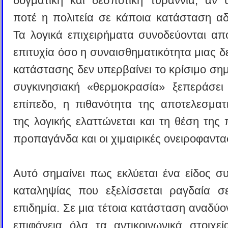
δογματική και δεσποτική τυραννία, αν 
ποτέ η πολιτεία σε κάποια κατάσταση αδ
Τα λογικά επιχειρήματα συνοδεύονται απ
επιτυχία όσο η συναισθηματικότητα μιας 
κατάστασης δεν υπερβαίνει το κρίσιμο σημ
συγκινησιακή «θερμοκρασία» ξεπεράσει
επίπεδο, η πιθανότητα της αποτελεσματι
της λογικής ελαττώνεται και τη θέση της 
προπαγάνδα και οι χιμαιρικές ονειροφαντα
Αυτό σημαίνει πως εκλύεται ένα είδος συ
καταληψίας που εξελίσσεται ραγδαία σ
επιδημία. Σε μια τέτοια κατάσταση αναδύο
επιφάνεια όλα τα αντικοινωνικά στοιχεία