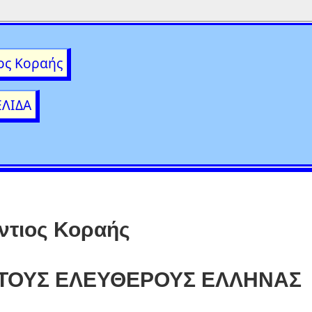
ος Κοραής
ΕΛΙΔΑ
ντιος Κοραής
ΤΟΥΣ ΕΛΕΥΘΕΡΟΥΣ ΕΛΛΗΝΑΣ