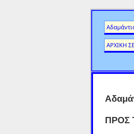
Αδαμάντι
ΑΡΧΙΚΗ Σ
Αδαμά
ΠΡΟΣ 