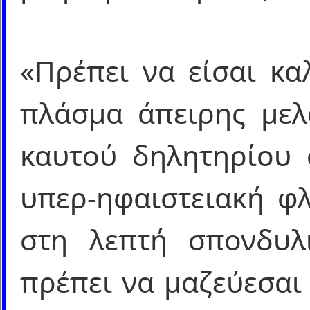
«Πρέπει να είσαι κα
πλάσμα άπειρης μελ
καυτού δηλητηρίου 
υπερ-ηφαιστειακή φλ
στη λεπτή σπονδυλ
πρέπει να μαζεύεσαι 