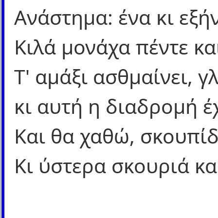
Ανάστημα: ένα κι εξή
Κιλά μονάχα πέντε κα
Τ' αμάξι ασθμαίνει, γ
κι αυτή η διαδρομή έχ
Και θα χαθώ, σκουπίδ
Κι ύστερα σκουριά κα