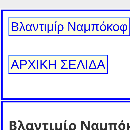
Βλαντιμίρ Ναμπόκοφ
ΑΡΧΙΚΗ ΣΕΛΙΔΑ
Βλαντιμίρ Ναμπό