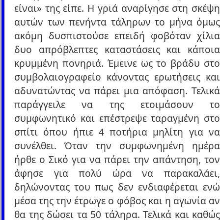
είναι» της είπε. Η γριά αναρίγησε στη σκέψη
αυτών των πενήντα τάληρων το μήνα όμως
ακόμη δυσπιστούσε επειδή φοβόταν χίλια
δυο απρόβλεπτες καταστάσεις και κάποια
κρυμμένη πονηριά. Έμεινε ως το βράδυ στο
συμβολαιογραφείο κάνοντας ερωτήσεις και
αδυνατώντας να πάρει μια απόφαση. Τελικά
παράγγειλε να της ετοιμάσουν το
συμφωνητικό και επέστρεψε ταραγμένη στο
σπίτι όπου ήπιε 4 ποτήρια μηλίτη για να
συνέλθει. Όταν την συμφωνημένη ημέρα
ήρθε ο Σικό για να πάρει την απάντηση, τον
άφησε για πολύ ώρα να παρακαλάει,
δηλώνοντας του πως δεν ενδιαφέρεται ενώ
μέσα της την έτρωγε ο φόβος και η αγωνία αν
θα της δώσει τα 50 τάληρα. Τελικά και καθώς