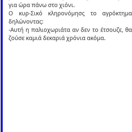
για ώρα πάνω στο χιόνι.
Ο κυρ-Σικό κληρονόμησς το αγρόκτημα
δηλώνοντας:
-Αυτή η παλιοχωριάτα αν δεν το έτσουζε, θα
ζούσε καμιά δεκαριά χρόνια ακόμα.