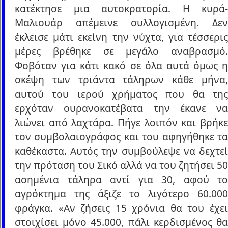
κατέκτησε μια αυτοκρατορία. Η κυρά-
Μαλιουάρ απέμεινε συλλογισμένη. Δεν
έκλεισε μάτι εκείνη την νύχτα, για τέσσερις
μέρες βρέθηκε σε μεγάλο αναβρασμό.
Φοβόταν για κάτι κακό σε όλα αυτά όμως η
σκέψη των τριάντα τάληρων κάθε μήνα,
αυτού του ιερού χρήματος που θα της
ερχόταν ουρανοκατέβατα την έκανε να
λιώνει από λαχτάρα. Πήγε λοιπόν και βρήκε
τον συμβολαιογράφος και του αφηγήθηκε τα
καθέκαστα. Αυτός την συμβούλεψε να δεχτεί
την πρόταση του Σικό αλλά να του ζητήσει 50
ασημένια τάληρα αντί για 30, αφού το
αγρόκτημα της άξιζε το λιγότερο 60.000
φράγκα. «Αν ζήσεις 15 χρόνια θα του έχει
στοιχίσει μόνο 45.000, πάλι κερδισμένος θα