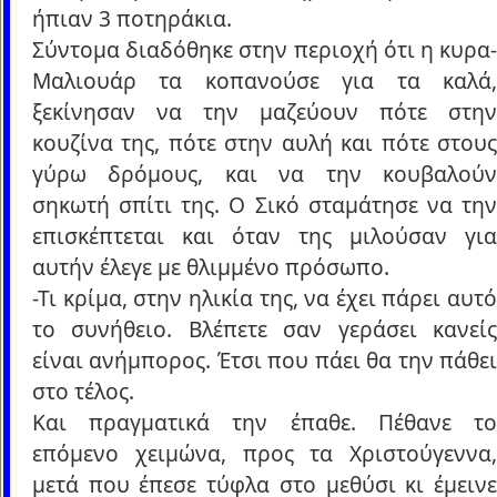
ήπιαν 3 ποτηράκια.
Σύντομα διαδόθηκε στην περιοχή ότι η κυρα-
Μαλιουάρ τα κοπανούσε για τα καλά,
ξεκίνησαν να την μαζεύουν πότε στην
κουζίνα της, πότε στην αυλή και πότε στους
γύρω δρόμους, και να την κουβαλούν
σηκωτή σπίτι της. Ο Σικό σταμάτησε να την
επισκέπτεται και όταν της μιλούσαν για
αυτήν έλεγε με θλιμμένο πρόσωπο.
-Τι κρίμα, στην ηλικία της, να έχει πάρει αυτό
το συνήθειο. Βλέπετε σαν γεράσει κανείς
είναι ανήμπορος. Έτσι που πάει θα την πάθει
στο τέλος.
Και πραγματικά την έπαθε. Πέθανε το
επόμενο χειμώνα, προς τα Χριστούγεννα,
μετά που έπεσε τύφλα στο μεθύσι κι έμεινε