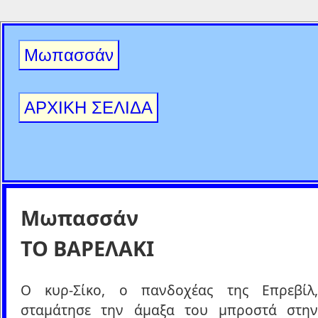
Μωπασσάν
ΑΡΧΙΚΗ ΣΕΛΙΔΑ
Μωπασσάν
ΤΟ ΒΑΡΕΛΑΚΙ
Ο κυρ-Σίκο, ο πανδοχέας της Επρεβίλ,
σταμάτησε την άμαξα του μπροστά στην