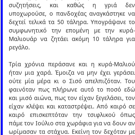
συζητήσεις, και καθώς η γριά δεν
υποχωρούσε, ο πανδοχέας αναγκάστηκε να
δεχτεί τελικά τα 50 τάληρα. Υπογράψανε το
συμφωνητικό την επομένη με την κυρά-
Μαλιουάρ να ζητάει ακόμη 10 τάληρα για
ρεγάλο.
Τρία χρόνια περάσανε και η κυρά-Μαλιού
ήταν μια χαρά. Έμοιζα να μην έχει γεράσει
ούτε μία μέρα κι ο Σισό απελπιζόταν. Του
φαινόταν πως πλήρωνε αυτό το ποσό εδώ
και μισό αιώνα, πως τον είχαν ξεγελάσει, τον
είχαν κλέψει και καταστρέψει. Από καιρό σε
καιρό επισκεπτόταν την τσιφλικού όπως
πάμε τον Ιούλιο στα χωράφια για να δουν αν
ωρίμασαν τα στάχυα. Εκείνη τον δεχόταν με