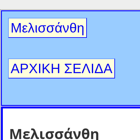
Μελισσάνθη
ΑΡΧΙΚΗ ΣΕΛΙΔΑ
Μελισσάνθη