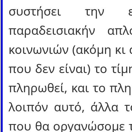
συστήσει την 
παραδεισιακήν απ
κοινωνιών (ακόμη κι
που δεν είναι) το τί
πληρωθεί, και το πλ
λοιπόν αυτό, άλλα τ
που θα οργανώσομε τ