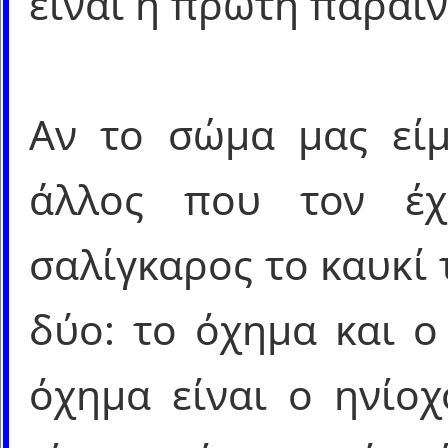
είναι η πρώτη παραίν
Αν το σώμα μας είμα
άλλος που τον έ
σαλίγκαρος το καυκί
δύο: το όχημα και ο
όχημα είναι ο ηνίοχ