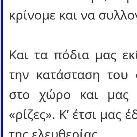
κρίνομε και να συλλο
Και τα πόδια μας εκ
την κατάσταση του 
στο χώρο και μας 
«ρίζες». Κ’ έτσι μας
της ελευθερίας.