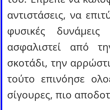
αντιστάσεις, να επι
φυσικές δυνάμεις
ασφαλιστεί από τη
σκοτάδι, την αρρώστ
τούτο επινόησε ολο
σίγουρες, πιο αποδοτ