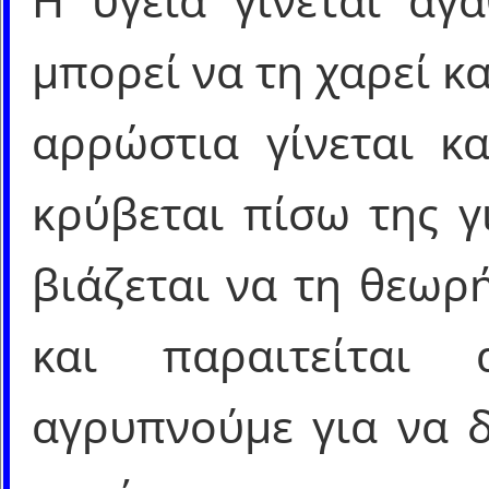
Η υγεία γίνεται αγ
μπορεί να τη χαρεί κα
αρρώστια γίνεται κ
κρύβεται πίσω της γ
βιάζεται να τη θεωρ
και παραιτείται
αγρυπνούμε για να δ