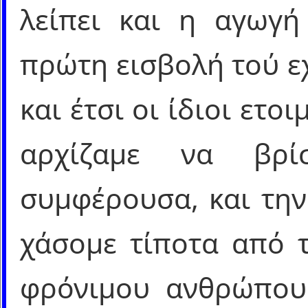
λείπει και η αγωγή
πρώτη εισβολή τού ε
και έτσι οι ίδιοι ετο
αρχίζαμε να βρ
συμφέρουσα, και την
χάσομε τίποτα από τ
φρόνιμου ανθρώπου 