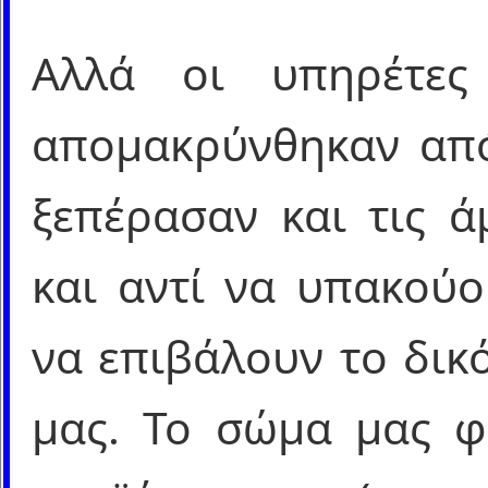
Αλλά οι υπηρέτες
απομακρύνθηκαν από
ξεπέρασαν και τις ά
και αντί να υπακούο
να επιβάλουν το δικ
μας. Το σώμα μας φ