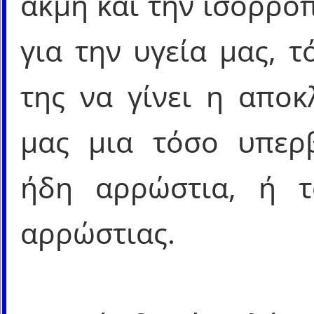
ακμή και την ισορροπ
για την υγεία μας, 
της να γίνει η αποκ
μας μια τόσο υπερ
ήδη αρρώστια, ή τ
αρρώστιας.