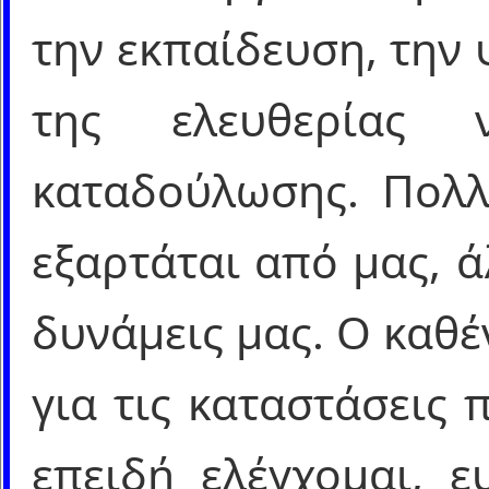
την εκπαίδευση, την
της ελευθερίας
καταδούλωσης. Πολλ
εξαρτάται από μας, ά
δυνάμεις μας. Ο καθ
για τις καταστάσεις 
επειδή ελέγχομαι, ε