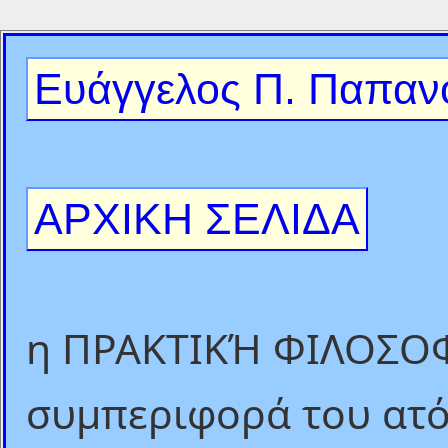
Ευάγγελος Π. Παπαν
ΑΡΧΙΚΗ ΣΕΛΙΔΑ
η ΠΡΑΚΤΙΚΉ ΦΙΛΟΣΟΦΙ
συμπεριφορά του ατ