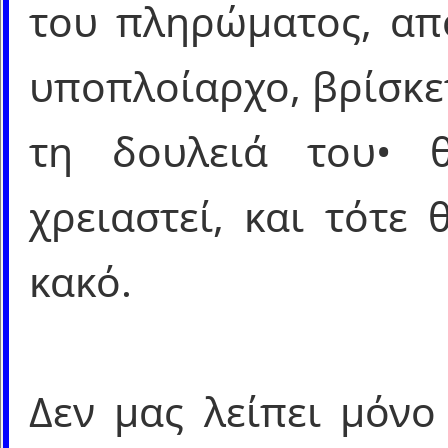
του πληρώματος, απ
υποπλοίαρχο, βρίσκετ
τη δουλειά του• 
χρειαστεί, και τότε
κακό.
Δεν μας λείπει μόνο