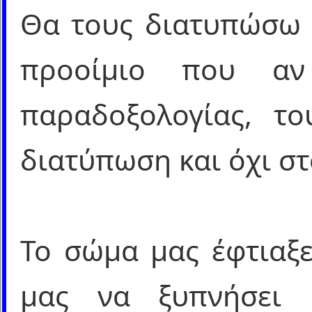
Θα τους διατυπώσω 
προοίμιο που αν
παραδοξολογίας, το
διατύπωση και όχι στ
Το σώμα μας έφτιαξε
μας να ξυπνήσει