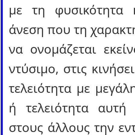
με τη φυσικότητα κ
άνεση που τη χαρακτη
να ονομάζεται εκεί
ντύσιμο, στις κινήσε
τελειότητα με μεγάλ
ή τελειότητα αυτή 
στους άλλους την εν