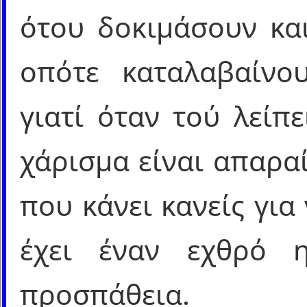
ότου δοκιμάσουν και
οπότε καταλαβαίνο
γιατί όταν τού λείπ
χάρισμα είναι απαρα
που κάνει κανείς για 
έχει έναν εχθρό 
προσπάθεια.