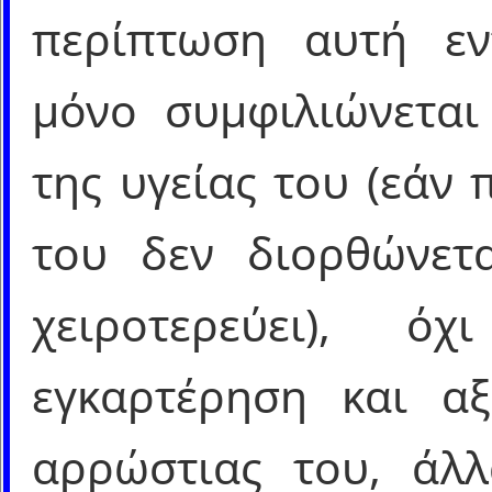
περίπτωση αυτή εν
μόνο συμφιλιώνεται
της υγείας του (εάν 
του δεν διορθώνετα
χειροτερεύει), 
εγκαρτέρηση και αξ
αρρώστιας του, άλλ