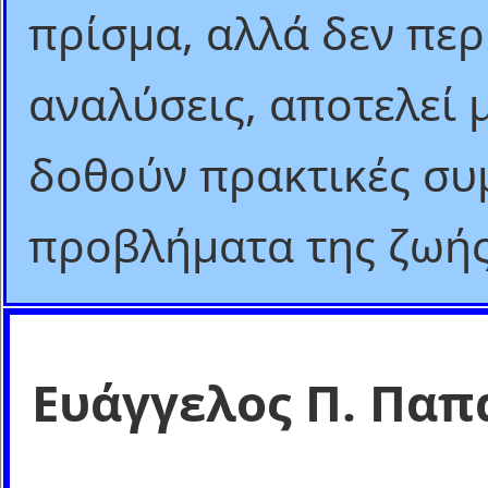
πρίσμα, αλλά δεν περ
αναλύσεις, αποτελεί 
δοθούν πρακτικές συ
προβλήματα της ζωής
Ευάγγελος Π. Παπ