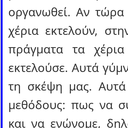
οργανωθεί. Αν τώρα 
χέρια εκτελούν, στη
πράγματα τα χέρια
εκτελούσε. Αυτά γύμ
τη σκέψη μας. Αυτά
μεθόδους: πως να σ
και να ενώνομε, δη