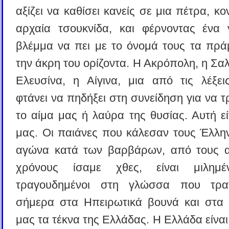
αξίζει να καθίσει κανείς σε μια πέτρα, κο
αρχαία τσουκνίδα, και φέρνοντας ένα 
βλέμμα να πει με το όνομά τους τα πρ
την άκρη του ορίζοντα. Η Ακρόπολη, η Σαλ
Ελευσίνα, η Αίγινα, μια από τις λέξει
φτάνει να πηδήξει στη συνείδηση για να τρ
το αίμα μας ή λαύρα της θυσίας. Αυτή εί
μας. Οι παιάνες που κάλεσαν τους Έλλη
αγώνα κατά των βαρβάρων, από τους α
χρόνους ίσαμε χθες, είναι μιλημέ
τραγουδημένοι στη γλώσσα που τρα
σήμερα στα Ηπειρωτικά βουνά και στα 
μας τα τέκνα της Ελλάδας. Η Ελλάδα είναι 