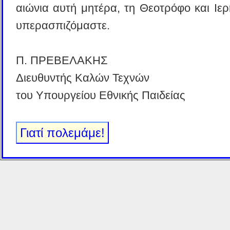
αιώνια αυτή μητέρα, τη Θεοτρόφο και Ιερ
υπερασπιζόμαστε.
Π. ΠΡΕΒΕΛΑΚΗΣ
Διευθυντής Καλών Τεχνών
του Υπουργείου Εθνικής Παιδείας
Γιατί πολεμάμε!