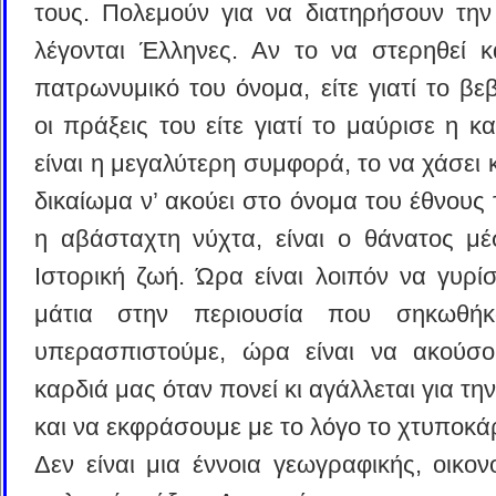
τους. Πολεμούν για να διατηρήσουν την
λέγονται Έλληνες. Αν το να στερηθεί κ
πατρωνυμικό του όνομα, είτε γιατί το β
οι πράξεις του είτε γιατί το μαύρισε η κ
είναι η μεγαλύτερη συμφορά, το να χάσει κ
δικαίωμα ν’ ακούει στο όνομα του έθνους τ
η αβάσταχτη νύχτα, είναι ο θάνατος μ
Ιστορική ζωή. Ώρα είναι λοιπόν να γυρί
μάτια στην περιουσία που σηκωθή
υπερασπιστούμε, ώρα είναι να ακούσο
καρδιά μας όταν πονεί κι αγάλλεται για τη
και να εκφράσουμε με το λόγο το χτυποκάρ
Δεν είναι μια έννοια γεωγραφικής, οικον