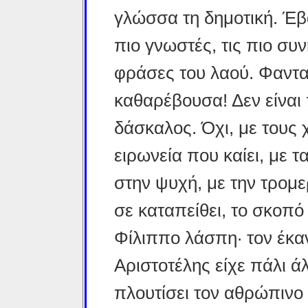
γλώσσα τη δημοτική. Έβ
πιο γνωστές, τις πιο συν
φράσες του λαού. Φαντασ
καθαρέβουσα! Δεν είναι 
δάσκαλος. Όχι, με τους 
ειρωνεία που καίει, με 
στην ψυχή, με την τρομε
σε καταπείθει, το σκοπό
Φίλιππο λάσπη· τον έκα
Αριστοτέλης είχε πάλι ά
πλουτίσει τον αθρώπινο