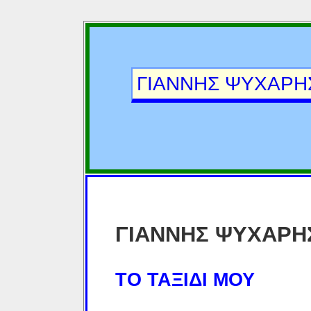
ΓΙΑΝΝΗΣ ΨΥΧΑΡ
ΓΙΑΝΝΗΣ ΨΥΧΑΡΗ
ΤΟ ΤΑΞΙΔΙ ΜΟΥ