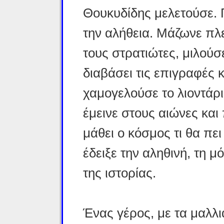
Θουκυδίδης μελετούσε. 
την αλήθεια. Μάζωνε πλ
τους στρατιώτες, μιλούσ
διαβάσει τις επιγραφές 
χαμογελούσε το λιοντάρι
έμεινε στους αιώνες και
μάθει ο κόσμος τι θα πει
έδειξε την αληθινή, τη μ
της ιστορίας.
Ένας γέρος, με τα μαλλιά