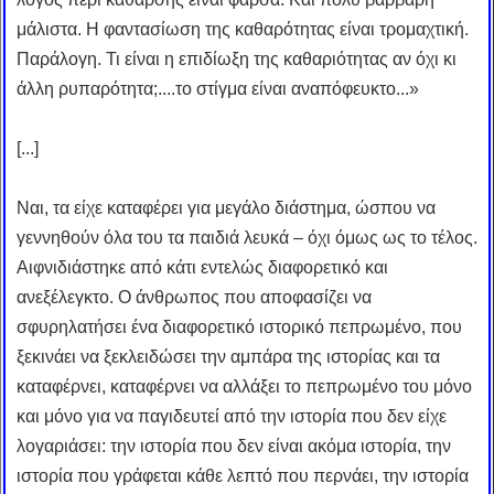
μάλιστα. Η φαντασίωση της καθαρότητας είναι τρομαχτική.
Παράλογη. Τι είναι η επιδίωξη της καθαριότητας αν όχι κι
άλλη ρυπαρότητα;....το στίγμα είναι αναπόφευκτο...»
[...]
Ναι, τα είχε καταφέρει για μεγάλο διάστημα, ώσπου να
γεννηθούν όλα του τα παιδιά λευκά – όχι όμως ως το τέλος.
Αιφνιδιάστηκε από κάτι εντελώς διαφορετικό και
ανεξέλεγκτο. Ο άνθρωπος που αποφασίζει να
σφυρηλατήσει ένα διαφορετικό ιστορικό πεπρωμένο, που
ξεκινάει να ξεκλειδώσει την αμπάρα της ιστορίας και τα
καταφέρνει, καταφέρνει να αλλάξει το πεπρωμένο του μόνο
και μόνο για να παγιδευτεί από την ιστορία που δεν είχε
λογαριάσει: την ιστορία που δεν είναι ακόμα ιστορία, την
ιστορία που γράφεται κάθε λεπτό που περνάει, την ιστορία