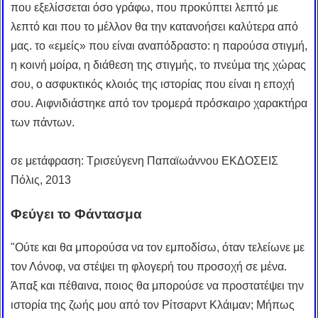
που εξελίσσεται όσο γράφω, που προκύπτει λεπτό με
λεπτό και που το μέλλον θα την κατανοήσει καλύτερα από
μας. το «εμείς» που είναι αναπόδραστο: η παρούσα στιγμή,
η κοινή μοίρα, η διάθεση της στιγμής, το πνεύμα της χώρας
σου, ο ασφυκτικός κλοιός της ιστορίας που είναι η εποχή
σου. Αιφνιδιάστηκε από τον τρομερά πρόσκαιρο χαρακτήρα
των πάντων.
σε μετάφραση: Τρισεύγενη Παπαϊωάννου ΕΚΔΟΣΕΙΣ
Πόλις, 2013
Φεύγει το Φάντασμα
"Ούτε και θα μπορούσα να τον εμποδίσω, όταν τελείωνε με
τον Λόνοφ, να στέψει τη φλογερή του προσοχή σε μένα.
Άπαξ και πέθαινα, ποιος θα μπορούσε να προστατέψει την
ιστορία της ζωής μου από τον Ρίτσαρντ Κλάιμαν; Μήπως