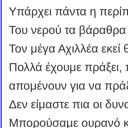
Υπάρχει πάντα η περί
Του νερού τα βάραθρα
Τον μέγα Αχιλλέα εκεί
Πολλά έχουμε πράξει,
απομένουν για να πρά
Δεν είμαστε πια οι δυν
Μπορούσαμε ουρανό κα