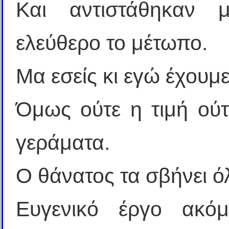
Και αντιστάθηκαν 
ελεύθερο το μέτωπο.
Μα εσείς κι εγώ έχουμε
Όμως ούτε η τιμή ού
γεράματα.
Ο θάνατος τα σβήνει ό
Ευγενικό έργο ακόμ