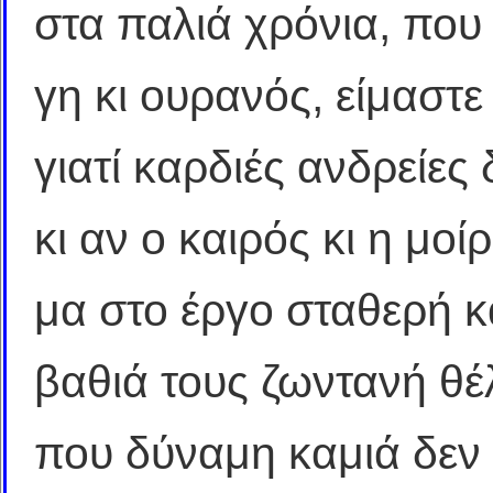
στα παλιά χρόνια, που
γη κι ουρανός, είμαστε
γιατί καρδιές ανδρείες
κι αν ο καιρός κι η μοί
μα στο έργο σταθερή κ
βαθιά τους ζωντανή θέ
που δύναμη καμιά δεν 