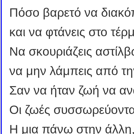
Πόσο βαρετό να διακόπ
και να φτάνεις στο τέρ
Να σκουριάζεις αστίλβ
να μην λάμπεις από τη
Σαν να ήταν ζωή να αν
Οι ζωές συσσωρεύοντα
Η μια πάνω στην άλλη, 