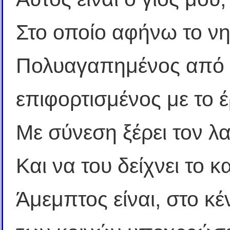
Στο οποίο αφήνω το νη
Πολυαγαπημένος από 
επιφορτισμένος με το 
Με σύνεση ξέρει τον λα
Και να του δείχνει το κ
Άμεμπτος είναι, στο κ