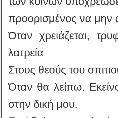
των κοινών υποχρεώσ
προορισμένος να μην 
Όταν χρειάζεται, τρ
λατρεία
Στους θεούς του σπιτιο
Όταν θα λείπω. Εκείν
στην δική μου.