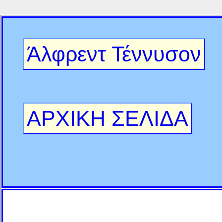
Άλφρεντ Τέννυσον
ΑΡΧΙΚΗ ΣΕΛΙΔΑ