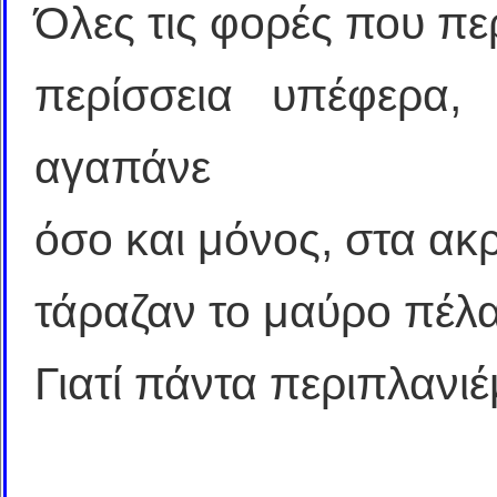
Όλες τις φορές που πε
περίσσεια υπέφερα,
αγαπάνε
όσο και μόνος, στα ακρ
τάραζαν το μαύρο πέλ
Γιατί πάντα περιπλανιέ