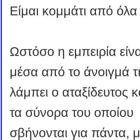
Είμαι κομμάτι από όλα
Ωστόσο η εμπειρία είνα
μέσα από το άνοιγμά τ
λάμπει ο αταξίδευτος 
τα σύνορα του οποίου
σβήνονται για πάντα, 