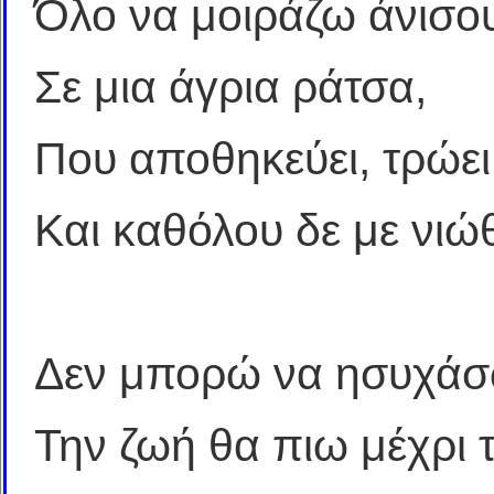
Όλο να μοιράζω άνισο
Σε μια άγρια ράτσα,
Που αποθηκεύει, τρώει 
Και καθόλου δε με νιώθ
Δεν μπορώ να ησυχάσω
Την ζωή θα πιω μέχρι 