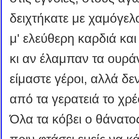
δειχτήκατε με χαμόγελ
μ' ελεύθερη καρδιά κα
κι αν έλαμπαν τα ουρά
είμαστε γέροι, αλλά δ
από τα γερατειά το χρέ
Όλα τα κόβει ο θάνατο