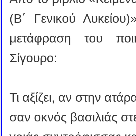
(Β΄ Γενικού Λυκείου)
μετάφραση του πο
Σίγουρο:
Τι αξίζει, αν στην ατά
σαν οκνός βασιλιάς στ