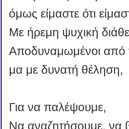
όμως είμαστε ότι είμασ
Με ήρεμη ψυχική διάθε
Αποδυναμωμένοι από τ
μα με δυνατή θέληση,
Για να παλέψουμε,
Να αναζητήσουμε, να 