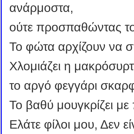
ανάρμοστα,
ούτε προσπαθώντας το
Το φώτα αρχίζουν να σ
Χλομιάζει η μακρόσυρτ
το αργό φεγγάρι σκαρ
Το βαθύ μουγκρίζει με
Ελάτε φίλοι μου, Δεν ε