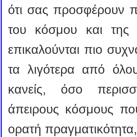
ότι σας προσφέρουν π
του κόσμου και της 
επικαλούνται πιο συχν
τα λιγότερα από όλο
κανείς, όσο περισσ
άπειρους κόσμους πο
ορατή πραγματικότητα,