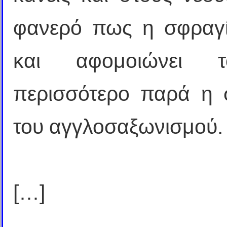
φανερό πως η σφραγίδ
και αφομοιώνει 
περισσότερο παρά η 
του αγγλοσαξωνισμού.
[…]