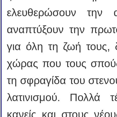
ελευθερώσουν την α
αναπτύξουν την πρωτο
για όλη τη ζωή τους, 
χώρας που τους σπούδ
τη σφραγίδα του στενο
λατινισμού. Πολλά τ
κανείς και στους νέου