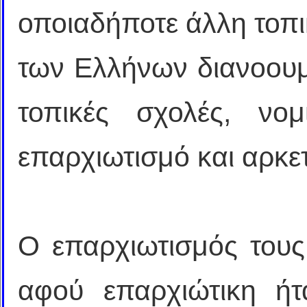
οποιαδήποτε άλλη τοπι
των Ελλήνων διανοουμ
τοπικές σχολές, νο
επαρχιωτισμό και αρκε
Ο επαρχιωτισμός τους
αφού επαρχιώτικη ή