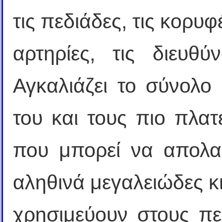
τις πεδιάδες, τις κορυφέ
αρτηρίες, τις διευθύ
Αγκαλιάζει το σύνολο 
του και τους πιο πλατ
που μπορεί να απολαύ
αληθινά μεγαλειώδες κ
χρησιμεύουν στους πε