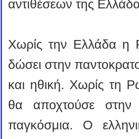
αντιθέσεων της Ελλάδα
Χωρίς την Ελλάδα η 
δώσει στην παντοκρατο
και ηθική. Χωρίς τη 
θα αποχτούσε στην 
παγκόσμια. Ο ελληνι