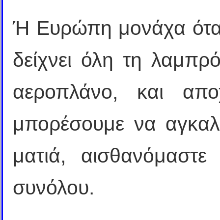
Ή Ευρώπη μονάχα όταν
δείχνει όλη τη λαμπρ
αεροπλάνο, και απο
μπορέσουμε να αγκαλι
ματιά, αισθανόμαστε
συνόλου.