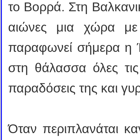
το Βορρά. Στη Βαλκαν
αιώνες μια χώρα με 
παραφωνεί σήμερα η 
στη θάλασσα όλες τις
παραδόσεις της και γυρ
Όταν περιπλανάται κα