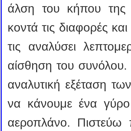
άλση του κήπου της
κοντά τις διαφορές και 
τις αναλύσει λεπτομε
αίσθηση του συνόλου. 
αναλυτική εξέταση τω
να κάνουμε ένα γύρ
αεροπλάνο. Πιστεύω 