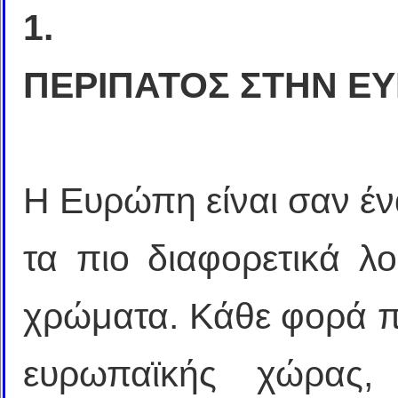
1.
ΠΕΡΙΠΑΤΟΣ ΣΤΗΝ Ε
Η Ευρώπη είναι σαν έ
τα πιο διαφορετικά λο
χρώματα. Κάθε φορά π
ευρωπαϊκής χώρας,