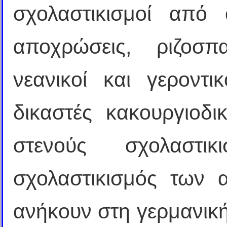
σχολαστικισμοί από 
αποχρώσεις, ριζοσπα
νεανικοί και γεροντι
δικαστές κακουργιοδι
στενούς σχολαστ
σχολαστικισμός των
ανήκουν στη γερμανική