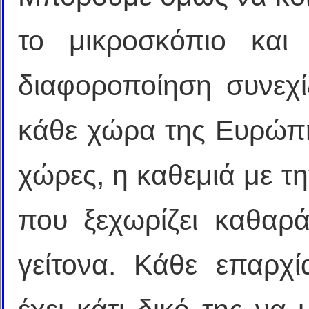
το μικροσκόπιο και
διαφοροποίηση συνεχί
κάθε χώρα της Ευρώπη
χώρες, η καθεμιά με τη
που ξεχωρίζει καθαρ
γείτονα. Κάθε επαρχ