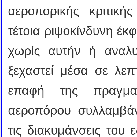
αεροπορικής κριτική
τέτοια ριψοκίνδυνη έκ
χωρίς αυτήν ή αναλυτ
ξεχαστεί μέσα σε λεπ
επαφή της πραγματ
αεροπόρου συλλαμβάνε
τις διακυμάνσεις του 