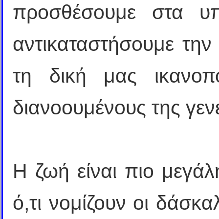
προσθέσουμε στα υπ
αντικαταστήσουμε την
τη δική μας ικανοπ
διανοουμένους της γεν
Η ζωή είναι πιο μεγά
ό,τι νομίζουν οι δάσκα