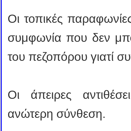
Οι τοπικές παραφωνίε
συμφωνία που δεν μπο
του πεζοπόρου γιατί συ
Οι άπειρες αντιθέσε
ανώτερη σύνθεση.