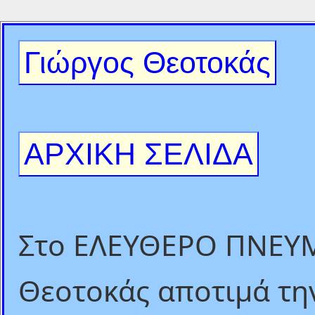
Γιώργος Θεοτοκάς
ΑΡΧΙΚΗ ΣΕΛΙΔΑ
Στο ΕΛΕΥΘΕΡΟ ΠΝΕΥΜ
Θεοτοκάς αποτιμά την