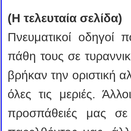
(Η τελευταία σελίδα)
Πνευματικοί οδηγοί 
πάθη τους σε τυραννι
βρήκαν την οριστική α
όλες τις μεριές. Άλλ
προσπάθειές μας σε 