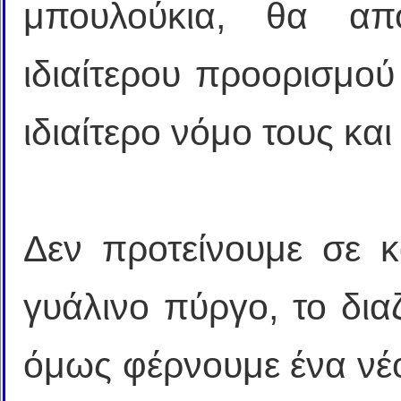
μπουλούκια, θα απ
ιδιαίτερου προορισμο
ιδιαίτερο νόμο τους κα
Δεν προτείνουμε σε κ
γυάλινο πύργο, το δια
όμως φέρνουμε ένα νέο