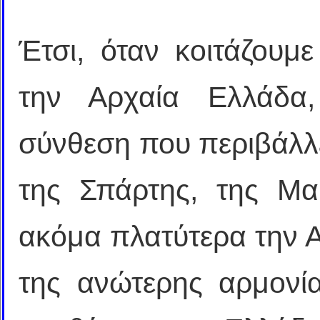
Έτσι, όταν κοιτάζουμ
την Αρχαία Ελλάδα,
σύνθεση που περιβάλλει
της Σπάρτης, της Μακ
ακόμα πλατύτερα την Α
της ανώτερης αρμονία