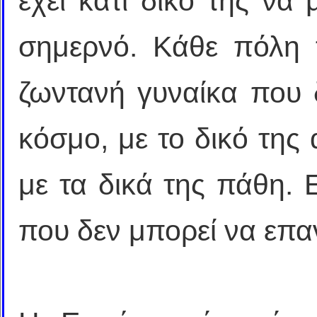
έχει κάτι δικό της να 
σημερνό. Κάθε πόλη 
ζωντανή γυναίκα που 
κόσμο, με το δικό της 
με τα δικά της πάθη. 
που δεν μπορεί να επα