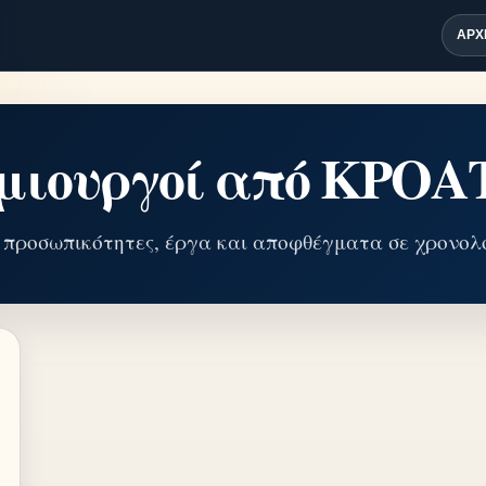
ΑΡΧ
μιουργοί από ΚΡΟΑ
 προσωπικότητες, έργα και αποφθέγματα σε χρονολο