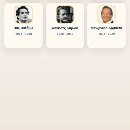
Πας Οκτάβιο
Φουέντες Κάρλος
Μανζανέρο Αρμάντο
1914 - 1998
1928 - 2012
1935 - 2020