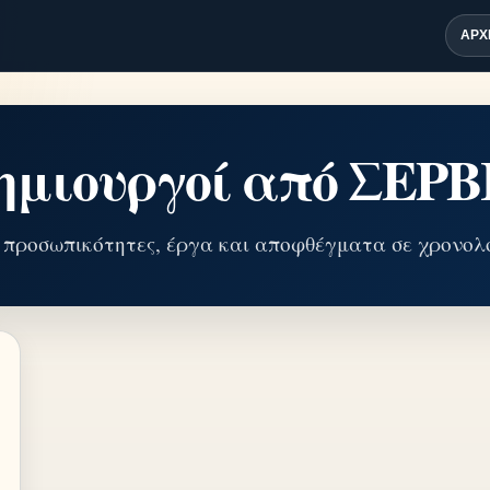
ΑΡΧ
ημιουργοί από ΣΕΡΒ
 προσωπικότητες, έργα και αποφθέγματα σε χρονολο