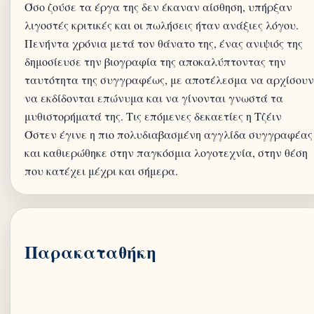
Όσο ζούσε τα έργα της δεν έκαναν αίσθηση, υπήρξαν
λιγοστές κριτικές και οι πωλήσεις ήταν ανάξιες λόγου.
Πενήντα χρόνια μετά τον θάνατο της, ένας ανιψιός της
δημοσίευσε την βιογραφία της αποκαλύπτοντας την
ταυτότητα της συγγραφέως, με αποτέλεσμα να αρχίσουν
να εκδίδονται επώνυμα και να γίνονται γνωστά τα
μυθιστορήματά της. Τις επόμενες δεκαετίες η Τζέιν
Όστεν έγινε η πιο πολυδιαβασμένη αγγλίδα συγγραφέας
και καθιερώθηκε στην παγκόσμια λογοτεχνία, στην θέση
Παρακαταθήκη