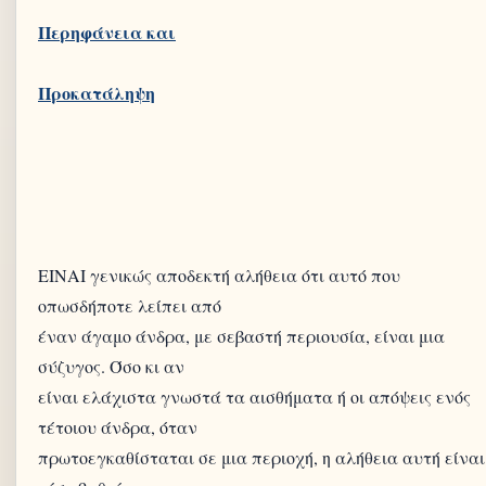
Περηφάνεια και
ΕΙΝΑΙ γενικώς αποδεκτή αλήθεια ότι αυτό που
οπωσδήποτε λείπει από
έναν άγαμο άνδρα, με σεβαστή περιουσία, είναι μια
σύζυγος. Όσο κι αν
είναι ελάχιστα γνωστά τα αισθήματα ή οι απόψεις ενός
τέτοιου άνδρα, όταν
πρωτοεγκαθίσταται σε μια περιοχή, η αλήθεια αυτή είναι