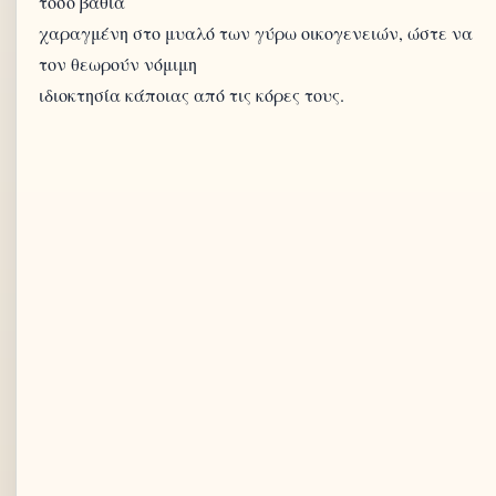
τόσο βαθιά
χαραγμένη στο μυαλό των γύρω οικογενειών, ώστε να
τον θεωρούν νόμιμη
ιδιοκτησία κάποιας από τις κόρες τους.