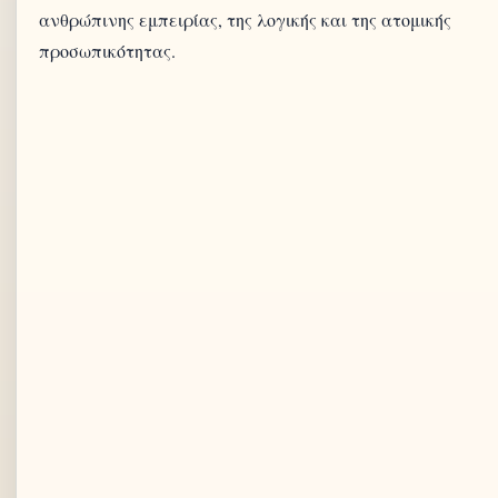
ανθρώπινης εμπειρίας, της λογικής και της ατομικής