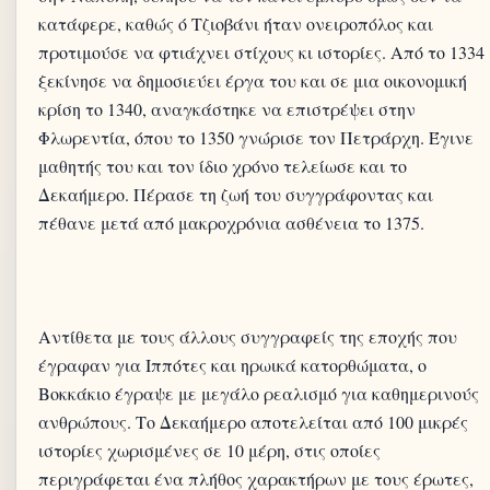
κατάφερε, καθώς ό Τζιοβάνι ήταν ονειροπόλος και
προτιμούσε να φτιάχνει στίχους κι ιστορίες. Από το 1334
ξεκίνησε να δημοσιεύει έργα του και σε μια οικονομική
κρίση το 1340, αναγκάστηκε να επιστρέψει στην
Φλωρεντία, όπου το 1350 γνώρισε τον Πετράρχη. Έγινε
μαθητής του και τον ίδιο χρόνο τελείωσε και το
Δεκαήμερο. Πέρασε τη ζωή του συγγράφοντας και
Αντίθετα με τους άλλους συγγραφείς της εποχής που
έγραφαν για Ιππότες και ηρωικά κατορθώματα, ο
Βοκκάκιο έγραψε με μεγάλο ρεαλισμό για καθημερινούς
ανθρώπους. Το Δεκαήμερο αποτελείται από 100 μικρές
ιστορίες χωρισμένες σε 10 μέρη, στις οποίες
περιγράφεται ένα πλήθος χαρακτήρων με τους έρωτες,