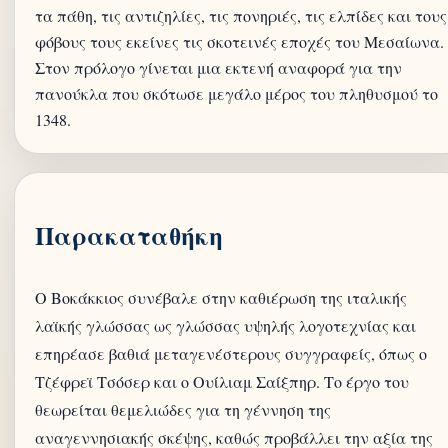
τα πάθη, τις αντιζηλίες, τις πονηριές, τις ελπίδες και τους
φόβους τους εκείνες τις σκοτεινές εποχές του Μεσαίωνα.
Στον πρόλογο γίνεται μια εκτενή αναφορά για την
πανούκλα που σκότωσε μεγάλο μέρος του πληθυσμού το
Παρακαταθήκη
Ο Βοκάκκιος συνέβαλε στην καθιέρωση της ιταλικής
λαϊκής γλώσσας ως γλώσσας υψηλής λογοτεχνίας και
επηρέασε βαθιά μεταγενέστερους συγγραφείς, όπως ο
Τζέφρεϊ Τσόσερ και ο Ουίλιαμ Σαίξπηρ. Το έργο του
θεωρείται θεμελιώδες για τη γέννηση της
αναγεννησιακής σκέψης, καθώς προβάλλει την αξία της