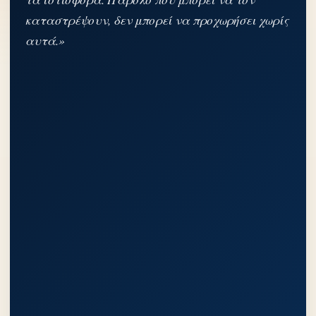
καταστρέψουν, δεν μπορεί να προχωρήσει χωρίς
αυτά.»