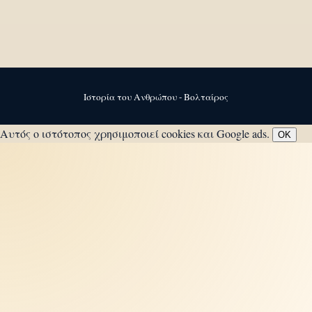
Ιστορία του Ανθρώπου - Βολταίρος
Αυτός ο ιστότοπος χρησιμοποιεί cookies και Google ads.
OK