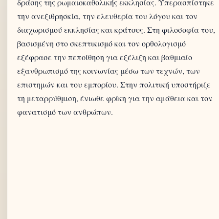
δράσης της ρωμαιοκαθολικής εκκλησίας. Υπερασπίστηκε
την ανεξιθρησκία, την ελευθερία του λόγου και τον
διαχωρισμού εκκλησίας και κράτους. Στη φιλοσοφία του,
βασισμένη στο σκεπτικισμό και τον ορθολογισμό
εξέφρασε την πεποίθηση για εξέλιξη και βαθμιαίο
εξανθρωπισμό της κοινωνίας μέσω των τεχνών, των
επιστημών και του εμπορίου. Στην πολιτική υποστήριζε
τη μεταρρύθμιση, ένιωθε φρίκη για την αμάθεια και τον