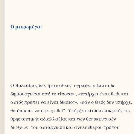
Ο Βολταίρος δεν ήταν άθεος, έγραψε: «τίποτα δε
δημιουργείται από το τίποτα» , «υπάρχει ένας θεός και
αυτός πρέπει να είναι δίκαιος», «εάν ο Θεός δεν υπήρχε,
θα έπρεπε να εφευρεθεί". Υπήρξε ωστόσο επικριτής της
θρησκευτικής αδιαλλαξίας και των θρησκευτικών
διώξεων, του αυταρχικού και ανελεύθερου τρόπου