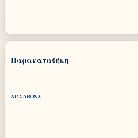
Παρακαταθήκη