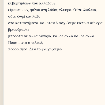
κυβερνήσεων που αλλάζουν,
είμαστε οι χαμένοι στη λάθος πλευρά. Ούτε δουλειά,
ούτε ψωμί και λάδι
στα καταστήματα, και όταν διασχίζουμε κάποια σύνορα
βρισκόμαστε
μπροστά σε άλλα σύνορα, και σε άλλα και σε άλλα.
Ποιος είναι ο τελικός