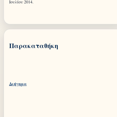
Ιουλίου 2014.
Παρακαταθήκη