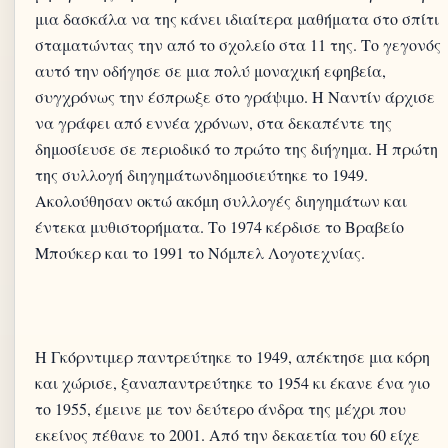
μια δασκάλα να της κάνει ιδιαίτερα μαθήματα στο σπίτι
σταματώντας την από το σχολείο στα 11 της. Το γεγονός
αυτό την οδήγησε σε μια πολύ μοναχική εφηβεία,
συγχρόνως την έσπρωξε στο γράψιμο. Η Ναντίν άρχισε
να γράφει από εννέα χρόνων, στα δεκαπέντε της
δημοσίευσε σε περιοδικό το πρώτο της διήγημα. H πρώτη
της συλλογή διηγημάτωνδημοσιεύτηκε το 1949.
Ακολούθησαν οκτώ ακόμη συλλογές διηγημάτων και
έντεκα μυθιστορήματα. Το 1974 κέρδισε το Βραβείο
Η Γκόρντιμερ παντρεύτηκε το 1949, απέκτησε μια κόρη
και χώρισε, ξαναπαντρεύτηκε το 1954 κι έκανε ένα γιο
το 1955, έμεινε με τον δεύτερο άνδρα της μέχρι που
εκείνος πέθανε το 2001. Από την δεκαετία του 60 είχε