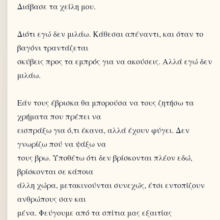
Διάβασε τα χείλη μου.
Διότι εγώ δεν μιλάω. Κάθεσαι απέναντι, και όταν το
βαγόνι τραντάζεται
σκύβεις προς τα εμπρός για να ακούσεις. Αλλά εγώ δεν
μιλάω.
Εάν τους έβρισκα θα μπορούσα να τους ζητήσω τα
χρήματα που πρέπει να
εισπράξω για ό,τι έκανα, αλλά έχουν φύγει. Δεν
γνωρίζω πού να ψάξω να
τους βρω. Υποθέτω ότι δεν βρίσκονται πλέον εδώ,
βρίσκονται σε κάποια
άλλη χώρα, μετακινούνται συνεχώς, έτσι εντοπίζουν
ανθρώπους σαν και
μένα. Φεύγουμε από τα σπίτια μας εξαιτίας