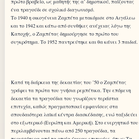
πρώτο βραβείο, ως μαθητής της α’ δημοτικού, παίζοντας
ένα τραγούδι σε σχολικό διαγωνισμό.
Το 1940 η οικογένεια Ζαμπέτα μετακόμισε στο Αιγάλεω
και το 1942 και κάτω από συνθήκες ανέχειας λόγω της
Κατοχής, ο Ζαμπέτας δημιούργησε το πρώτο του
Κατά τη διάρκεια της δεκαετίας του ’50 ο Ζαμπέτας
γράφει τα πρώτα του γνήσια ρεμπέτικα. Την επόμενη
δεκαετία τα τραγούδια του γνωρίζουν τεράστια
επιτυχία, καθώς πραγματοποιεί εμφανίσεις στα
σπουδαιότερα λαϊκά κέντρα διασκέδασης, ενώ ταξιδεύει
στο εξωτερικό (Ευρώπη και Αμερική). Στο ενεργητικό του
περιλαμβάνονται πάνω από 250 τραγούδια, τα
περισσότερα από τα οποία έγιναν επιτυχίες, όπως: Τα