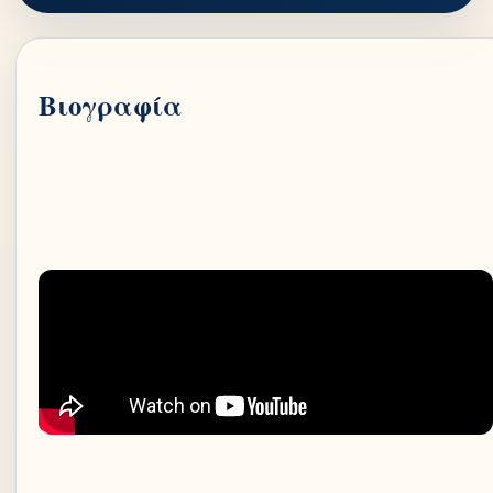
Βιογραφία