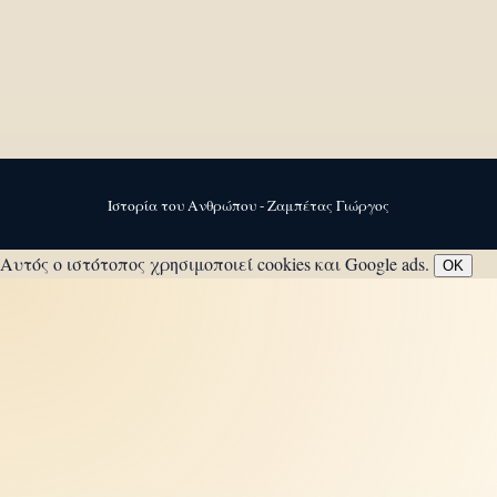
Ιστορία του Ανθρώπου - Ζαμπέτας Γιώργος
Αυτός ο ιστότοπος χρησιμοποιεί cookies και Google ads.
OK