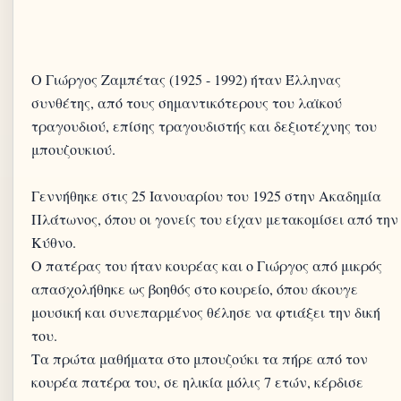
Ο Γιώργος Ζαμπέτας (1925 - 1992) ήταν Έλληνας
συνθέτης, από τους σημαντικότερους του λαϊκού
τραγουδιού, επίσης τραγουδιστής και δεξιοτέχνης του
μπουζουκιού.
Γεννήθηκε στις 25 Ιανουαρίου του 1925 στην Ακαδημία
Πλάτωνος, όπου οι γονείς του είχαν μετακομίσει από την
Κύθνο.
Ο πατέρας του ήταν κουρέας και ο Γιώργος από μικρός
απασχολήθηκε ως βοηθός στο κουρείο, όπου άκουγε
μουσική και συνεπαρμένος θέλησε να φτιάξει την δική
του.
Τα πρώτα μαθήματα στο μπουζούκι τα πήρε από τον
κουρέα πατέρα του, σε ηλικία μόλις 7 ετών, κέρδισε