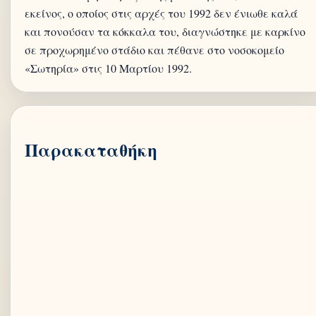
εκείνος, ο οποίος στις αρχές του 1992 δεν ένιωθε καλά
και πονούσαν τα κόκκαλα του, διαγνώστηκε με καρκίνο
σε προχωρημένο στάδιο και πέθανε στο νοσοκομείο
Παρακαταθήκη