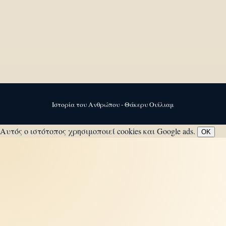
Ιστορία του Ανθρώπου - Θάκερυ Ουίλιαμ
Αυτός ο ιστότοπος χρησιμοποιεί cookies και Google ads.
OK