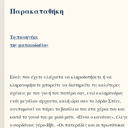
Παρακαταθήκη
Το πανηγύρι
Εσείς που έχετε ελάχιστα να κληροδοτήσετε ή να
κληρονομήσετε μπορείτε να διατηρείτε τις καλύτερες
σχέσεις με τον γιο ή τον πατέρα σας, ενώ ο κληρονόμος
ενός μεγάλου άρχοντα, καλή ώρα σαν το λόρδο Στέιν,
ανυπομονεί να πάρει το βασίλειο του στα χέρια του και
κοιτά το γονιό του με μισό μάτι. «Είναι ο κανόνας», έλεγε
ο σαρδόνιος γέρο-Ηβς. «Οι πατεράδες και οι πρωτότοκοι