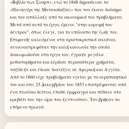
«Βιβλίο των Σνομπ», ενώ το 1848 δημοσίευσε το
«Πανηγύρι της Ματαιοδοξίας» που τον έκανε διάσημο
και τον απάλλαξε από τα οικονομικά του προβλήματα.
Μετά από αυτό το έργο, έμεινε "στην κορυφή του
δέντρου", όπως έλεγε, για το υπόλοιπο της ζωής του.
Επιφανής καλεσμένος στα αριστοκρατικά σαλόνια,
συναναστρεφόταν την καλή κοινωνία την οποία
διακωμωδούσε στα έργα του, έγραψε μεγάλα
μυθιστορήματα και κέρδισε περισσότερα χρήματα,
ταξίδεψε και έδωσε διαλέξεις σε Αμερική και Αγγλία.
Από το 1860 είχε προβλήματα υγείας με το ουροποιητικό
του και στις 23 Δεκεμβρίου του 1853 επιστρέφοντας από
ένα πλούσιο δείπνο, έπαθε έμφραγμα και πέθανε στο
κρεβάτι του την ώρα που ξεντυνόταν. Τον βρήκαν το