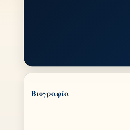
Βιογραφία