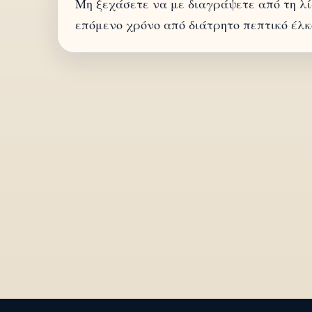
Μη ξεχάσετε να με διαγράψετε από τη λ