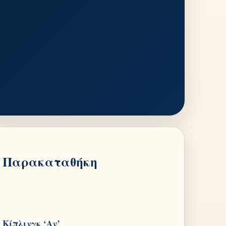
Παρακαταθήκη