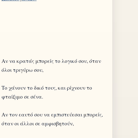
Αν να κρατάς μπορείς το λογικό σου, όταν
όλοι τριγύρω σου,
Το χάνουν το δικό τους, και ρίχνουν το
φταίξιμο σε σένα.
Αν τον εαυτό σου να εμπιστεύεσαι μπορείς,
όταν οι άλλοι σε αμφισβητούν,