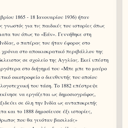
ρίου 1865 - 18 Ιανουαρίου 1936) ήταν
 γνωστός για τις παιδικές του ιστορίες όπως
ήματα του όπως το «Εάν». Γεννήθηκε στη
Ινδίας, ο πατέρας του ήταν έφορος στο
 χρόνια στο αποικιοκρατικό περιβάλλον της
ώκλειστος σε σχολείο της Αγγλίας. Εκεί υπέστη
αργότερα στο διήγημά του «Μπε μπε το μαύρο
τικό οικοτροφείο ο διευθυντής του οποίου
 λογοτεχνική του τάση. Το 1882 επέστρεψε
ξεκίνησε να εργάζεται ως δημοσιογράφος,
ξιδεύει σε όλη την Ινδία ως ανταποκριτής
 και το 1888 δημοσίευσε έξι ιστορίες,
θρωπος που θα γινόταν βασιλιάς»