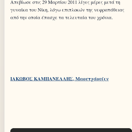
Απεβίωσε στις 29 Μαρτίου 2011 λίγες μέρες μετά τη
γυναίκα του Νίκη, λόγω επιπλοκών της νεφροπάθειας
από την οποία έπασχε τα τελευταία του χρόνια.