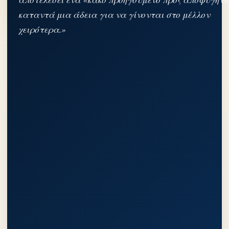
καταντά μια άδεια για να γίνονται στο μέλλον
χειρότερα.»