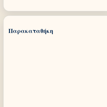
Παρακαταθήκη