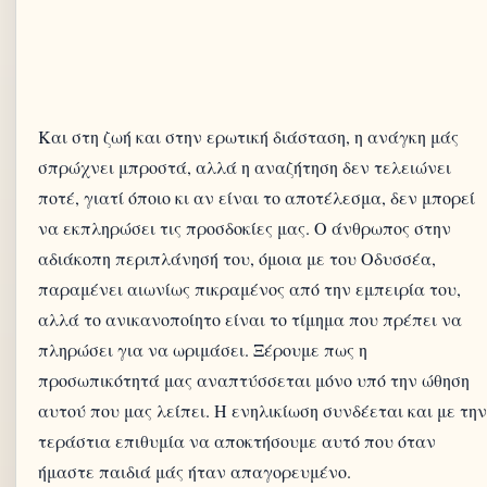
Και στη ζωή και στην ερωτική διάσταση, η ανάγκη μάς
σπρώχνει μπροστά, αλλά η αναζήτηση δεν τελειώνει
ποτέ, γιατί όποιο κι αν είναι το αποτέλεσμα, δεν μπορεί
να εκπληρώσει τις προσδοκίες μας. Ο άνθρωπος στην
αδιάκοπη περιπλάνησή του, όμοια με του Οδυσσέα,
παραμένει αιωνίως πικραμένος από την εμπειρία του,
αλλά το ανικανοποίητο είναι το τίμημα που πρέπει να
πληρώσει για να ωριμάσει. Ξέρουμε πως η
προσωπικότητά μας αναπτύσσεται μόνο υπό την ώθηση
αυτού που μας λείπει. Η ενηλικίωση συνδέεται και με την
τεράστια επιθυμία να αποκτήσουμε αυτό που όταν
ήμαστε παιδιά μάς ήταν απαγορευμένο.