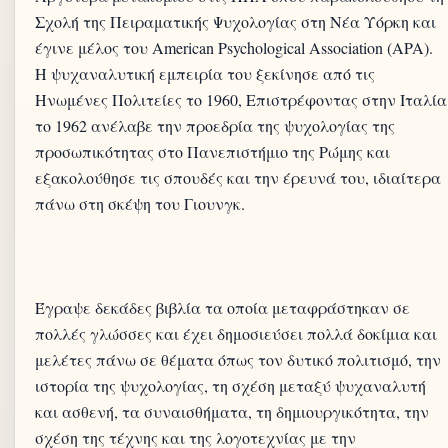
Σχολή της Πειραματικής Ψυχολογίας στη Νέα Υόρκη και
έγινε μέλος του American Psychological Association (APA).
Η ψυχαναλυτική εμπειρία του ξεκίνησε από τις
Ηνωμένες Πολιτείες το 1960, Επιστρέφοντας στην Ιταλία
το 1962 ανέλαβε την προεδρία της ψυχολογίας της
προσωπικότητας στο Πανεπιστήμιο της Ρώμης και
εξακολούθησε τις σπουδές και την έρευνά του, ιδιαίτερα
Έγραψε δεκάδες βιβλία τα οποία μεταφράστηκαν σε
πολλές γλώσσες και έχει δημοσιεύσει πολλά δοκίμια και
μελέτες πάνω σε θέματα όπως τον δυτικό πολιτισμό, την
ιστορία της ψυχολογίας, τη σχέση μεταξύ ψυχαναλυτή
και ασθενή, τα συναισθήματα, τη δημιουργικότητα, την
σχέση της τέχνης και της λογοτεχνίας με την