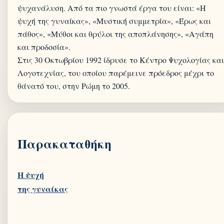
ψυχανάλυση. Από τα πιο γνωστά έργα του είναι: «Η
ψυχή της γυναίκας», «Μυστική συμμετρία», «Έρως και
πάθος», «Μύθοι και θρύλοι της αποπλάνησης», «Αγάπη
και προδοσία».
Στις 30 Οκτωβρίου 1992 ίδρυσε το Κέντρο Ψυχολογίας και
Λογοτεχνίας, του οποίου παρέμεινε πρόεδρος μέχρι το
Παρακαταθήκη
Η ψυχή