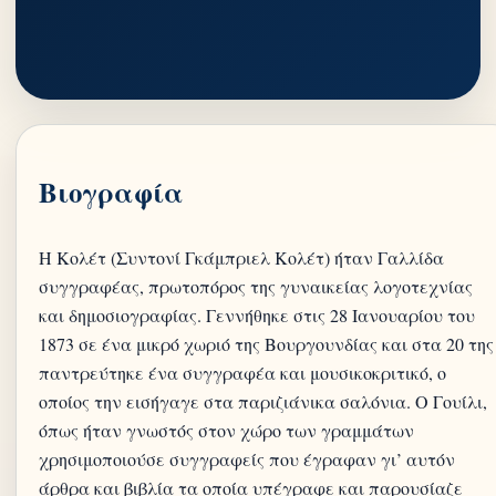
Βιογραφία
Η Κολέτ (Συντονί Γκάμπριελ Κολέτ) ήταν Γαλλίδα
συγγραφέας, πρωτοπόρος της γυναικείας λογοτεχνίας
και δημοσιογραφίας. Γεννήθηκε στις 28 Ιανουαρίου του
1873 σε ένα μικρό χωριό της Βουργουνδίας και στα 20 της
παντρεύτηκε ένα συγγραφέα και μουσικοκριτικό, ο
οποίος την εισήγαγε στα παριζιάνικα σαλόνια. Ο Γουίλι,
όπως ήταν γνωστός στον χώρο των γραμμάτων
χρησιμοποιούσε συγγραφείς που έγραφαν γι’ αυτόν
άρθρα και βιβλία τα οποία υπέγραφε και παρουσίαζε