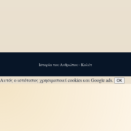
Ιστορία του Ανθρώπου - Κολέτ
Αυτός ο ιστότοπος χρησιμοποιεί cookies και Google ads.
OK