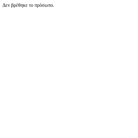
Δεν βρέθηκε το πρόσωπο.