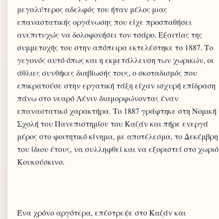
μεγαλύτερος αδελφός του ήταν μέλος μιας
επαναστατικής οργάνωσης που είχε προσπαθήσει
ανεπιτυχώς να δολοφονήσει τον τσάρο. Εξαιτίας της
συμμετοχής του στην απόπειρα εκτελέστηκε το 1887. Το
γεγονός αυτό όπως και η εκμετάλλευση των χωρικών, οι
άθλιες συνθήκες διαβίωσής τους, ο σκοταδισμός που
επικρατούσε στην εργατική τάξη είχαν ισχυρή επίδραση
πάνω στο νεαρό Λένιν διαμορφώνοντας έναν
επαναστατικό χαρακτήρα. Το 1887 γράφτηκε στη Νομική
Σχολή του Πανεπιστημίου του Καζάν και πήρε ενεργά
μέρος στο φοιτητικό κίνημα, με αποτέλεσμα, το Δεκέμβρη
του ίδιου έτους, να συλληφθεί και να εξοριστεί στο χωριό
Ένα χρόνο αργότερα, επέστρεψε στο Καζάν και