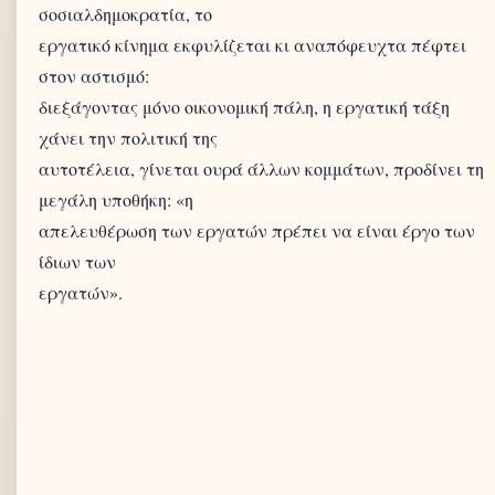
σοσιαλδημοκρατία, το
εργατικό κίνημα εκφυλίζεται κι αναπόφευχτα πέφτει
στον αστισμό:
διεξάγοντας μόνο οικονομική πάλη, η εργατική τάξη
χάνει την πολιτική της
αυτοτέλεια, γίνεται ουρά άλλων κομμάτων, προδίνει τη
μεγάλη υποθήκη: «η
απελευθέρωση των εργατών πρέπει να είναι έργο των
ίδιων των