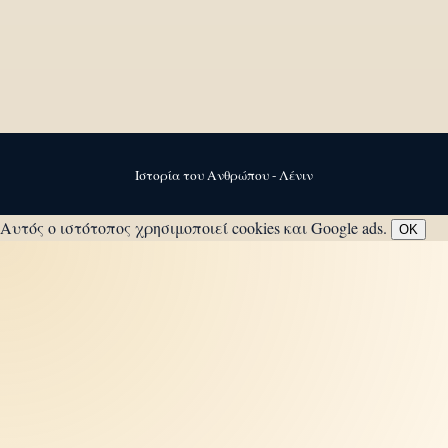
Ιστορία του Ανθρώπου - Λένιν
Αυτός ο ιστότοπος χρησιμοποιεί cookies και Google ads.
OK