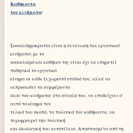
Καθήκοντα
Σοσιαλδημοκρατία είναι η συνένωση του εργατικού
κινήματος με το
σοσιαλισμό και καθήκον της είναι όχι να υπηρετεί
παθητικά το εργατικό
κίνημα σε κάθε ξεχωριστό στάδιό του, αλλά να
εκπροσωπεί τα συμφέροντα
όλου του κινήματος στο σύνολό του, να υποδείχνει σ'
αυτό το κίνημα τον
τελικό του σκοπό, τα πολιτικά του καθήκοντα, να
περιφρουρεί την πολιτική
και ιδεολογική του αυτοτέλεια. Αποσπασμένο από τη