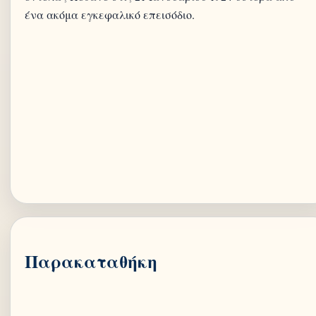
Παρακαταθήκη