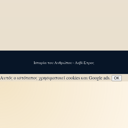
Ιστορία του Ανθρώπου - Λεβί-Στρος
Αυτός ο ιστότοπος χρησιμοποιεί cookies και Google ads.
OK