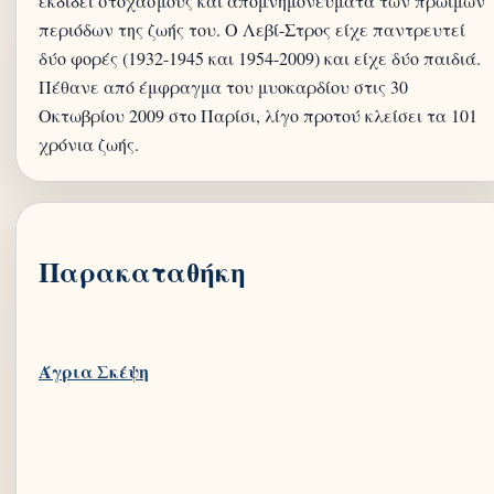
εκδίδει στοχασμούς και απομνημονεύματα των πρώιμων
περιόδων της ζωής του. Ο Λεβί-Στρος είχε παντρευτεί
δύο φορές (1932-1945 και 1954-2009) και είχε δύο παιδιά.
Πέθανε από έμφραγμα του μυοκαρδίου στις 30
Οκτωβρίου 2009 στο Παρίσι, λίγο προτού κλείσει τα 101
Παρακαταθήκη