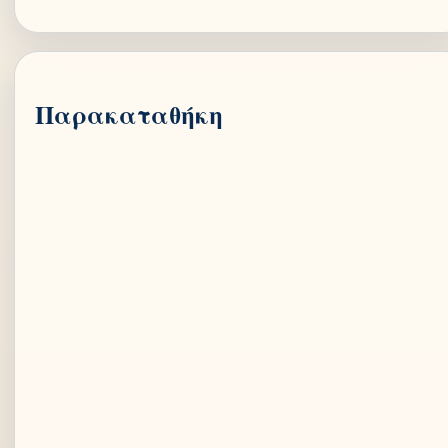
Παρακαταθήκη