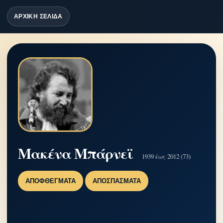
ΑΡΧΙΚΗ ΣΕΛΙΔΑ
Μακένα Μπάρνεϊ
1939 έως 2012 (73)
ΑΠΟΦΘΈΓΜΑΤΑ
ΑΠΟΣΠΆΣΜΑΤΑ