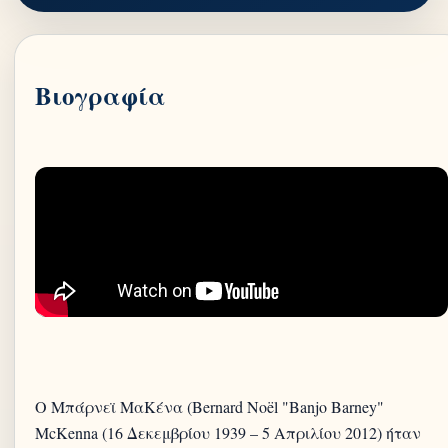
Βιογραφία
Ο Μπάρνεϊ ΜαΚένα (Bernard Noël "Banjo Barney"
McKenna (16 Δεκεμβρίου 1939 – 5 Απριλίου 2012) ήταν