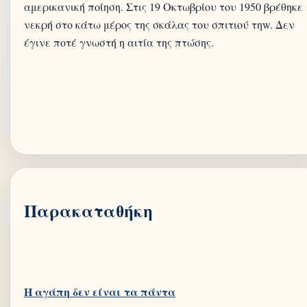
αμερικανική ποίηση. Στις 19 Οκτωβρίου του 1950 βρέθηκε
νεκρή στο κάτω μέρος της σκάλας του σπιτιού τηw. Δεν
έγινε ποτέ γνωστή η αιτία της πτώσης.
Παρακαταθήκη