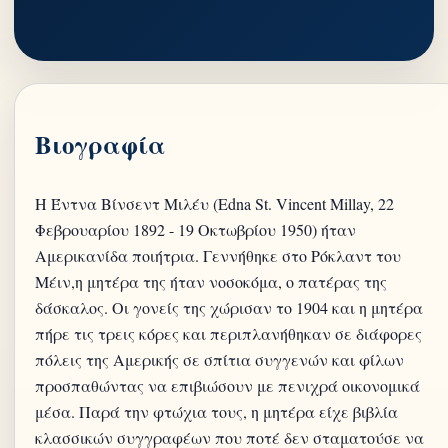
Βιογραφία
Η Έντνα Βίνσεντ Μιλέυ (Edna St. Vincent Millay, 22
Φεβρουαρίου 1892 - 19 Οκτωβρίου 1950) ήταν
Αμερικανίδα ποιήτρια. Γεννήθηκε στο Ρόκλαντ του
Μέιν,η μητέρα της ήταν νοσοκόμα, ο πατέρας της
δάσκαλος. Οι γονείς της χώρισαν το 1904 και η μητέρα
πήρε τις τρεις κόρες και περιπλανήθηκαν σε διάφορες
πόλεις της Αμερικής σε σπίτια συγγενών και φίλων
προσπαθώντας να επιβιώσουν με πενιχρά οικονομικά
μέσα. Παρά την φτώχια τους, η μητέρα είχε βιβλία
κλασσικών συγγραφέων που ποτέ δεν σταματούσε να