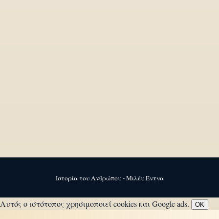
Ιστορία του Ανθρώπου - Μιλέυ Έντνα
Αυτός ο ιστότοπος χρησιμοποιεί cookies και Google ads.
OK